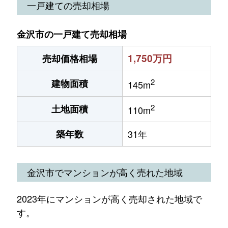
一戸建ての売却相場
金沢市の一戸建て売却相場
1,750万円
売却価格相場
2
建物面積
145m
2
土地面積
110m
築年数
31年
金沢市でマンションが高く売れた地域
2023年にマンションが高く売却された地域で
す。