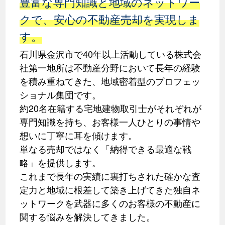
豊富な専門知識と地域のネットワー
クで、安心の不動産売却を実現しま
す。
石川県金沢市で40年以上活動している株式会
社第一地所は不動産分野において長年の経験
を積み重ねてきた、地域密着型のプロフェッ
ショナル集団です。
約20名在籍する宅地建物取引士がそれぞれが
専門知識を持ち、お客様一人ひとりの事情や
想いに丁寧に耳を傾けます。
単なる売却ではなく「納得できる最適な戦
略」を提供します。
これまで長年の実績に裏打ちされた確かな査
定力と地域に根差して築き上げてきた独自ネ
ットワークを武器に多くのお客様の不動産に
関する悩みを解決してきました。