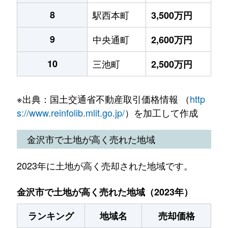
8
駅西本町
3,500万円
9
中央通町
2,600万円
10
三池町
2,500万円
※出典：国土交通省不動産取引価格情報 （
http
s://www.reinfolib.mlit.go.jp/
）を加工して作成
金沢市で土地が高く売れた地域
2023年に土地が高く売却された地域です。
金沢市で土地が高く売れた地域（2023年）
ランキング
地域名
売却価格