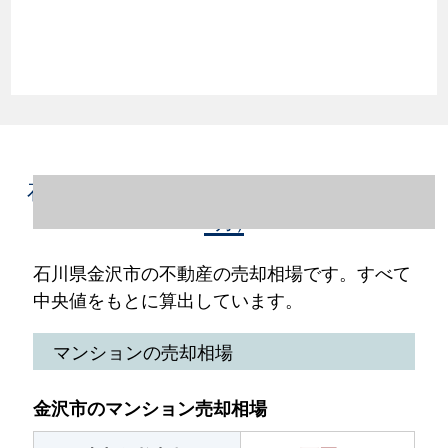
石川県金沢市の不動産売却情報（2023年1～
12月）
石川県金沢市の不動産の売却相場です。すべて
中央値をもとに算出しています。
マンションの売却相場
金沢市のマンション売却相場