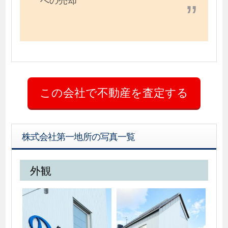
株式会社第一地所の写真一覧
外観