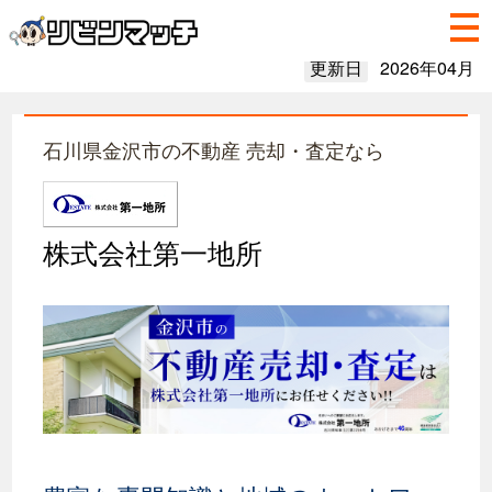
更新日
2026年04月
石川県金沢市の不動産 売却・査定なら
株式会社第一地所