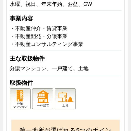
水曜、祝日、年末年始、お盆、GW
事業内容
・不動産仲介・賃貸事業
・不動産開発・分譲事業
・不動産コンサルティング事業
主な取扱物件
分譲マンション、一戸建て、土地
取扱物件
第一地所が選ばれる5つのポイン