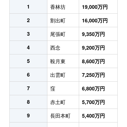
1
香林坊
19,000万円
2
割出町
16,000万円
3
尾張町
9,350万円
4
西念
9,200万円
5
鞍月東
8,600万円
6
出雲町
7,250万円
7
窪
6,800万円
8
赤土町
5,700万円
9
長田本町
5,400万円