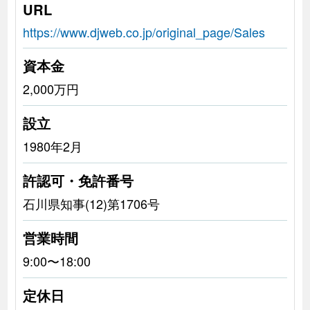
URL
https://www.djweb.co.jp/original_page/Sales
資本金
2,000万円
設立
1980年2月
許認可・免許番号
石川県知事(12)第1706号
営業時間
9:00〜18:00
定休日