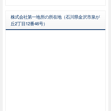
株式会社第一地所の所在地（石川県金沢市泉が
丘2丁目12番46号）