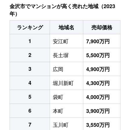
金沢市でマンションが高く売れた地域（2023
年）
ランキング
地域名
売却価格
1
安江町
7,900万円
2
長土塀
5,500万円
3
広岡
4,900万円
4
堀川新町
4,300万円
5
袋町
4,000万円
6
本町
3,900万円
7
玉川町
3,550万円