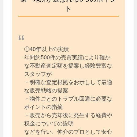
ト
①40年以上の実績
年間約500件の売買実績により確か
な不動産査定額を提案し経験豊富な
スタッフが
・明確な査定根拠をお示しして最適
な販売戦略の提案
・物件ごとのトラブル回避に必要な
ポイントの指摘
・販売から売却後に発生する経費や
税金についての説明
などを行い、仲介のプロとして安心