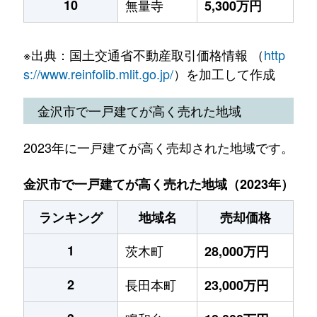
10
無量寺
5,300万円
※出典：国土交通省不動産取引価格情報 （
http
s://www.reinfolib.mlit.go.jp/
）を加工して作成
金沢市で一戸建てが高く売れた地域
2023年に一戸建てが高く売却された地域です。
金沢市で一戸建てが高く売れた地域（2023年）
ランキング
地域名
売却価格
1
茨木町
28,000万円
2
長田本町
23,000万円