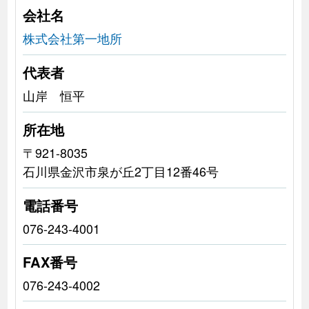
会社名
株式会社第一地所
代表者
山岸 恒平
所在地
〒921-8035
石川県金沢市泉が丘2丁目12番46号
電話番号
076-243-4001
FAX番号
076-243-4002