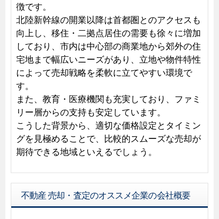
徴です。
北陸新幹線の開業以降は首都圏とのアクセスも
向上し、移住・二拠点居住の需要も徐々に増加
しており、市内は中心部の商業地から郊外の住
宅地まで幅広いニーズがあり、立地や物件特性
によって売却戦略を柔軟に立てやすい環境で
す。
また、教育・医療機関も充実しており、ファミ
リー層からの支持も安定しています。
こうした背景から、適切な価格設定とタイミン
グを見極めることで、比較的スムーズな売却が
期待できる地域といえるでしょう。
不動産 売却・査定のオススメ企業の会社概要