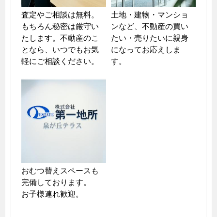
査定やご相談は無料。
土地・建物・マンショ
もちろん秘密は厳守い
ンなど、不動産の買い
たします。不動産のこ
たい・売りたいに親身
となら、いつでもお気
になってお応えしま
軽にご相談ください。
す。
おむつ替えスペースも
完備しております。

お子様連れ歓迎。