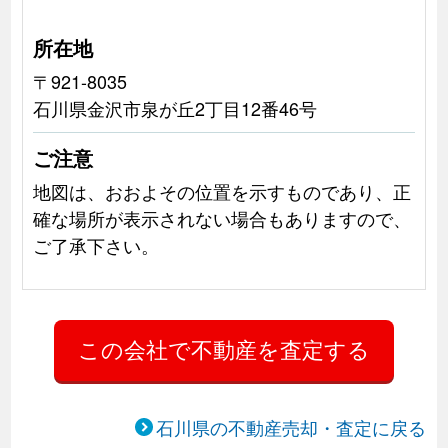
所在地
〒921-8035
石川県金沢市泉が丘2丁目12番46号
ご注意
地図は、おおよその位置を示すものであり、正
確な場所が表示されない場合もありますので、
ご了承下さい。
石川県の不動産売却・査定に戻る