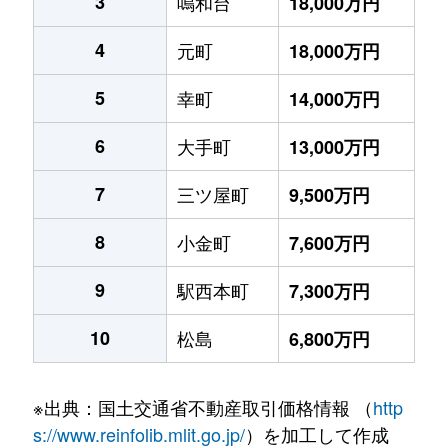
3
鳴和台
18,000万円
4
元町
18,000万円
5
幸町
14,000万円
6
大手町
13,000万円
7
三ツ屋町
9,500万円
8
小金町
7,600万円
9
駅西本町
7,300万円
10
松島
6,800万円
※出典：国土交通省不動産取引価格情報 （
http
s://www.reinfolib.mlit.go.jp/
）を加工して作成