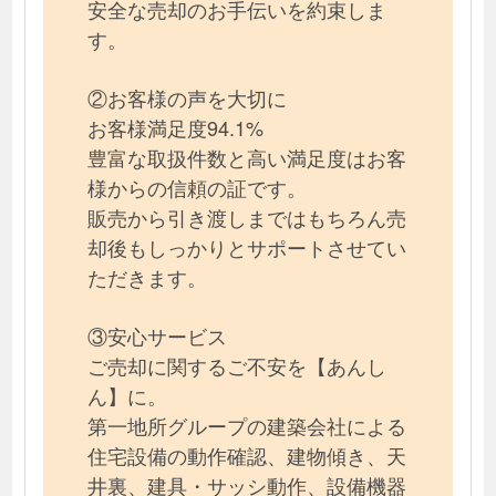
安全な売却のお手伝いを約束しま
す。
②お客様の声を大切に
お客様満足度94.1%
豊富な取扱件数と高い満足度はお客
様からの信頼の証です。
販売から引き渡しまではもちろん売
却後もしっかりとサポートさせてい
ただきます。
③安心サービス
ご売却に関するご不安を【あんし
ん】に。
第一地所グループの建築会社による
住宅設備の動作確認、建物傾き、天
井裏、建具・サッシ動作、設備機器