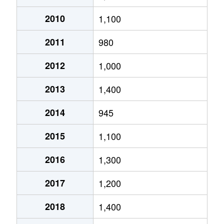
新保本
1,500万円
金沢
徒歩1時間15分
石引
1,700万円
金沢
徒歩
2010
1,100
畝田中
2,900万円
金沢
徒歩
高岡町
1,500万円
金沢
徒歩23分
泉
1,100万円
金沢
徒歩
2011
980
畝田中
4,500万円
金沢
徒歩
高柳町
2,300万円
東金沢
徒歩3分
泉
6,600万円
金沢
徒歩
2012
1,000
畝田中
1,700万円
金沢
徒歩
玉川町
3,500万円
金沢
徒歩11分
泉
200万円
金沢
徒歩
2013
1,400
畝田西
550万円
金沢
徒歩
玉川町
3,600万円
金沢
徒歩11分
泉野町
1,900万円
金沢
徒歩
2014
945
畝田西
1,200万円
金沢
徒歩
中央通町
2,600万円
金沢
徒歩28分
泉野町
5,600万円
金沢
徒歩
2015
1,100
畝田西
1,800万円
金沢
徒歩
土清水
150万円
金沢
徒歩1時間45分
泉野町
3,700万円
金沢
徒歩
2016
1,300
畝田東
3,000万円
金沢
徒歩
寺町
120万円
金沢
徒歩45分
泉野町
2,400万円
金沢
徒歩
2017
1,200
畝田東
1,200万円
金沢
徒歩
寺町
140万円
金沢
徒歩45分
泉本町
1,200万円
金沢
徒歩
2018
1,400
永安町
1,200万円
金沢
徒歩
寺町
130万円
金沢
徒歩45分