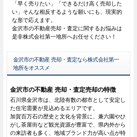
「早く売りたい」「できるだけ高く売却した
い」そんな相反するような願いにも、現実的
な形で応えます。
金沢市の不動産売却・査定に関するお悩みは
是非株式会社第一地所へお任せください！
金沢市の不動産 売却・査定なら株式会社第一
地所をオススメ
金沢市の不動産 売却・査定売却の特徴
石川県金沢市は、北陸有数の都市として安定し
た住宅需要が見込めるエリアです。
加賀百万石の歴史と文化を背景に、兼六園やひ
がし茶屋街など観光資源が豊富で、県内外から
の来訪者も多く、地域ブランド力が高い点が特