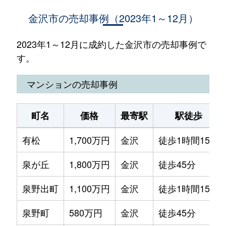
金沢市の売却事例（2023年1～12月）
2023年1～12月に成約した金沢市の売却事例で
す。
マンションの売却事例
町名
価格
最寄駅
駅徒歩
有松
1,700万円
金沢
徒歩1時間15分
泉が丘
1,800万円
金沢
徒歩45分
泉野出町
1,100万円
金沢
徒歩1時間15分
泉野町
580万円
金沢
徒歩45分