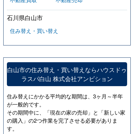
石川県白山市
住み替え・買い替え
白山市の住み替え・買い替えならハウスドゥ
ラスパ白山 株式会社アンビション
住み替えにかかる平均的な期間は、3ヶ月～半年
が一般的です。
その期間中に、「現在の家の売却」と「新しい家
の購入」の2つ作業を完了させる必要がありま
す。