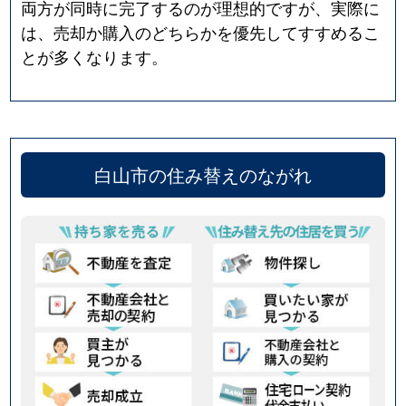
両方が同時に完了するのが理想的ですが、実際に
は、売却か購入のどちらかを優先してすすめるこ
とが多くなります。
白山市の住み替えのながれ