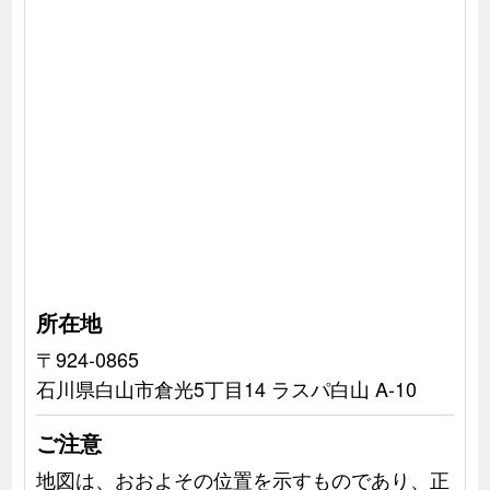
所在地
〒924-0865
石川県白山市倉光5丁目14 ラスパ白山 A-10
ご注意
地図は、おおよその位置を示すものであり、正