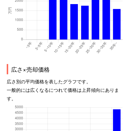
広さ×売却価格
広さ別の平均価格を表したグラフです。
一般的には広くなるにつれて価格は上昇傾向にありま
す。