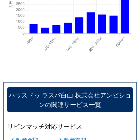
ハウスドゥ ラスパ白山 株式会社アンビショ
ンの関連サービス一覧
リビンマッチ対応サービス
不動産買取
不動産売却