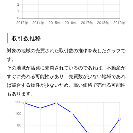
取引数推移
対象の地域の売買された取引数の推移を表したグラフで
す。
その地域が活発に売買されているのであれば、不動産が
すぐに売れる可能性があり、売買数が少ない地域であれ
ば競合する物件が少ないため、高い価格で売れる可能性
もあります。