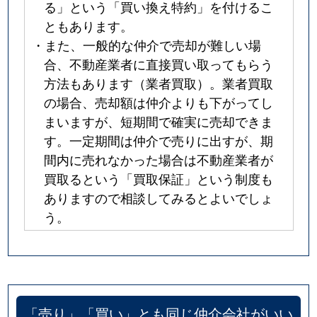
る」という「買い換え特約」を付けるこ
ともあります。
・また、一般的な仲介で売却が難しい場
合、不動産業者に直接買い取ってもらう
方法もあります（業者買取）。業者買取
の場合、売却額は仲介よりも下がってし
まいますが、短期間で確実に売却できま
す。一定期間は仲介で売りに出すが、期
間内に売れなかった場合は不動産業者が
買取るという「買取保証」という制度も
ありますので相談してみるとよいでしょ
う。
「売り」「買い」とも同じ仲介会社がいい