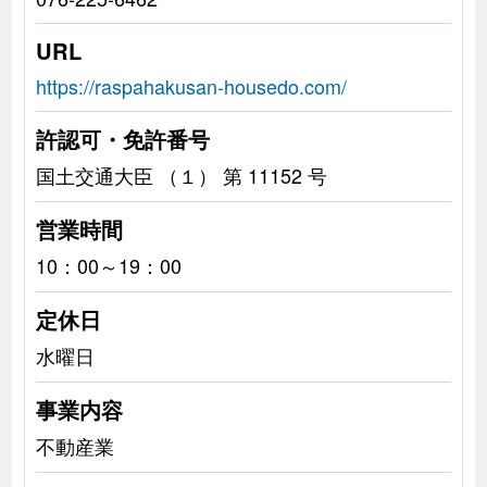
URL
https://raspahakusan-housedo.com/
許認可・免許番号
国土交通大臣 （１） 第 11152 号
営業時間
10：00～19：00
定休日
水曜日
事業内容
不動産業