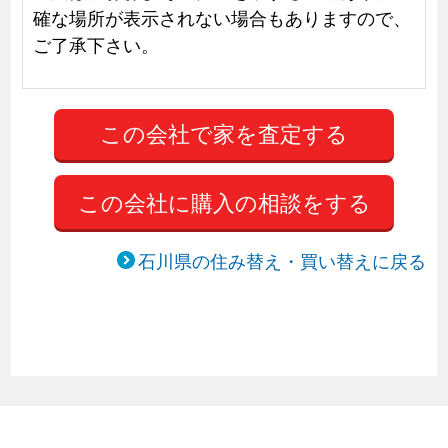
確な場所が表示されない場合もありますので、
ご了承下さい。
この会社に購入の相談をする
石川県の住み替え・買い替えに戻る