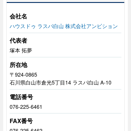
会社名
ハウスドゥ ラスパ白山 株式会社アンビション
代表者
塚本 拓夢
所在地
〒924-0865
石川県白山市倉光5丁目14 ラスパ白山 A-10
電話番号
076-225-6461
FAX番号
076-225-6462