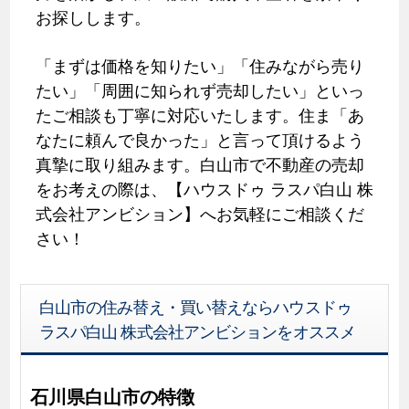
お探しします。
「まずは価格を知りたい」「住みながら売り
たい」「周囲に知られず売却したい」といっ
たご相談も丁寧に対応いたします。住ま「あ
なたに頼んで良かった」と言って頂けるよう
真摯に取り組みます。白山市で不動産の売却
をお考えの際は、【ハウスドゥ ラスパ白山 株
式会社アンビション】へお気軽にご相談くだ
さい！
白山市の住み替え・買い替えならハウスドゥ
ラスパ白山 株式会社アンビションをオススメ
石川県白山市の特徴