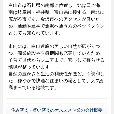
白山市は石川県の南部に位置し、北は日本海、
南は岐阜県・福井県・富山県に接する、南北に
広がる市です。金沢市へのアクセスが良いた
め、通勤や通学で金沢へ通う方のベッドタウン
としても知られています。
市内には、白山連峰の美しい自然が広がりつ
つ、商業施設や医療機関も充実しているため、
子育て世代からシニアまで、安心して暮らせる
環境が整っています。
自然の豊かさと生活の利便性がほどよく調和し
た、穏やかで快適な住まいの場として、人気が
高まっている地域です。
住み替え・買い替えのオススメ企業の会社概要