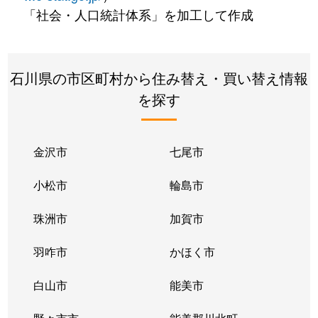
「社会・人口統計体系」を加工して作成
石川県の市区町村から住み替え・買い替え情報
を探す
金沢市
七尾市
小松市
輪島市
珠洲市
加賀市
羽咋市
かほく市
白山市
能美市