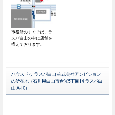
市役所のすぐそば、ラ
スパ白山の中に店舗を
構えております。
ハウスドゥ ラスパ白山 株式会社アンビション
の所在地（石川県白山市倉光5丁目14 ラスパ白
山 A-10）