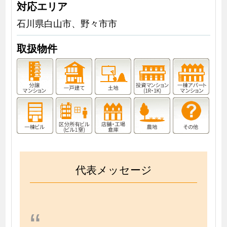
対応エリア
石川県白山市、野々市市
取扱物件
代表メッセージ