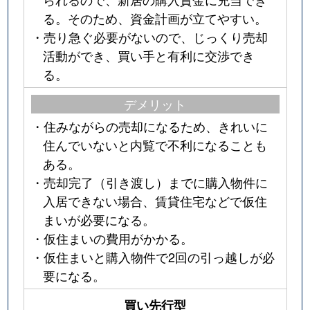
る。そのため、資金計画が立てやすい。
・売り急ぐ必要がないので、じっくり売却
活動ができ、買い手と有利に交渉でき
る。
デメリット
・住みながらの売却になるため、きれいに
住んでいないと内覧で不利になることも
ある。
・売却完了（引き渡し）までに購入物件に
入居できない場合、賃貸住宅などで仮住
まいが必要になる。
・仮住まいの費用がかかる。
・仮住まいと購入物件で2回の引っ越しが必
要になる。
買い先行型