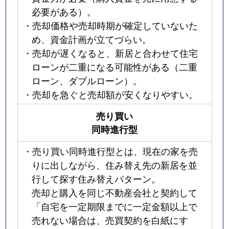
必要がある）。
・売却価格や売却時期が確定していないた
め、資金計画が立てづらい。
・売却が遅くなると、新居と合わせて住宅
ローンが二重になる可能性がある（二重
ローン、ダブルローン）。
・売却を急ぐと売却額が安くなりやすい。
売り買い
同時進行型
・売り買い同時進行型とは、現在の家を売
りに出しながら、住み替え先の新居を並
行して探す住み替えパターン。
売却と購入を同じ不動産会社と契約して
「自宅を一定期限までに一定金額以上で
売れない場合は、売買契約を白紙にす