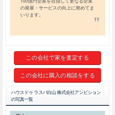
100億円企業を目指して更なる企業
の発展・サービスの向上に努めてま
いります。
この会社に購入の相談をする
ハウスドゥ ラスパ白山 株式会社アンビション
の写真一覧