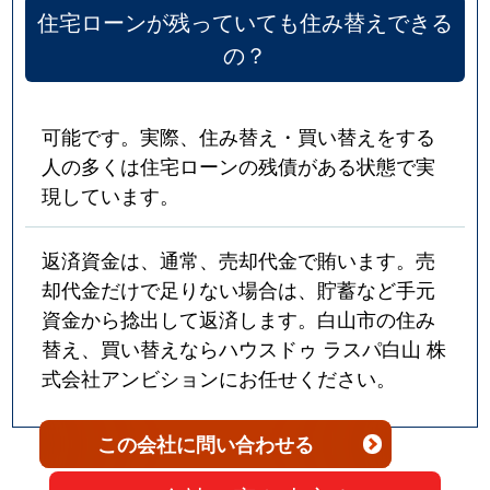
住宅ローンが残っていても住み替えできる
の？
可能です。実際、住み替え・買い替えをする
人の多くは住宅ローンの残債がある状態で実
現しています。
返済資金は、通常、売却代金で賄います。売
却代金だけで足りない場合は、貯蓄など手元
資金から捻出して返済します。白山市の住み
替え、買い替えならハウスドゥ ラスパ白山 株
式会社アンビションにお任せください。
この会社
に問い合わせる