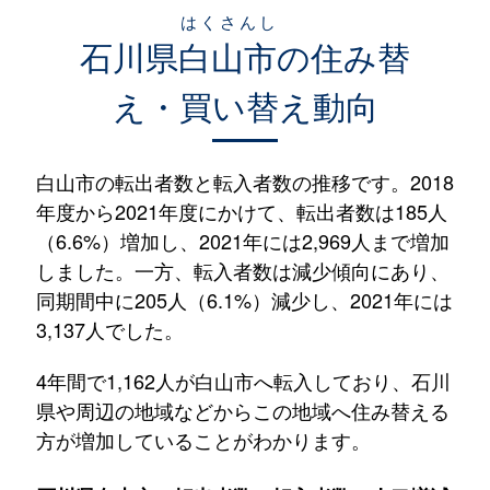
はくさんし
石川県
白山市
の住み替
え・買い替え動向
白山市の転出者数と転入者数の推移です。2018
年度から2021年度にかけて、転出者数は185人
（6.6%）増加し、2021年には2,969人まで増加
しました。一方、転入者数は減少傾向にあり、
同期間中に205人（6.1%）減少し、2021年には
3,137人でした。
4年間で1,162人が白山市へ転入しており、石川
県や周辺の地域などからこの地域へ住み替える
方が増加していることがわかります。