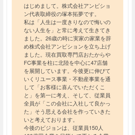
はじめまして。株式会社アンビショ
ン代表取締役の塚本拓夢です。
私は「人生は一度きりなので悔いの
ない人生を」と常に考えて生きてき
ました。26歳の時に実家の家業を辞
め株式会社アンビションを立ち上げ
ました。現在買取専門店おたからや
FC事業を柱に北陸を中心に47店舗
を展開しています。今後更に伸びて
いくリユース事業・不動産事業を通
して「お客様に喜んでいただくこ
と」を第一に考え、そして、従業員
全員が「この会社に入社して良かっ
た」そう思える会社を作っていきた
いと考えております。
今後のビジョンは、従業員150人