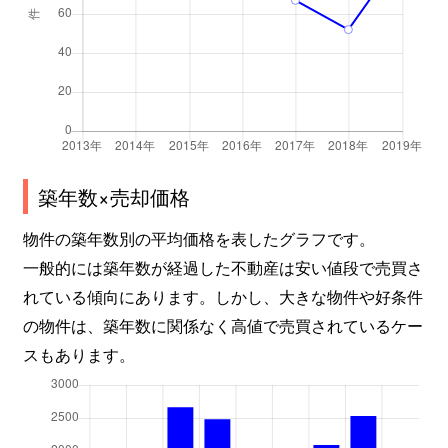
築年数×売却価格
物件の築年数別の平均価格を表したグラフです。
一般的には築年数が経過した不動産は安い値段で売買さ
れている傾向にあります。しかし、大きな物件や好条件
の物件は、築年数に関係なく高値で売買されているケー
スもあります。