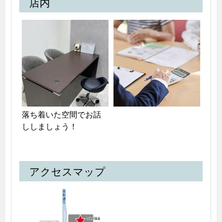
店内
落ち着いた空間でお話
ししましょう！
アクセスマップ