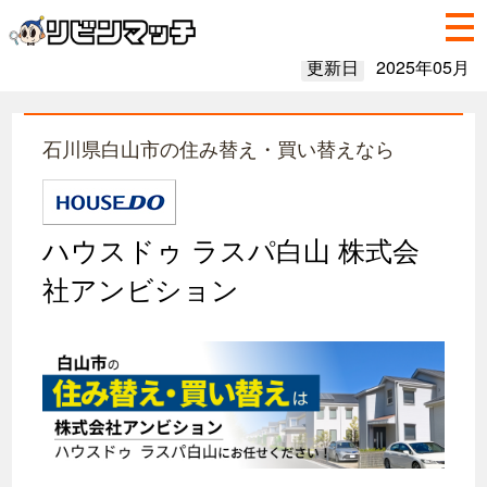
更新日
2025年05月
石川県白山市の住み替え・買い替えなら
ハウスドゥ ラスパ白山 株式会
社アンビション