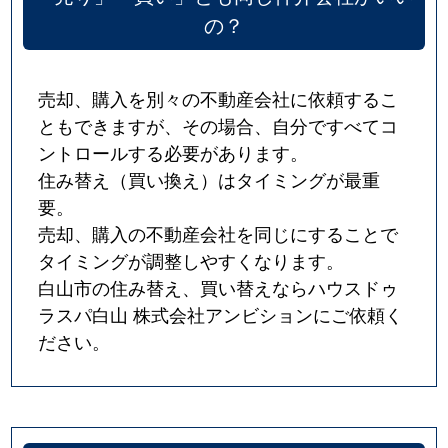
の？
売却、購入を別々の不動産会社に依頼するこ
ともできますが、その場合、自分ですべてコ
ントロールする必要があります。
住み替え（買い換え）はタイミングが最重
要。
売却、購入の不動産会社を同じにすることで
タイミングが調整しやすくなります。
白山市の住み替え、買い替えならハウスドゥ
ラスパ白山 株式会社アンビションにご依頼く
ださい。