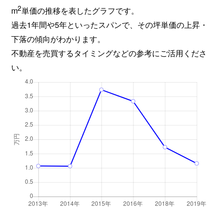
2
m
単価の推移を表したグラフです。
過去1年間や5年といったスパンで、その坪単価の上昇・
下落の傾向がわかります。
不動産を売買するタイミングなどの参考にご活用くださ
い。