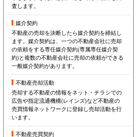
査します。
媒介契約
不動産の売却を決断したら媒介契約を締結し
ます。媒介契約は、一つの不動産会社に売却
の依頼をする専任媒介契約(専属専任媒介契
約)と複数の不動産会社に売却の依頼ができる
一般媒介契約があります。
不動産売却活動
売却する不動産の情報をネット・チラシでの
広告や指定流通機構(レインズ)など不動産の
売買情報ネットワークに登録し売却活動を行
います。
不動産売買契約