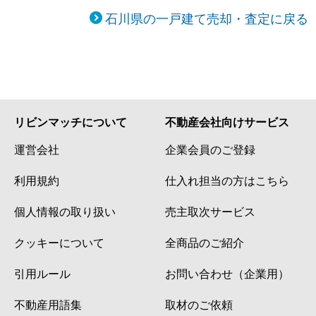
石川県の一戸建て売却・査定に戻る
リビンマッチについて
不動産会社向けサービス
運営会社
企業会員のご登録
利用規約
仕入れ担当の方はこちら
個人情報の取り扱い
売主取次サービス
クッキーについて
全商品のご紹介
引用ルール
お問い合わせ（企業用）
不動産用語集
取材のご依頼