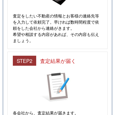
査定をしたい不動産の情報とお客様の連絡先等
を入力して依頼完了。早ければ数時間程度で依
頼をした会社から連絡がきます。
希望や相談する内容があれば、その内容も伝え
ましょう。
STEP2
査定結果が届く
各会社から、査定結果が届きます。