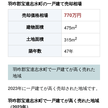
羽咋郡宝達志水町の一戸建て売却相場
770万円
売却価格相場
2
建物面積
475m
2
土地面積
315m
築年数
47年
羽咋郡宝達志水町で一戸建てが高く売れた
地域
2023年に一戸建てが高く売却された地域です。
羽咋郡宝達志水町で一戸建てが高く売れた地域
（2023年）