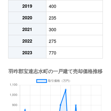
2019
400
2020
235
2021
300
2022
275
2023
770