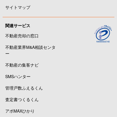
サイトマップ
関連サービス
不動産売却の窓口
不動産業界M&A相談センタ
ー
不動産の集客ナビ
SMSハンター
管理戸数ふえるくん
査定書つくるくん
アポMAXひかり