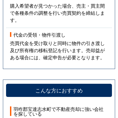
購入希望者が見つかった場合、売主・買主間
で各種条件の調整を行い売買契約を締結しま
す。
代金の受領・物件引渡し
売買代金を受け取りと同時に物件の引き渡し
及び所有権の移転登記を行います。売却益が
ある場合には、確定申告が必要となります。
こんな方におすすめ
羽咋郡宝達志水町で不動産売却に強い会社
を探している