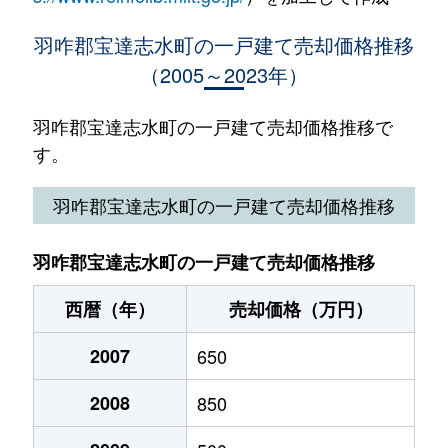
羽咋郡宝達志水町の一戸建て売却価格推移
（2005～2023年）
羽咋郡宝達志水町の一戸建て売却価格推移で
す。
羽咋郡宝達志水町の一戸建て売却価格推移
羽咋郡宝達志水町の一戸建て売却価格推移
西暦（年）
売却価格（万円）
2007
650
2008
850