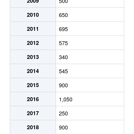
2009
500
2010
650
2011
695
2012
575
2013
340
2014
545
2015
900
2016
1,050
2017
250
2018
900