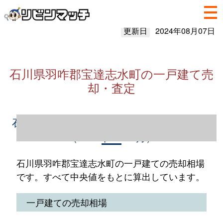
更新日
2024年08月07日
石川県羽咋郡宝達志水町の一戸建て売
却・査定
石川県羽咋郡宝達志水町の一戸建て売却情報
（2023年1～12月）
石川県羽咋郡宝達志水町の一戸建ての売却相場
です。すべて中央値をもとに算出しています。
一戸建ての売却相場