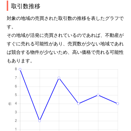
取引数推移
対象の地域の売買された取引数の推移を表したグラフで
す。
その地域が活発に売買されているのであれば、不動産が
すぐに売れる可能性があり、売買数が少ない地域であれ
ば競合する物件が少ないため、高い価格で売れる可能性
もあります。