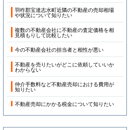
羽咋郡宝達志水町近隣の不動産の売却相場
や状況について知りたい
複数の不動産会社に不動産の査定価格を相
見積もりして比較したい
今の不動産会社の担当者と相性が悪い
不動産を売りたいがどこに依頼していいか
わからない
仲介手数料など不動産売却における費用が
知りたい
不動産売却にかかる税金について知りたい