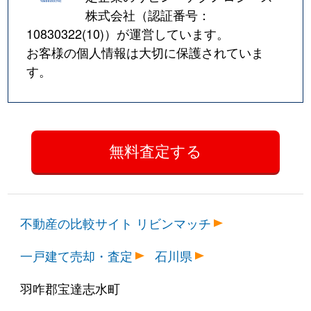
株式会社（認証番号：
10830322(10)
）が運営しています。
お客様の個人情報は大切に保護されていま
す。
不動産の比較サイト リビンマッチ
一戸建て売却・査定
石川県
羽咋郡宝達志水町