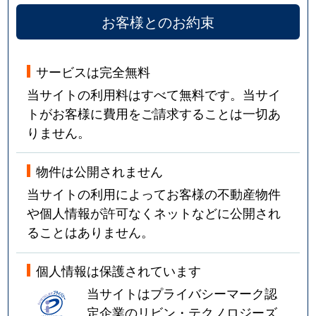
お客様とのお約束
サービスは完全無料
当サイトの利用料はすべて無料です。当サイ
トがお客様に費用をご請求することは一切あ
りません。
物件は公開されません
当サイトの利用によってお客様の不動産物件
や個人情報が許可なくネットなどに公開され
ることはありません。
個人情報は保護されています
当サイトはプライバシーマーク認
定企業のリビン・テクノロジーズ