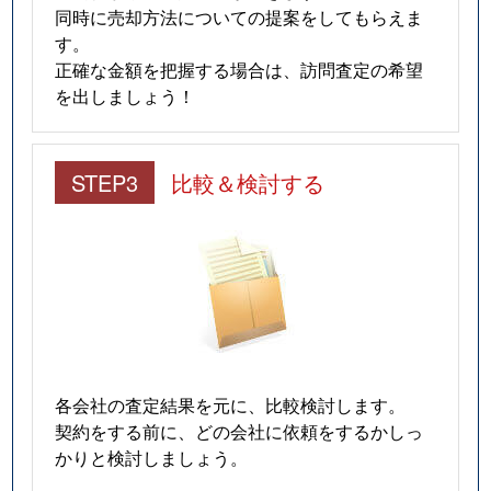
同時に売却方法についての提案をしてもらえま
す。
正確な金額を把握する場合は、訪問査定の希望
を出しましょう！
STEP3
比較＆検討する
各会社の査定結果を元に、比較検討します。
契約をする前に、どの会社に依頼をするかしっ
かりと検討しましょう。