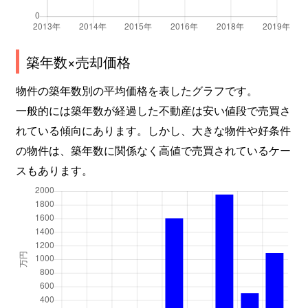
築年数×売却価格
物件の築年数別の平均価格を表したグラフです。
一般的には築年数が経過した不動産は安い値段で売買さ
れている傾向にあります。しかし、大きな物件や好条件
の物件は、築年数に関係なく高値で売買されているケー
スもあります。