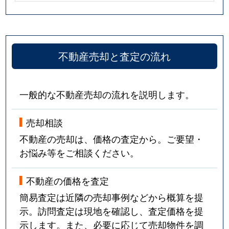
不動産売却と査定の流れ
一般的な不動産売却の流れを説明します。
売却相談
不動産の売却は、価格の査定から。ご要望・
お悩み等をご相談ください。
不動産の価格を査定
簡易査定は近隣の売却事例などから概算を提
示。訪問査定は現地を確認し、査定価格を提
示します。また、必要に応じて売却物件を調