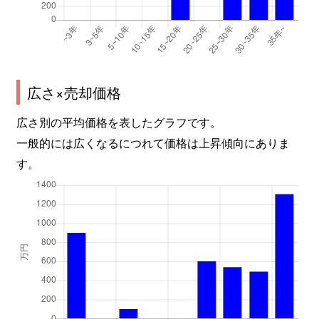
広さ×売却価格
広さ別の平均価格を表したグラフです。
一般的には広くなるにつれて価格は上昇傾向にありま
す。