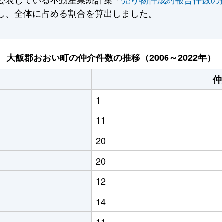
し、全体に占める割合を算出しました。
大飯郡おおい町の仲介件数の推移（2006～2022年）
仲
1
11
20
20
12
14
11