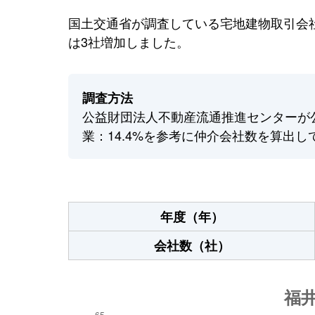
国土交通省が調査している宅地建物取引会社
は3社増加しました。
調査方法
公益財団法人不動産流通推進センターが
業：14.4%を参考に仲介会社数を算出し
年度（年）
会社数（社）