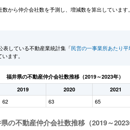
数から仲介会社数を予測し、増減数を算出しています。2
公表している不動産業統計集「
民営の一事業所あたり平
ています。
福井県の不動産仲介会社数推移（2019～2023年）
2019
2020
2021
62
63
65