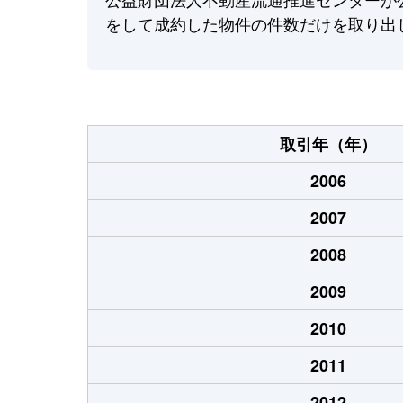
をして成約した物件の件数だけを取り出
取引年（年）
2006
2007
2008
2009
2010
2011
2012