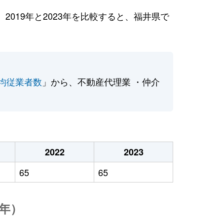
019年と2023年を比較すると、福井県で
均従業者数
」から、不動産代理業 ・仲介
2022
2023
65
65