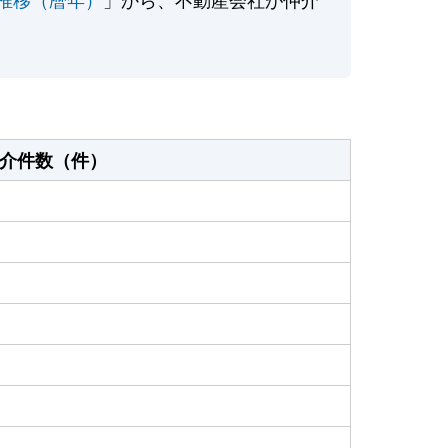
介件数（件）