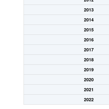
2013
2014
2015
2016
2017
2018
2019
2020
2021
2022