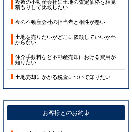
複数の不動産会社に土地の査定価格を相見
積もりして比較したい
今の不動産会社の担当者と相性が悪い
土地を売りたいがどこに依頼していいかわ
からない
仲介手数料など不動産売却における費用が
知りたい
土地売却にかかる税金について知りたい
お客様とのお約束