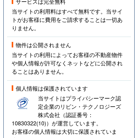
サービスは完全無料
当サイトの利用料はすべて無料です。当サイ
トがお客様に費用をご請求することは一切あ
りません。
物件は公開されません
当サイトの利用によってお客様の不動産物件
や個人情報が許可なくネットなどに公開され
ることはありません。
個人情報は保護されています
当サイトはプライバシーマーク認
定企業のリビン・テクノロジーズ
株式会社（認証番号：
10830322(10)
）が運営しています。
お客様の個人情報は大切に保護されていま