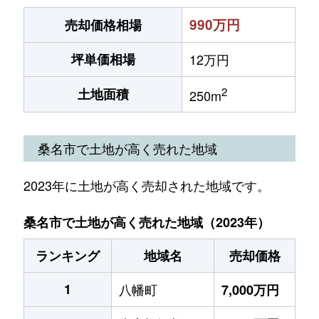
990万円
売却価格相場
坪単価相場
12万円
2
土地面積
250m
桑名市で土地が高く売れた地域
2023年に土地が高く売却された地域です。
桑名市で土地が高く売れた地域（2023年）
ランキング
地域名
売却価格
1
八幡町
7,000万円