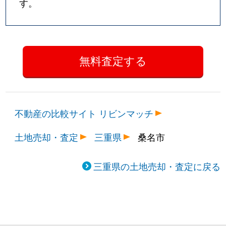
す。
不動産の比較サイト リビンマッチ
土地売却・査定
三重県
桑名市
三重県の土地売却・査定に戻る