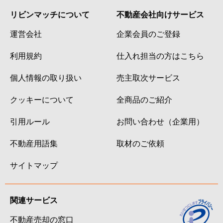
リビンマッチについて
不動産会社向けサービス
運営会社
企業会員のご登録
利用規約
仕入れ担当の方はこちら
個人情報の取り扱い
売主取次サービス
クッキーについて
全商品のご紹介
引用ルール
お問い合わせ（企業用）
不動産用語集
取材のご依頼
サイトマップ
関連サービス
不動産売却の窓口