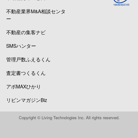
不動産業界M&A相談センタ
ー
不動産の集客ナビ
SMSハンター
管理戸数ふえるくん
査定書つくるくん
アポMAXひかり
リビンマガジンBiz
Copyright © Living Technologies Inc. All rights reserved.