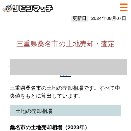
更新日
2024年08月07日
三重県桑名市の土地売却・査定
三重県桑名市の土地売却情報（2023年1～12
月）
三重県桑名市の土地の売却相場です。すべて中
央値をもとに算出しています。
土地の売却相場
桑名市の土地売却相場（2023年）