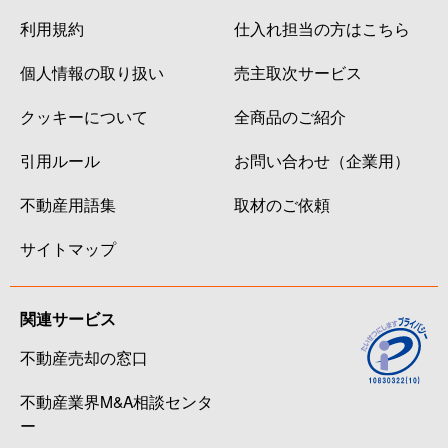
利用規約
仕入れ担当の方はこちら
個人情報の取り扱い
売主取次サービス
クッキーについて
全商品のご紹介
引用ルール
お問い合わせ（企業用）
不動産用語集
取材のご依頼
サイトマップ
関連サービス
不動産売却の窓口
不動産業界M&A相談センタ
ー