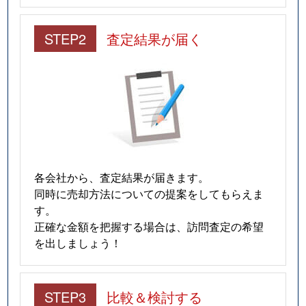
STEP2
査定結果が届く
各会社から、査定結果が届きます。
同時に売却方法についての提案をしてもらえま
す。
正確な金額を把握する場合は、訪問査定の希望
を出しましょう！
STEP3
比較＆検討する