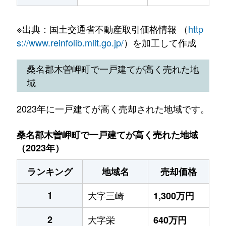
※出典：国土交通省不動産取引価格情報 （
http
s://www.reinfolib.mlit.go.jp/
）を加工して作成
桑名郡木曽岬町で一戸建てが高く売れた地
域
2023年に一戸建てが高く売却された地域です。
桑名郡木曽岬町で一戸建てが高く売れた地域
（2023年）
ランキング
地域名
売却価格
1
大字三崎
1,300万円
2
大字栄
640万円