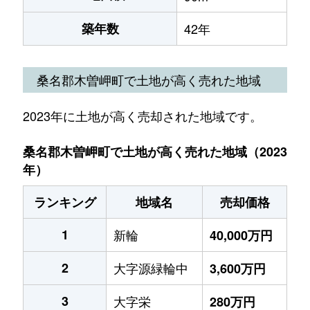
築年数
42年
桑名郡木曽岬町で土地が高く売れた地域
2023年に土地が高く売却された地域です。
桑名郡木曽岬町で土地が高く売れた地域（2023
年）
ランキング
地域名
売却価格
1
新輪
40,000万円
2
大字源緑輪中
3,600万円
3
大字栄
280万円