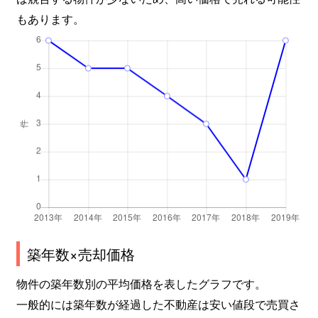
もあります。
築年数×売却価格
物件の築年数別の平均価格を表したグラフです。
一般的には築年数が経過した不動産は安い値段で売買さ