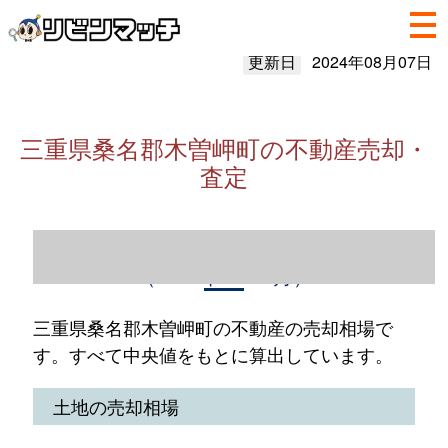
更新日
2024年08月07日
三重県桑名郡木曽岬町の不動産売却・
査定
三重県桑名郡木曽岬町の不動産売却情報
（2023年1～12月）
三重県桑名郡木曽岬町の不動産の売却相場で
す。すべて中央値をもとに算出しています。
土地の売却相場