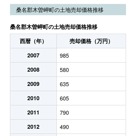
桑名郡木曽岬町の土地売却価格推移
桑名郡木曽岬町の土地売却価格推移
西暦（年）
売却価格（万円）
2007
985
2008
580
2009
635
2010
605
2011
790
2012
490