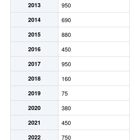
2013
950
2014
690
2015
880
2016
450
2017
950
2018
160
2019
75
2020
380
2021
450
2022
750