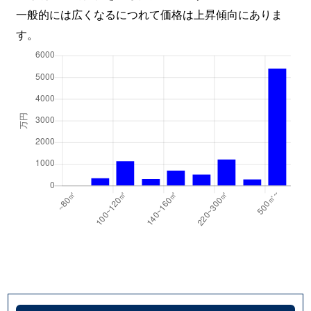
一般的には広くなるにつれて価格は上昇傾向にありま
す。