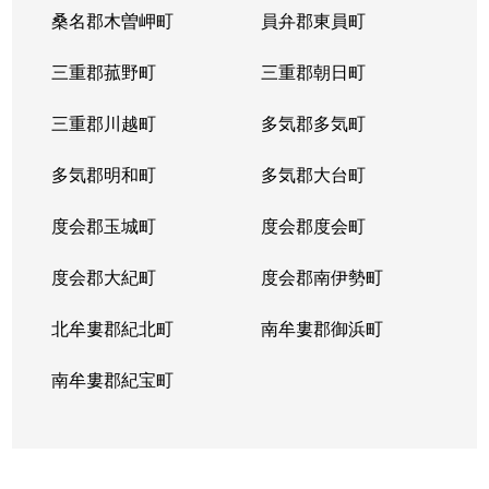
桑名郡木曽岬町
員弁郡東員町
三重郡菰野町
三重郡朝日町
三重郡川越町
多気郡多気町
多気郡明和町
多気郡大台町
度会郡玉城町
度会郡度会町
度会郡大紀町
度会郡南伊勢町
北牟婁郡紀北町
南牟婁郡御浜町
南牟婁郡紀宝町