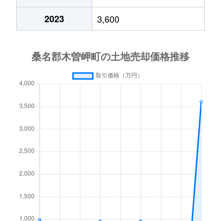
2023
3,600