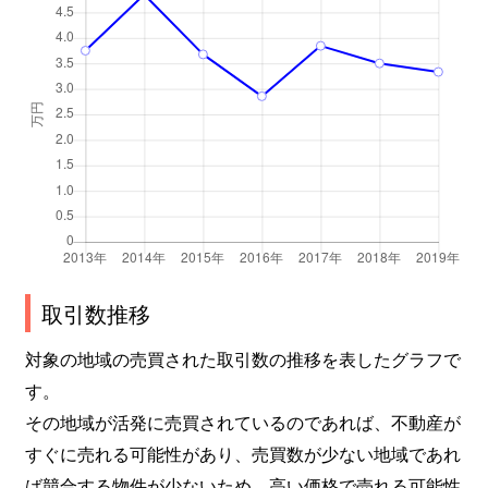
取引数推移
対象の地域の売買された取引数の推移を表したグラフで
す。
その地域が活発に売買されているのであれば、不動産が
すぐに売れる可能性があり、売買数が少ない地域であれ
ば競合する物件が少ないため、高い価格で売れる可能性