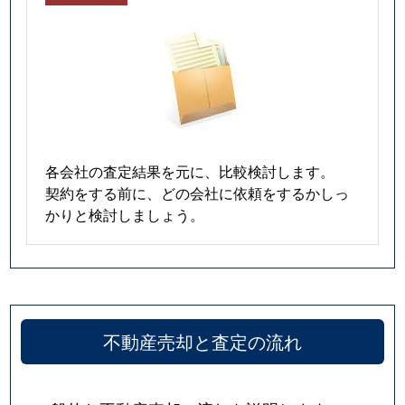
各会社の査定結果を元に、比較検討します。
契約をする前に、どの会社に依頼をするかしっ
かりと検討しましょう。
不動産売却と査定の流れ