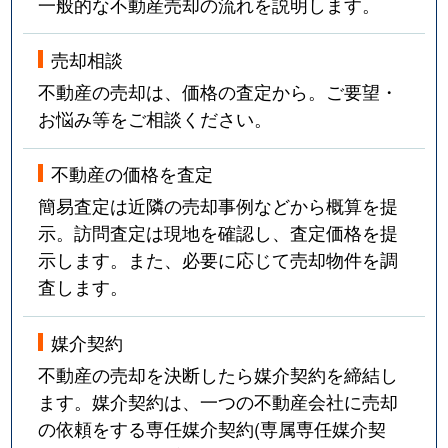
一般的な不動産売却の流れを説明します。
売却相談
不動産の売却は、価格の査定から。ご要望・
お悩み等をご相談ください。
不動産の価格を査定
簡易査定は近隣の売却事例などから概算を提
示。訪問査定は現地を確認し、査定価格を提
示します。また、必要に応じて売却物件を調
査します。
媒介契約
不動産の売却を決断したら媒介契約を締結し
ます。媒介契約は、一つの不動産会社に売却
の依頼をする専任媒介契約(専属専任媒介契