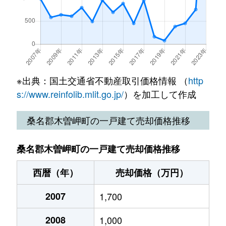
※出典：国土交通省不動産取引価格情報 （
http
s://www.reinfolib.mlit.go.jp/
）を加工して作成
桑名郡木曽岬町の一戸建て売却価格推移
桑名郡木曽岬町の一戸建て売却価格推移
西暦（年）
売却価格（万円）
2007
1,700
2008
1,000