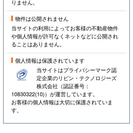
りません。
物件は公開されません
当サイトの利用によってお客様の不動産物件
や個人情報が許可なくネットなどに公開され
ることはありません。
個人情報は保護されています
当サイトはプライバシーマーク認
定企業のリビン・テクノロジーズ
株式会社（認証番号：
10830322(10)
）が運営しています。
お客様の個人情報は大切に保護されていま
す。