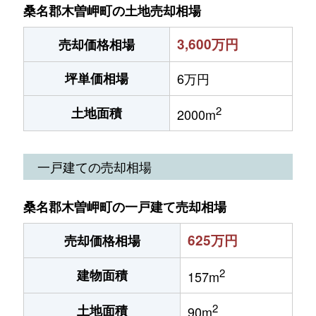
桑名郡木曽岬町の土地売却相場
3,600万円
売却価格相場
坪単価相場
6万円
2
土地面積
2000m
一戸建ての売却相場
桑名郡木曽岬町の一戸建て売却相場
625万円
売却価格相場
2
建物面積
157m
2
土地面積
90m