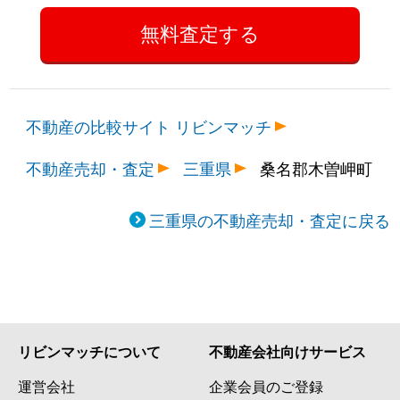
不動産の比較サイト リビンマッチ
不動産売却・査定
三重県
桑名郡木曽岬町
三重県の不動産売却・査定に戻る
リビンマッチについて
不動産会社向けサービス
運営会社
企業会員のご登録