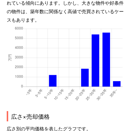
れている傾向にあります。しかし、大きな物件や好条件
の物件は、築年数に関係なく高値で売買されているケー
スもあります。
広さ×売却価格
広さ別の平均価格を表したグラフです。