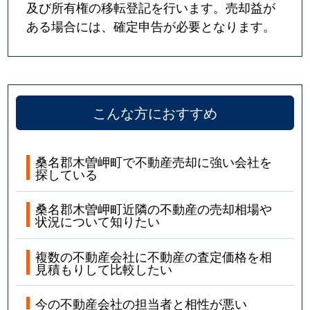
及び所有権の移転登記を行います。売却益が
ある場合には、確定申告が必要となります。
こんな方におすすめ
桑名郡木曽岬町で不動産売却に強い会社を
探している
桑名郡木曽岬町近隣の不動産の売却相場や
状況について知りたい
複数の不動産会社に不動産の査定価格を相
見積もりして比較したい
今の不動産会社の担当者と相性が悪い