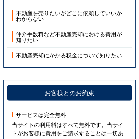
不動産を売りたいがどこに依頼していいか
わからない
仲介手数料など不動産売却における費用が
知りたい
不動産売却にかかる税金について知りたい
お客様とのお約束
サービスは完全無料
当サイトの利用料はすべて無料です。当サイ
トがお客様に費用をご請求することは一切あ