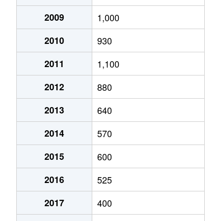
2009
1,000
2010
930
2011
1,100
2012
880
2013
640
2014
570
2015
600
2016
525
2017
400