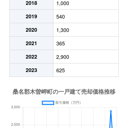
2018
1,000
2019
540
2020
1,300
2021
365
2022
2,900
2023
625