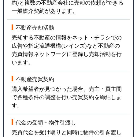
約)と複数の不動産会社に売却の依頼ができる
一般媒介契約があります。
不動産売却活動
売却する不動産の情報をネット・チラシでの
広告や指定流通機構(レインズ)など不動産の
売買情報ネットワークに登録し売却活動を行
います。
不動産売買契約
購入希望者が見つかった場合、売主・買主間
で各種条件の調整を行い売買契約を締結しま
す。
代金の受領・物件引渡し
売買代金を受け取りと同時に物件の引き渡し