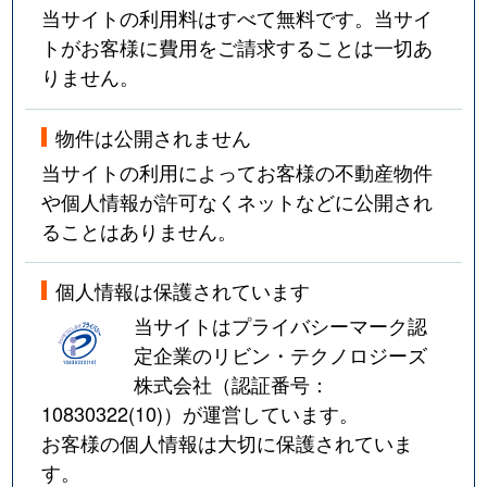
当サイトの利用料はすべて無料です。当サイ
トがお客様に費用をご請求することは一切あ
りません。
物件は公開されません
当サイトの利用によってお客様の不動産物件
や個人情報が許可なくネットなどに公開され
ることはありません。
個人情報は保護されています
当サイトはプライバシーマーク認
定企業のリビン・テクノロジーズ
株式会社（認証番号：
10830322(10)
）が運営しています。
お客様の個人情報は大切に保護されていま
す。