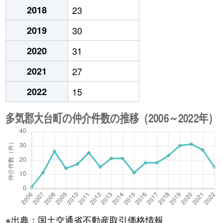
2018
23
2019
30
2020
31
2021
27
2022
15
※出典：国土交通省不動産取引価格情報