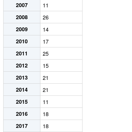
2007
11
2008
26
2009
14
2010
17
2011
25
2012
15
2013
21
2014
21
2015
11
2016
18
2017
18