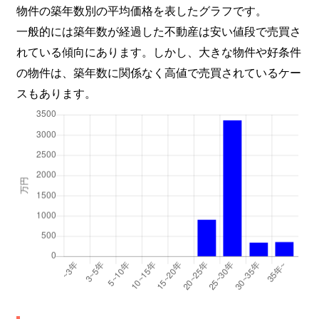
物件の築年数別の平均価格を表したグラフです。
一般的には築年数が経過した不動産は安い値段で売買さ
れている傾向にあります。しかし、大きな物件や好条件
の物件は、築年数に関係なく高値で売買されているケー
スもあります。