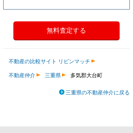
不動産の比較サイト リビンマッチ
不動産仲介
三重県
多気郡大台町
三重県の不動産仲介に戻る