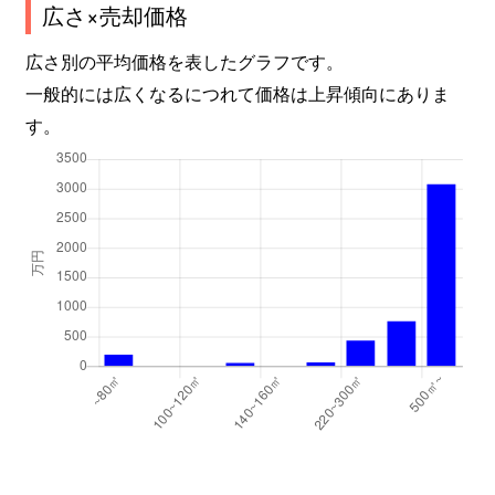
広さ×売却価格
広さ別の平均価格を表したグラフです。
一般的には広くなるにつれて価格は上昇傾向にありま
す。