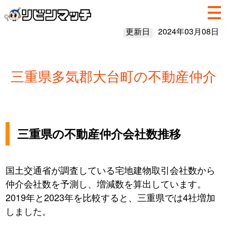
更新日
2024年03月08日
三重県多気郡大台町の不動産仲介
三重県の不動産仲介会社数推移
国土交通省が調査している宅地建物取引会社数から
仲介会社数を予測し、増減数を算出しています。
2019年と2023年を比較すると、三重県では4社増加
しました。