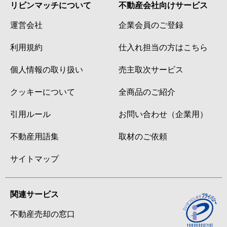
リビンマッチについて
不動産会社向けサービス
運営会社
企業会員のご登録
利用規約
仕入れ担当の方はこちら
個人情報の取り扱い
売主取次サービス
クッキーについて
全商品のご紹介
引用ルール
お問い合わせ（企業用）
不動産用語集
取材のご依頼
サイトマップ
関連サービス
不動産売却の窓口