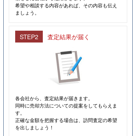
希望や相談する内容があれば、その内容も伝え
ましょう。
STEP2
査定結果が届く
各会社から、査定結果が届きます。
同時に売却方法についての提案をしてもらえま
す。
正確な金額を把握する場合は、訪問査定の希望
を出しましょう！