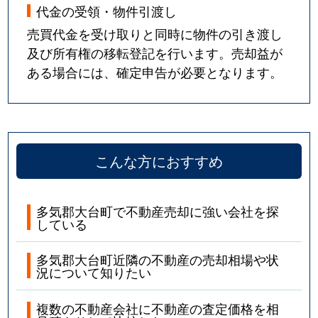
代金の受領・物件引渡し
売買代金を受け取りと同時に物件の引き渡し
及び所有権の移転登記を行います。売却益が
ある場合には、確定申告が必要となります。
こんな方におすすめ
多気郡大台町で不動産売却に強い会社を探
している
多気郡大台町近隣の不動産の売却相場や状
況について知りたい
複数の不動産会社に不動産の査定価格を相