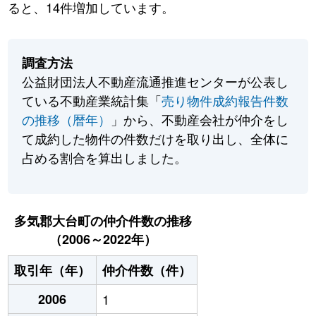
ると、14件増加しています。
調査方法
公益財団法人不動産流通推進センターが公表し
ている不動産業統計集「
売り物件成約報告件数
の推移（暦年）
」から、不動産会社が仲介をし
て成約した物件の件数だけを取り出し、全体に
占める割合を算出しました。
多気郡大台町の仲介件数の推移
（2006～2022年）
取引年（年）
仲介件数（件）
2006
1