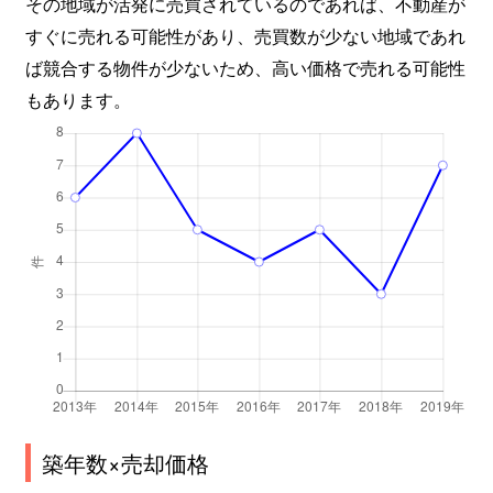
その地域が活発に売買されているのであれば、不動産が
すぐに売れる可能性があり、売買数が少ない地域であれ
ば競合する物件が少ないため、高い価格で売れる可能性
もあります。
築年数×売却価格