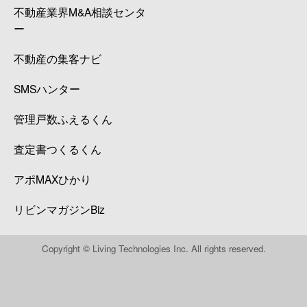
不動産業界M&A相談センタ
ー
不動産の集客ナビ
SMSハンター
管理戸数ふえるくん
査定書つくるくん
アポMAXひかり
リビンマガジンBiz
Copyright © Living Technologies Inc. All rights reserved.