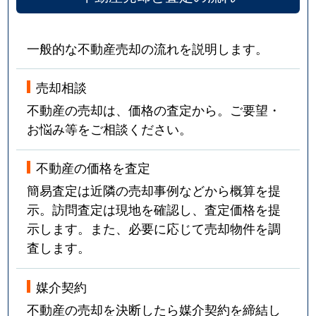
一般的な不動産売却の流れを説明します。
売却相談
不動産の売却は、価格の査定から。ご要望・
お悩み等をご相談ください。
不動産の価格を査定
簡易査定は近隣の売却事例などから概算を提
示。訪問査定は現地を確認し、査定価格を提
示します。また、必要に応じて売却物件を調
査します。
媒介契約
不動産の売却を決断したら媒介契約を締結し