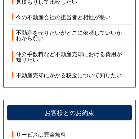
見積もりして比較したい
今の不動産会社の担当者と相性が悪い
不動産を売りたいがどこに依頼していいか
わからない
仲介手数料など不動産売却における費用が
知りたい
不動産売却にかかる税金について知りたい
お客様とのお約束
サービスは完全無料