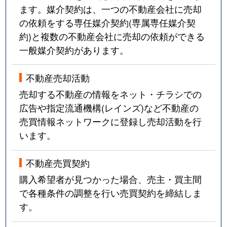
ます。媒介契約は、一つの不動産会社に売却
の依頼をする専任媒介契約(専属専任媒介契
約)と複数の不動産会社に売却の依頼ができる
一般媒介契約があります。
不動産売却活動
売却する不動産の情報をネット・チラシでの
広告や指定流通機構(レインズ)など不動産の
売買情報ネットワークに登録し売却活動を行
います。
不動産売買契約
購入希望者が見つかった場合、売主・買主間
で各種条件の調整を行い売買契約を締結しま
す。