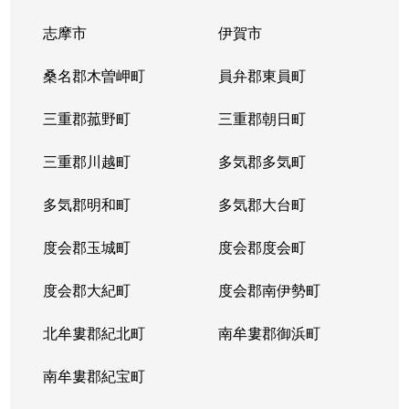
志摩市
伊賀市
桑名郡木曽岬町
員弁郡東員町
三重郡菰野町
三重郡朝日町
三重郡川越町
多気郡多気町
多気郡明和町
多気郡大台町
度会郡玉城町
度会郡度会町
度会郡大紀町
度会郡南伊勢町
北牟婁郡紀北町
南牟婁郡御浜町
南牟婁郡紀宝町