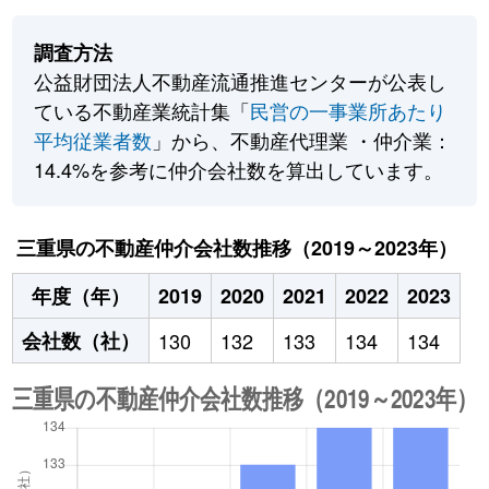
調査方法
公益財団法人不動産流通推進センターが公表し
ている不動産業統計集「
民営の一事業所あたり
平均従業者数
」から、不動産代理業 ・仲介業：
14.4%を参考に仲介会社数を算出しています。
三重県の不動産仲介会社数推移（2019～2023年）
年度（年）
2019
2020
2021
2022
2023
会社数（社）
130
132
133
134
134