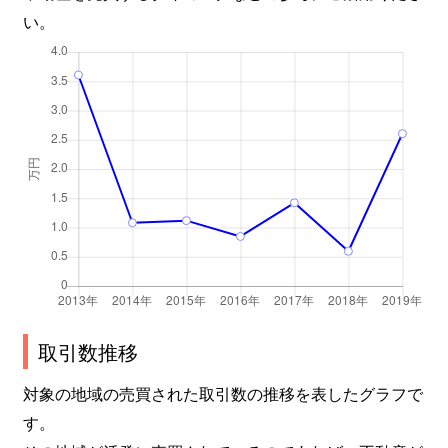
い。
取引数推移
対象の地域の売買された取引数の推移を表したグラフで
す。