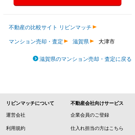
不動産の比較サイト リビンマッチ
マンション売却・査定
滋賀県
大津市
滋賀県のマンション売却・査定に戻る
リビンマッチについて
不動産会社向けサービス
運営会社
企業会員のご登録
利用規約
仕入れ担当の方はこちら