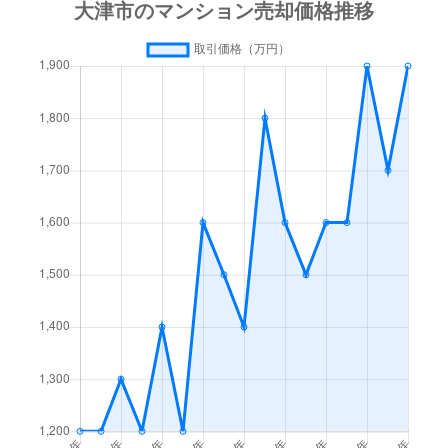
大江
1,000万円
瀬田(滋賀)
徒歩10分
大江
1,400万円
瀬田(滋賀)
徒歩20分
大萱
1,800万円
瀬田(滋賀)
徒歩13分
大萱
950万円
瀬田(滋賀)
徒歩13分
大萱
2,100万円
瀬田(滋賀)
徒歩13分
大萱
1,200万円
瀬田(滋賀)
徒歩18分
大萱
1,600万円
瀬田(滋賀)
徒歩13分
大萱
2,200万円
瀬田(滋賀)
徒歩4分
大萱
1,200万円
瀬田(滋賀)
徒歩16分