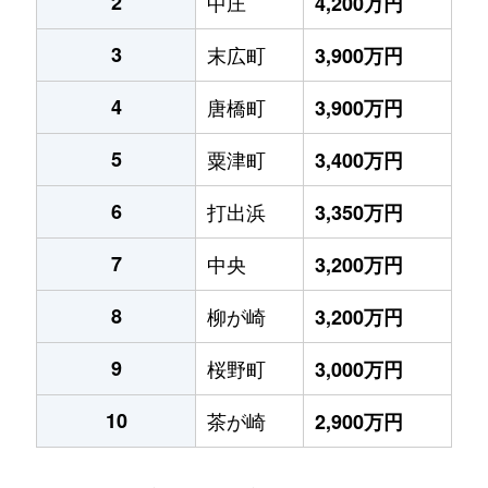
2
中庄
4,200万円
3
末広町
3,900万円
4
唐橋町
3,900万円
5
粟津町
3,400万円
6
打出浜
3,350万円
7
中央
3,200万円
8
柳が崎
3,200万円
9
桜野町
3,000万円
10
茶が崎
2,900万円