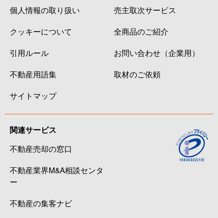
個人情報の取り扱い
売主取次サービス
クッキーについて
全商品のご紹介
引用ルール
お問い合わせ（企業用）
不動産用語集
取材のご依頼
サイトマップ
関連サービス
不動産売却の窓口
不動産業界M&A相談センタ
ー
不動産の集客ナビ