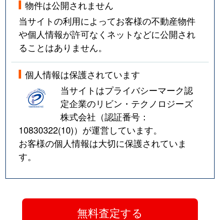
物件は公開されません
当サイトの利用によってお客様の不動産物件
や個人情報が許可なくネットなどに公開され
ることはありません。
個人情報は保護されています
当サイトはプライバシーマーク認
定企業のリビン・テクノロジーズ
株式会社（認証番号：
10830322(10)
）が運営しています。
お客様の個人情報は大切に保護されていま
す。