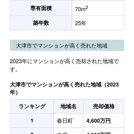
2
専有面積
70m
築年数
25年
大津市でマンションが高く売れた地域
2023年にマンションが高く売却された地域で
す。
大津市でマンションが高く売れた地域（2023
年）
ランキング
地域名
売却価格
1
春日町
4,600万円