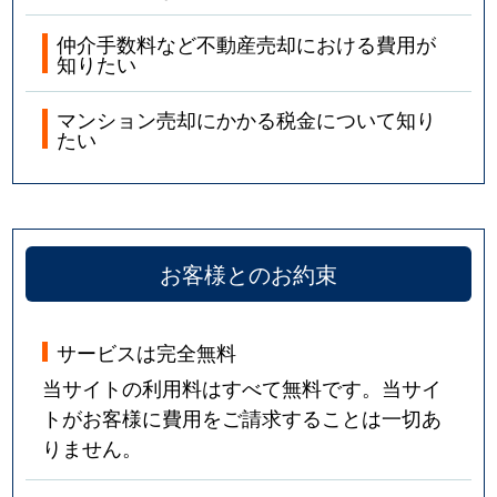
和邇中浜
970万円
和邇
徒歩3分
仲介手数料など不動産売却における費用が
知りたい
マンション売却にかかる税金について知り
たい
お客様とのお約束
サービスは完全無料
当サイトの利用料はすべて無料です。当サイ
トがお客様に費用をご請求することは一切あ
りません。