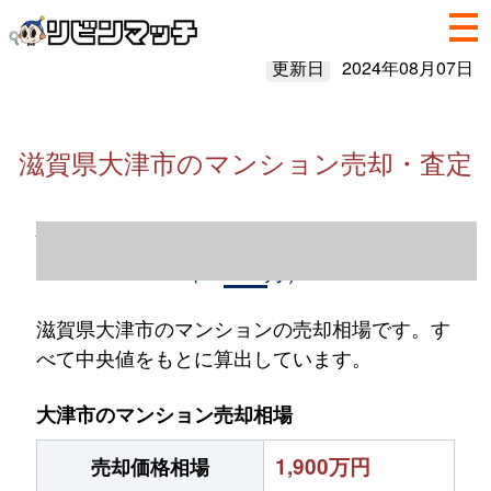
更新日
2024年08月07日
滋賀県大津市のマンション売却・査定
滋賀県大津市のマンション売却情報（2023
年1～12月）
滋賀県大津市のマンションの売却相場です。す
べて中央値をもとに算出しています。
大津市のマンション売却相場
1,900万円
売却価格相場