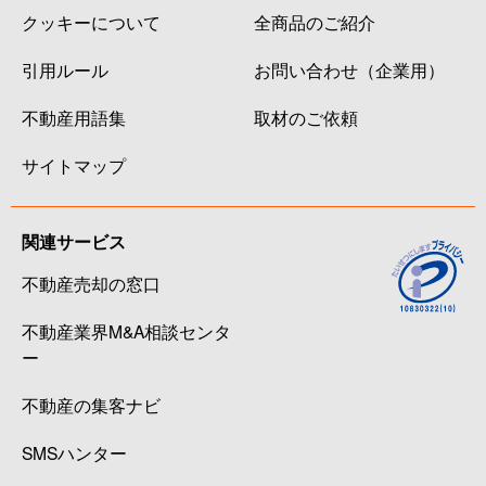
クッキーについて
全商品のご紹介
引用ルール
お問い合わせ（企業用）
不動産用語集
取材のご依頼
サイトマップ
関連サービス
不動産売却の窓口
不動産業界M&A相談センタ
ー
不動産の集客ナビ
SMSハンター