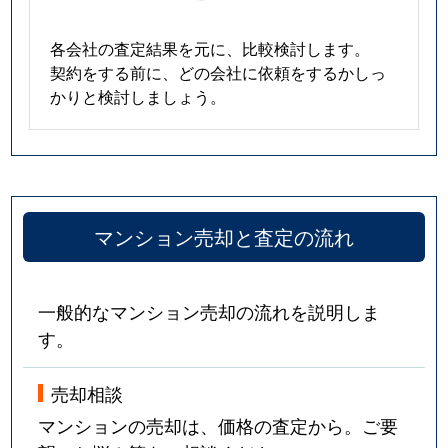
各会社の査定結果を元に、比較検討します。
契約をする前に、どの会社に依頼をするかしっ
かりと検討しましょう。
マンション売却と査定の流れ
一般的なマンション売却の流れを説明しま
す。
売却相談
マンションの売却は、価格の査定から。ご要