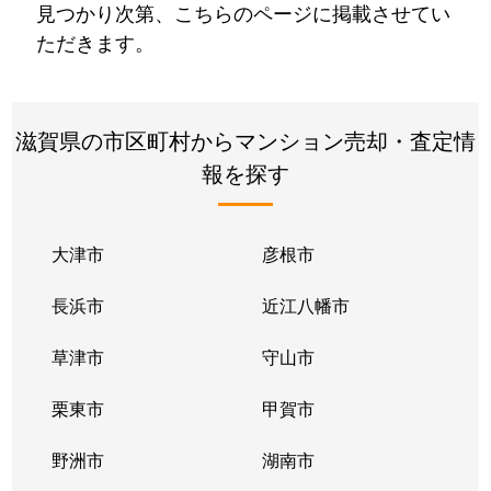
見つかり次第、こちらのページに掲載させてい
ただきます。
滋賀県の市区町村からマンション売却・査定情
報を探す
大津市
彦根市
長浜市
近江八幡市
草津市
守山市
栗東市
甲賀市
野洲市
湖南市