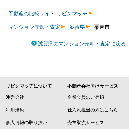
不動産の比較サイト リビンマッチ
マンション売却・査定
滋賀県
栗東市
滋賀県のマンション売却・査定に戻る
リビンマッチについて
不動産会社向けサービス
運営会社
企業会員のご登録
利用規約
仕入れ担当の方はこちら
個人情報の取り扱い
売主取次サービス