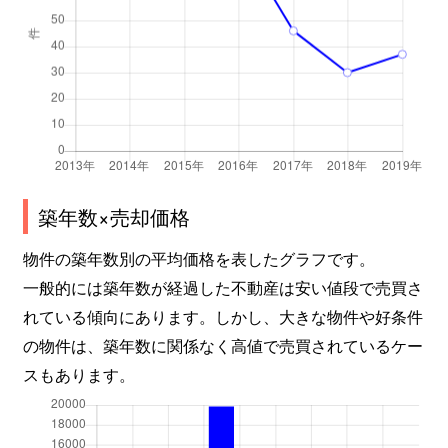
築年数×売却価格
物件の築年数別の平均価格を表したグラフです。
一般的には築年数が経過した不動産は安い値段で売買さ
れている傾向にあります。しかし、大きな物件や好条件
の物件は、築年数に関係なく高値で売買されているケー
スもあります。