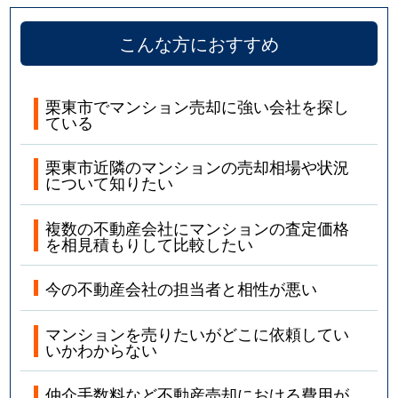
こんな方におすすめ
栗東市でマンション売却に強い会社を探し
ている
栗東市近隣のマンションの売却相場や状況
について知りたい
複数の不動産会社にマンションの査定価格
を相見積もりして比較したい
今の不動産会社の担当者と相性が悪い
マンションを売りたいがどこに依頼してい
いかわからない
仲介手数料など不動産売却における費用が