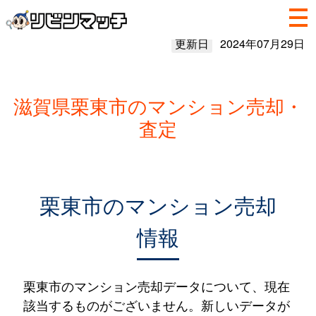
更新日
2024年07月29日
滋賀県栗東市のマンション売却・
査定
栗東市のマンション売却
情報
栗東市のマンション売却データについて、現在
該当するものがございません。新しいデータが