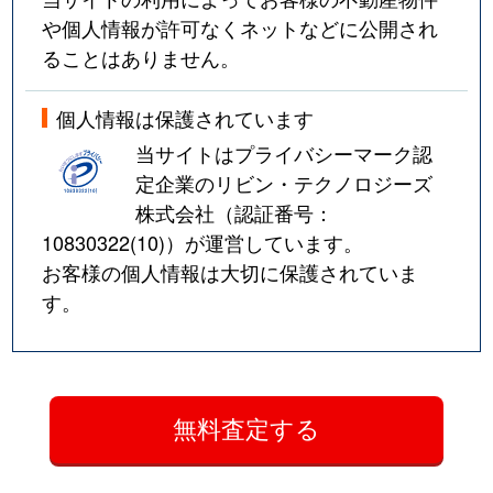
や個人情報が許可なくネットなどに公開され
ることはありません。
個人情報は保護されています
当サイトはプライバシーマーク認
定企業のリビン・テクノロジーズ
株式会社（認証番号：
10830322(10)
）が運営しています。
お客様の個人情報は大切に保護されていま
す。