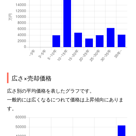
広さ×売却価格
広さ別の平均価格を表したグラフです。
一般的には広くなるにつれて価格は上昇傾向にありま
す。