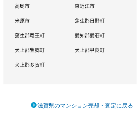
高島市
東近江市
米原市
蒲生郡日野町
蒲生郡竜王町
愛知郡愛荘町
犬上郡豊郷町
犬上郡甲良町
犬上郡多賀町
滋賀県のマンション売却・査定に戻る