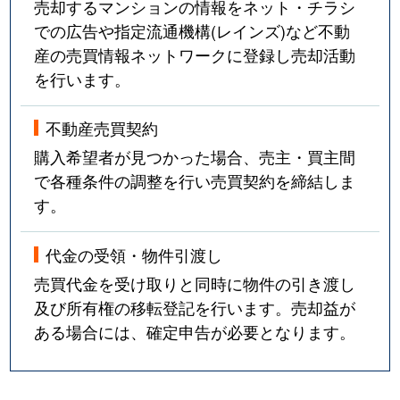
売却するマンションの情報をネット・チラシ
での広告や指定流通機構(レインズ)など不動
産の売買情報ネットワークに登録し売却活動
を行います。
不動産売買契約
購入希望者が見つかった場合、売主・買主間
で各種条件の調整を行い売買契約を締結しま
す。
代金の受領・物件引渡し
売買代金を受け取りと同時に物件の引き渡し
及び所有権の移転登記を行います。売却益が
ある場合には、確定申告が必要となります。