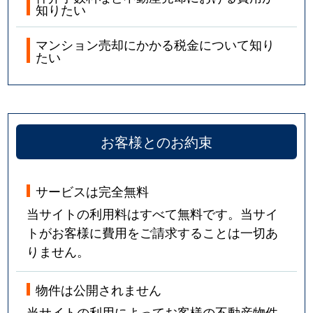
知りたい
マンション売却にかかる税金について知り
たい
お客様とのお約束
サービスは完全無料
当サイトの利用料はすべて無料です。当サイ
トがお客様に費用をご請求することは一切あ
りません。
物件は公開されません
当サイトの利用によってお客様の不動産物件