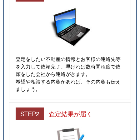
査定をしたい不動産の情報とお客様の連絡先等
を入力して依頼完了。早ければ数時間程度で依
頼をした会社から連絡がきます。
希望や相談する内容があれば、その内容も伝え
ましょう。
STEP2
査定結果が届く