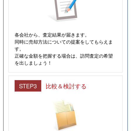
各会社から、査定結果が届きます。
同時に売却方法についての提案をしてもらえま
す。
正確な金額を把握する場合は、訪問査定の希望
を出しましょう！
STEP3
比較＆検討する