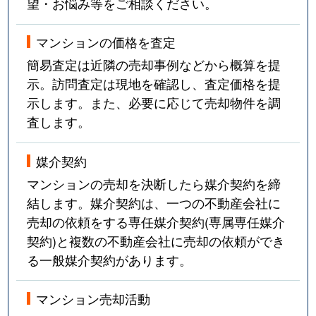
望・お悩み等をご相談ください。
マンションの価格を査定
簡易査定は近隣の売却事例などから概算を提
示。訪問査定は現地を確認し、査定価格を提
示します。また、必要に応じて売却物件を調
査します。
媒介契約
マンションの売却を決断したら媒介契約を締
結します。媒介契約は、一つの不動産会社に
売却の依頼をする専任媒介契約(専属専任媒介
契約)と複数の不動産会社に売却の依頼ができ
る一般媒介契約があります。
マンション売却活動