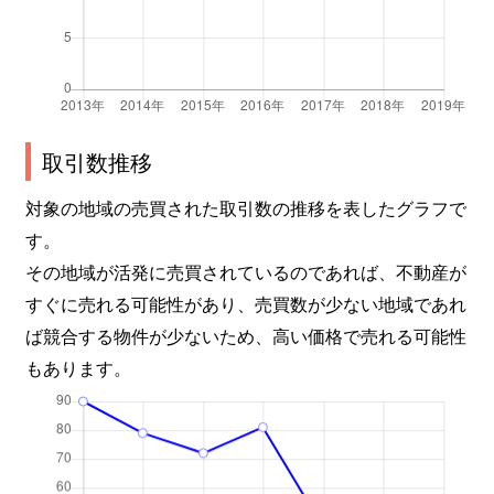
取引数推移
対象の地域の売買された取引数の推移を表したグラフで
す。
その地域が活発に売買されているのであれば、不動産が
すぐに売れる可能性があり、売買数が少ない地域であれ
ば競合する物件が少ないため、高い価格で売れる可能性
もあります。