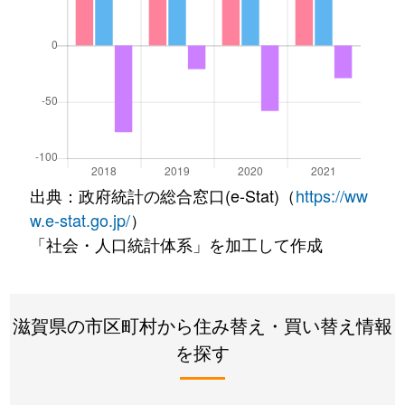
出典：政府統計の総合窓口(e-Stat)（
https://ww
w.e-stat.go.jp/
）
「社会・人口統計体系」を加工して作成
滋賀県の市区町村から住み替え・買い替え情報
を探す