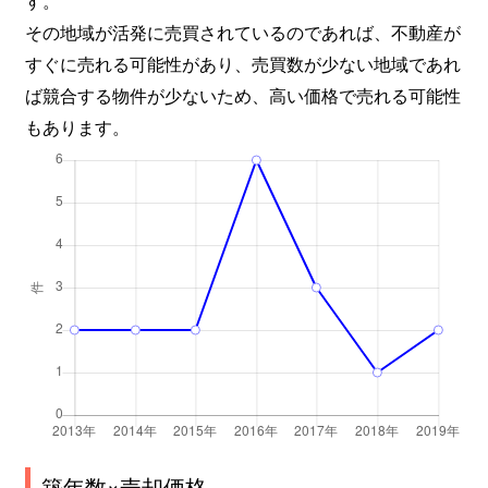
その地域が活発に売買されているのであれば、不動産が
すぐに売れる可能性があり、売買数が少ない地域であれ
ば競合する物件が少ないため、高い価格で売れる可能性
もあります。
築年数×売却価格