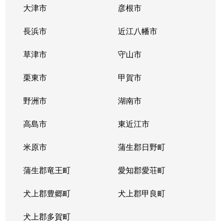
大津市
彦根市
長浜市
近江八幡市
草津市
守山市
栗東市
甲賀市
野洲市
湖南市
高島市
東近江市
米原市
蒲生郡日野町
蒲生郡竜王町
愛知郡愛荘町
犬上郡豊郷町
犬上郡甲良町
犬上郡多賀町