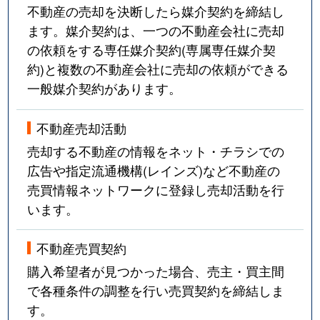
不動産の売却を決断したら媒介契約を締結し
ます。媒介契約は、一つの不動産会社に売却
の依頼をする専任媒介契約(専属専任媒介契
約)と複数の不動産会社に売却の依頼ができる
一般媒介契約があります。
不動産売却活動
売却する不動産の情報をネット・チラシでの
広告や指定流通機構(レインズ)など不動産の
売買情報ネットワークに登録し売却活動を行
います。
不動産売買契約
購入希望者が見つかった場合、売主・買主間
で各種条件の調整を行い売買契約を締結しま
す。