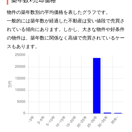
物件の築年数別の平均価格を表したグラフです。
一般的には築年数が経過した不動産は安い値段で売買さ
れている傾向にあります。しかし、大きな物件や好条件
の物件は、築年数に関係なく高値で売買されているケー
スもあります。