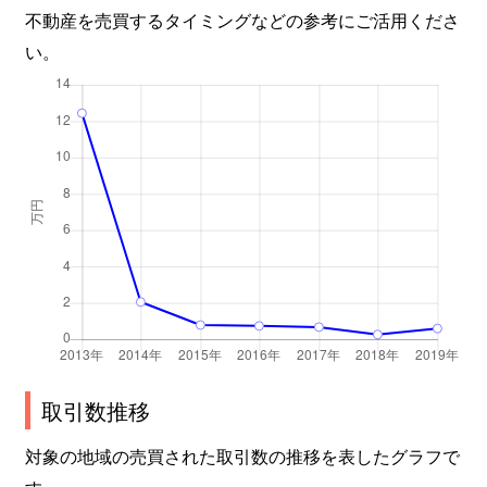
不動産を売買するタイミングなどの参考にご活用くださ
い。
取引数推移
対象の地域の売買された取引数の推移を表したグラフで
す。