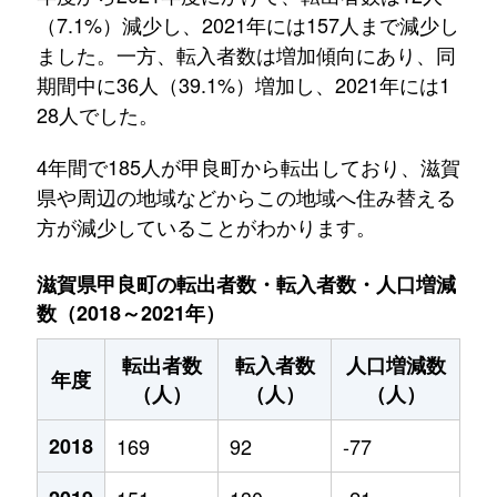
（7.1%）減少し、2021年には157人まで減少し
ました。一方、転入者数は増加傾向にあり、同
期間中に36人（39.1%）増加し、2021年には1
28人でした。
4年間で185人が甲良町から転出しており、滋賀
県や周辺の地域などからこの地域へ住み替える
方が減少していることがわかります。
滋賀県甲良町の転出者数・転入者数・人口増減
数（2018～2021年）
転出者数
転入者数
人口増減数
年度
（人）
（人）
（人）
2018
169
92
-77