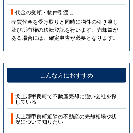
代金の受領・物件引渡し
売買代金を受け取りと同時に物件の引き渡し
及び所有権の移転登記を行います。売却益が
ある場合には、確定申告が必要となります。
こんな方におすすめ
犬上郡甲良町で不動産売却に強い会社を探
している
犬上郡甲良町近隣の不動産の売却相場や状
況について知りたい