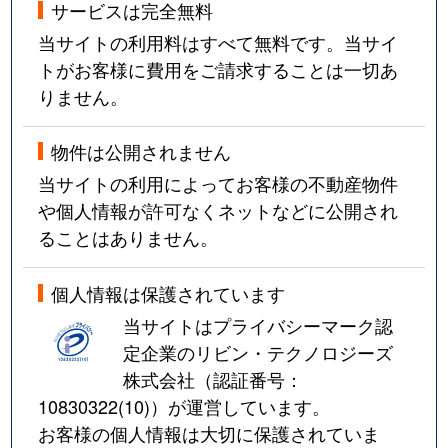
サービスは完全無料
当サイトの利用料はすべて無料です。当サイ
トがお客様に費用をご請求することは一切あ
りません。
物件は公開されません
当サイトの利用によってお客様の不動産物件
や個人情報が許可なくネットなどに公開され
ることはありません。
個人情報は保護されています
当サイトはプライバシーマーク認
定企業のリビン・テクノロジーズ
株式会社（認証番号：
10830322(10)
）が運営しています。
お客様の個人情報は大切に保護されていま