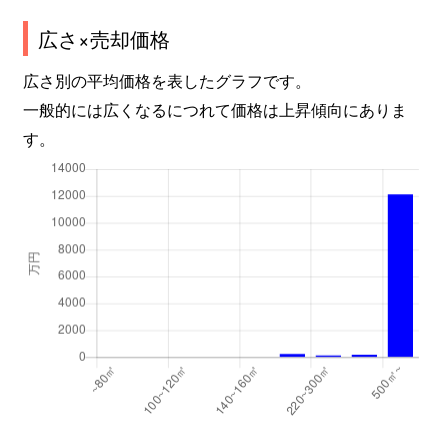
広さ×売却価格
広さ別の平均価格を表したグラフです。
一般的には広くなるにつれて価格は上昇傾向にありま
す。