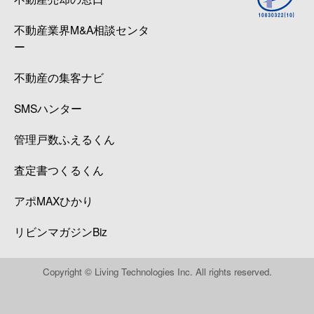
不動産業界M&A相談センタ
ー
不動産の集客ナビ
SMSハンター
管理戸数ふえるくん
査定書つくるくん
アポMAXひかり
リビンマガジンBiz
Copyright © Living Technologies Inc. All rights reserved.