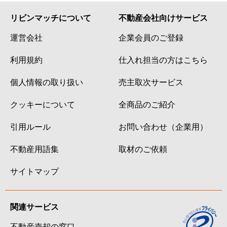
リビンマッチについて
不動産会社向けサービス
運営会社
企業会員のご登録
利用規約
仕入れ担当の方はこちら
個人情報の取り扱い
売主取次サービス
クッキーについて
全商品のご紹介
引用ルール
お問い合わせ（企業用）
不動産用語集
取材のご依頼
サイトマップ
関連サービス
不動産売却の窓口