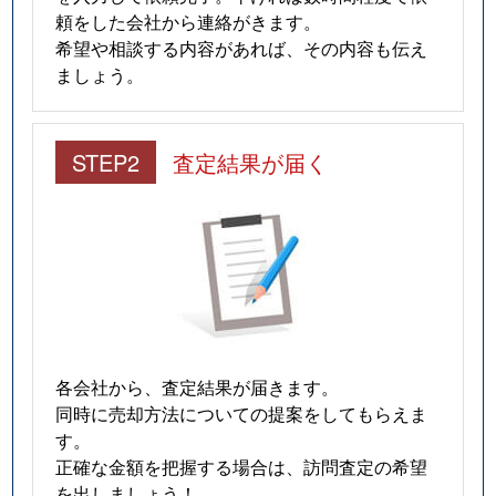
頼をした会社から連絡がきます。
希望や相談する内容があれば、その内容も伝え
ましょう。
STEP2
査定結果が届く
各会社から、査定結果が届きます。
同時に売却方法についての提案をしてもらえま
す。
正確な金額を把握する場合は、訪問査定の希望
を出しましょう！