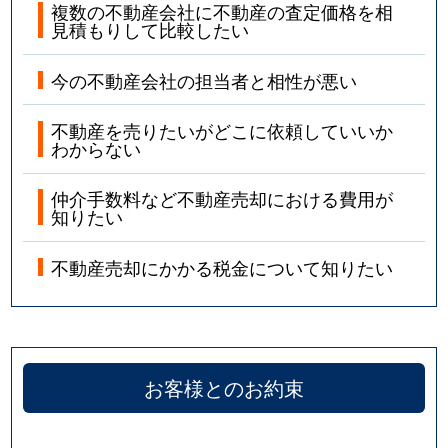
複数の不動産会社に不動産の査定価格を相
見積もりして比較したい
今の不動産会社の担当者と相性が悪い
不動産を売りたいがどこに依頼していいか
わからない
仲介手数料など不動産売却における費用が
知りたい
不動産売却にかかる税金について知りたい
お客様とのお約束