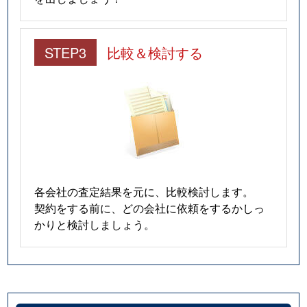
STEP3
比較＆検討する
各会社の査定結果を元に、比較検討します。
契約をする前に、どの会社に依頼をするかしっ
かりと検討しましょう。