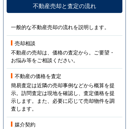
不動産売却と査定の流れ
一般的な不動産売却の流れを説明します。
売却相談
不動産の売却は、価格の査定から。ご要望・
お悩み等をご相談ください。
不動産の価格を査定
簡易査定は近隣の売却事例などから概算を提
示。訪問査定は現地を確認し、査定価格を提
示します。また、必要に応じて売却物件を調
査します。
媒介契約