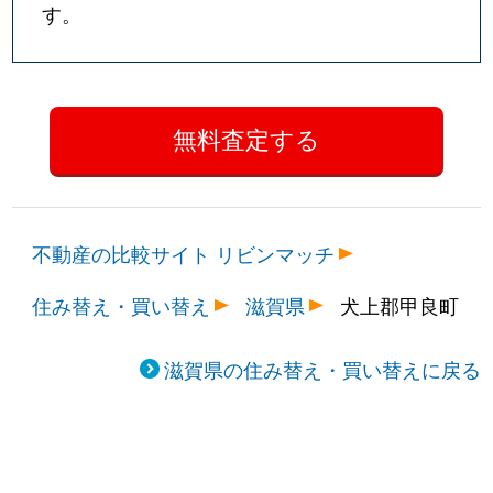
す。
不動産の比較サイト リビンマッチ
住み替え・買い替え
滋賀県
犬上郡甲良町
滋賀県の住み替え・買い替えに戻る