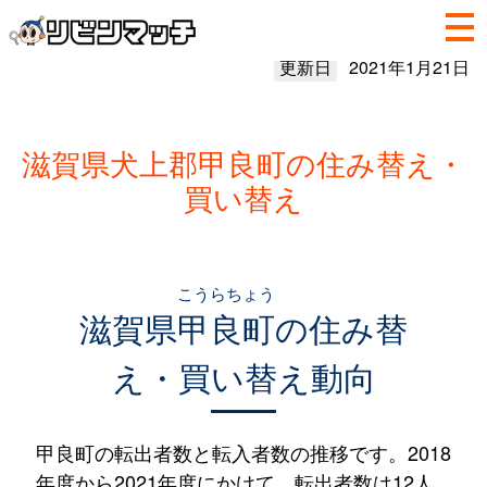
更新日
2021年1月21日
滋賀県犬上郡甲良町の住み替え・
買い替え
こうらちょう
滋賀県
甲良町
の住み替
え・買い替え動向
甲良町の転出者数と転入者数の推移です。2018
年度から2021年度にかけて、転出者数は12人