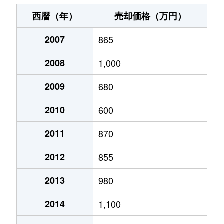
紺屋町
180万円
盛岡
徒歩26
西暦（年）
売却価格（万円）
紺屋町
100万円
盛岡
徒歩25
2007
865
紺屋町
500万円
盛岡
徒歩26
2008
1,000
菜園
1,200万円
盛岡
徒歩14
2009
680
材木町
350万円
盛岡
徒歩10
2010
600
肴町
160万円
盛岡
徒歩25
2011
870
2012
855
清水町
1,300万円
盛岡
徒歩23
2013
980
清水町
3,400万円
盛岡
徒歩22
2014
1,100
清水町
1,600万円
盛岡
徒歩25