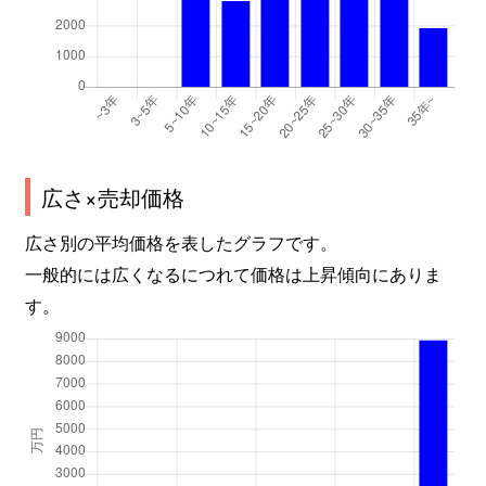
広さ×売却価格
広さ別の平均価格を表したグラフです。
一般的には広くなるにつれて価格は上昇傾向にありま
す。