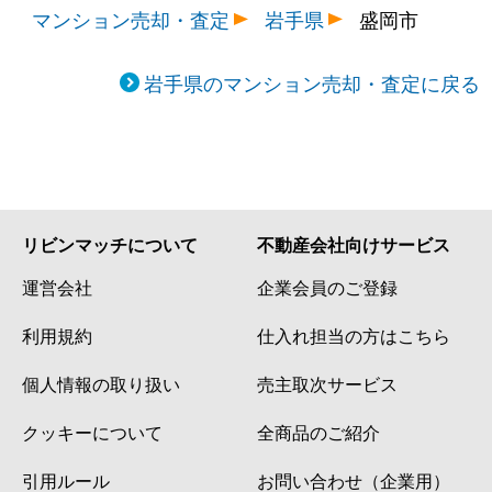
マンション売却・査定
岩手県
盛岡市
岩手県のマンション売却・査定に戻る
リビンマッチについて
不動産会社向けサービス
運営会社
企業会員のご登録
利用規約
仕入れ担当の方はこちら
個人情報の取り扱い
売主取次サービス
クッキーについて
全商品のご紹介
引用ルール
お問い合わせ（企業用）