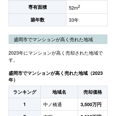
2
専有面積
52m
築年数
33年
盛岡市でマンションが高く売れた地域
2023年にマンションが高く売却された地域で
す。
盛岡市でマンションが高く売れた地域（2023
年）
ランキング
地域名
売却価格
1
中ノ橋通
3,500万円