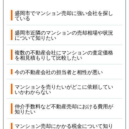
盛岡市でマンション売却に強い会社を探し
ている
盛岡市近隣のマンションの売却相場や状況
について知りたい
複数の不動産会社にマンションの査定価格
を相見積もりして比較したい
今の不動産会社の担当者と相性が悪い
マンションを売りたいがどこに依頼してい
いかわからない
仲介手数料など不動産売却における費用が
知りたい
マンション売却にかかる税金について知り