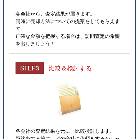
各会社から、査定結果が届きます。
同時に売却方法についての提案をしてもらえま
す。
正確な金額を把握する場合は、訪問査定の希望
を出しましょう！
STEP3
比較＆検討する
各会社の査定結果を元に、比較検討します。
契約をする前に、どの会社に依頼をするかしっ