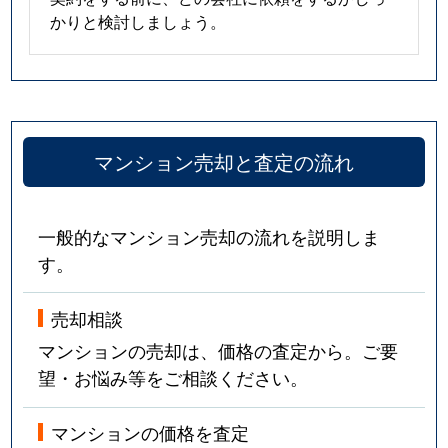
かりと検討しましょう。
マンション売却と査定の流れ
一般的なマンション売却の流れを説明しま
す。
売却相談
マンションの売却は、価格の査定から。ご要
望・お悩み等をご相談ください。
マンションの価格を査定