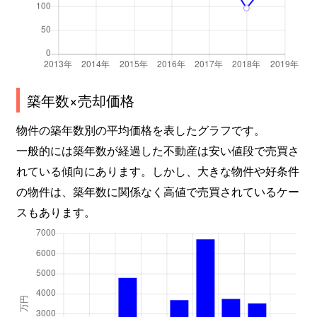
築年数×売却価格
物件の築年数別の平均価格を表したグラフです。
一般的には築年数が経過した不動産は安い値段で売買さ
れている傾向にあります。しかし、大きな物件や好条件
の物件は、築年数に関係なく高値で売買されているケー
スもあります。