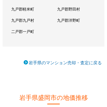
九戸郡軽米町
九戸郡野田村
九戸郡九戸村
九戸郡洋野町
二戸郡一戸町
岩手県のマンション売却・査定に戻る
岩手県盛岡市の地価推移