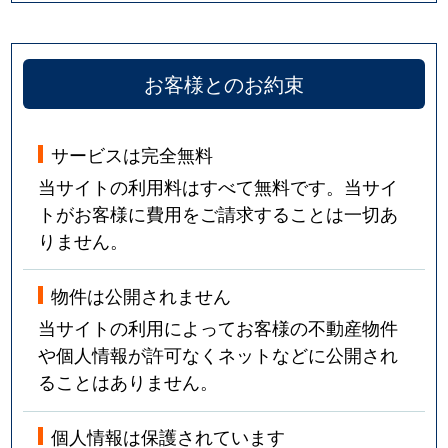
お客様とのお約束
サービスは完全無料
当サイトの利用料はすべて無料です。当サイ
トがお客様に費用をご請求することは一切あ
りません。
物件は公開されません
当サイトの利用によってお客様の不動産物件
や個人情報が許可なくネットなどに公開され
ることはありません。
個人情報は保護されています