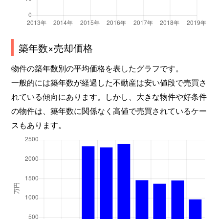
築年数×売却価格
物件の築年数別の平均価格を表したグラフです。
一般的には築年数が経過した不動産は安い値段で売買さ
れている傾向にあります。しかし、大きな物件や好条件
の物件は、築年数に関係なく高値で売買されているケー
スもあります。