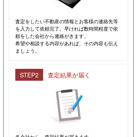
査定をしたい不動産の情報とお客様の連絡先等
を入力して依頼完了。早ければ数時間程度で依
頼をした会社から連絡がきます。
希望や相談する内容があれば、その内容も伝え
ましょう。
STEP2
査定結果が届く
各会社から、査定結果が届きます。