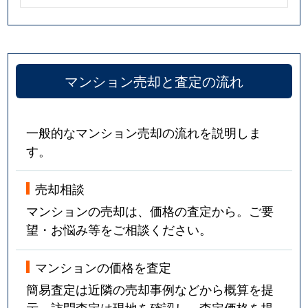
マンション売却と査定の流れ
一般的なマンション売却の流れを説明しま
す。
売却相談
マンションの売却は、価格の査定から。ご要
望・お悩み等をご相談ください。
マンションの価格を査定
簡易査定は近隣の売却事例などから概算を提
示。訪問査定は現地を確認し、査定価格を提