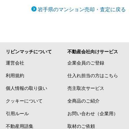
岩手県のマンション売却・査定に戻る
リビンマッチについて
不動産会社向けサービス
運営会社
企業会員のご登録
利用規約
仕入れ担当の方はこちら
個人情報の取り扱い
売主取次サービス
クッキーについて
全商品のご紹介
引用ルール
お問い合わせ（企業用）
不動産用語集
取材のご依頼