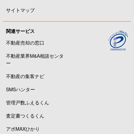
サイトマップ
関連サービス
不動産売却の窓口
不動産業界M&A相談センタ
ー
不動産の集客ナビ
SMSハンター
管理戸数ふえるくん
査定書つくるくん
アポMAXひかり