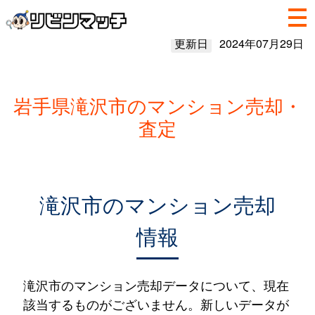
更新日
2024年07月29日
岩手県滝沢市のマンション売却・
査定
滝沢市のマンション売却
情報
滝沢市のマンション売却データについて、現在
該当するものがございません。新しいデータが