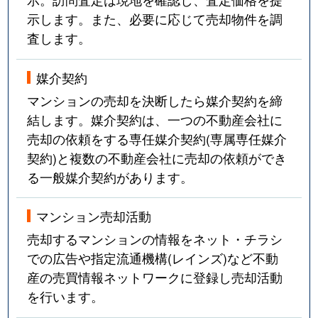
示します。また、必要に応じて売却物件を調
査します。
媒介契約
マンションの売却を決断したら媒介契約を締
結します。媒介契約は、一つの不動産会社に
売却の依頼をする専任媒介契約(専属専任媒介
契約)と複数の不動産会社に売却の依頼ができ
る一般媒介契約があります。
マンション売却活動
売却するマンションの情報をネット・チラシ
での広告や指定流通機構(レインズ)など不動
産の売買情報ネットワークに登録し売却活動
を行います。