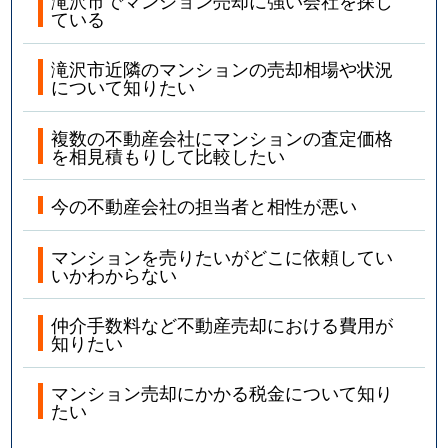
滝沢市でマンション売却に強い会社を探し
ている
滝沢市近隣のマンションの売却相場や状況
について知りたい
複数の不動産会社にマンションの査定価格
を相見積もりして比較したい
今の不動産会社の担当者と相性が悪い
マンションを売りたいがどこに依頼してい
いかわからない
仲介手数料など不動産売却における費用が
知りたい
マンション売却にかかる税金について知り
たい