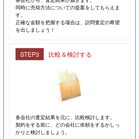
同時に売却方法についての提案をしてもらえま
す。
正確な金額を把握する場合は、訪問査定の希望
を出しましょう！
STEP3
比較＆検討する
各会社の査定結果を元に、比較検討します。
契約をする前に、どの会社に依頼をするかしっ
かりと検討しましょう。