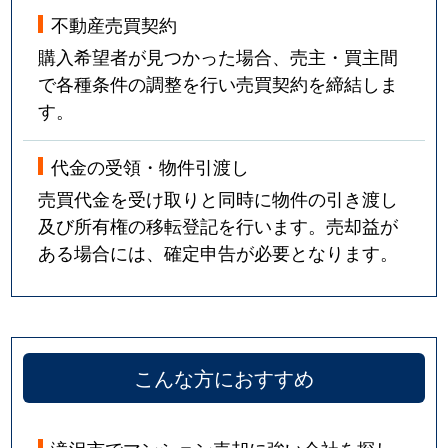
不動産売買契約
購入希望者が見つかった場合、売主・買主間
で各種条件の調整を行い売買契約を締結しま
す。
代金の受領・物件引渡し
売買代金を受け取りと同時に物件の引き渡し
及び所有権の移転登記を行います。売却益が
ある場合には、確定申告が必要となります。
こんな方におすすめ