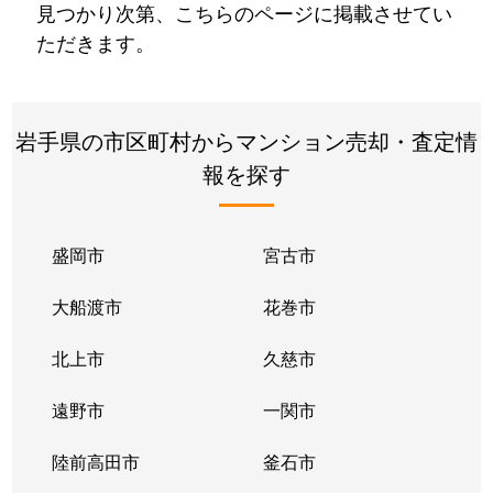
見つかり次第、こちらのページに掲載させてい
ただきます。
岩手県の市区町村からマンション売却・査定情
報を探す
盛岡市
宮古市
大船渡市
花巻市
北上市
久慈市
遠野市
一関市
陸前高田市
釜石市