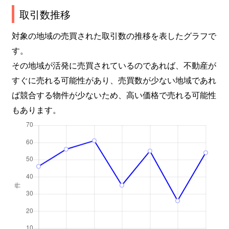
取引数推移
対象の地域の売買された取引数の推移を表したグラフで
す。
その地域が活発に売買されているのであれば、不動産が
すぐに売れる可能性があり、売買数が少ない地域であれ
ば競合する物件が少ないため、高い価格で売れる可能性
もあります。