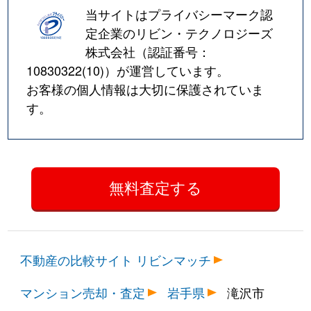
当サイトはプライバシーマーク認
定企業のリビン・テクノロジーズ
株式会社（認証番号：
10830322(10)
）が運営しています。
お客様の個人情報は大切に保護されていま
す。
不動産の比較サイト リビンマッチ
マンション売却・査定
岩手県
滝沢市