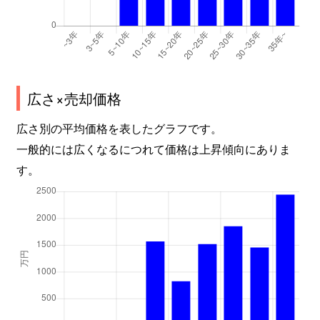
広さ×売却価格
広さ別の平均価格を表したグラフです。
一般的には広くなるにつれて価格は上昇傾向にありま
す。