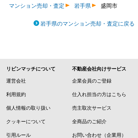
マンション売却・査定
岩手県
盛岡市
岩手県のマンション売却・査定に戻る
リビンマッチについて
不動産会社向けサービス
運営会社
企業会員のご登録
利用規約
仕入れ担当の方はこちら
個人情報の取り扱い
売主取次サービス
クッキーについて
全商品のご紹介
引用ルール
お問い合わせ（企業用）