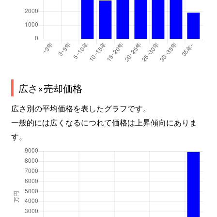
広さ×売却価格
広さ別の平均価格を表したグラフです。
一般的には広くなるにつれて価格は上昇傾向にありま
す。