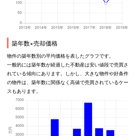
築年数×売却価格
物件の築年数別の平均価格を表したグラフです。
一般的には築年数が経過した不動産は安い値段で売買さ
れている傾向にあります。しかし、大きな物件や好条件
の物件は、築年数に関係なく高値で売買されているケー
スもあります。