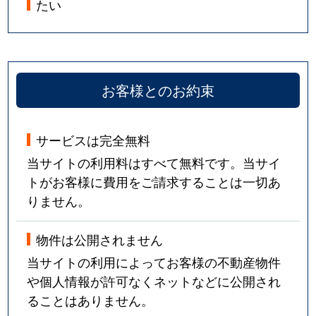
たい
お客様とのお約束
サービスは完全無料
当サイトの利用料はすべて無料です。当サイ
トがお客様に費用をご請求することは一切あ
りません。
物件は公開されません
当サイトの利用によってお客様の不動産物件
や個人情報が許可なくネットなどに公開され
ることはありません。