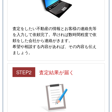
査定をしたい不動産の情報とお客様の連絡先等
を入力して依頼完了。早ければ数時間程度で依
頼をした会社から連絡がきます。
希望や相談する内容があれば、その内容も伝え
ましょう。
STEP2
査定結果が届く