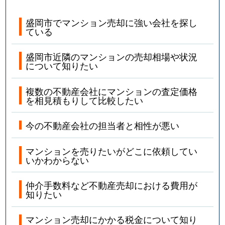
盛岡市でマンション売却に強い会社を探し
ている
盛岡市近隣のマンションの売却相場や状況
について知りたい
複数の不動産会社にマンションの査定価格
を相見積もりして比較したい
今の不動産会社の担当者と相性が悪い
マンションを売りたいがどこに依頼してい
いかわからない
仲介手数料など不動産売却における費用が
知りたい
マンション売却にかかる税金について知り