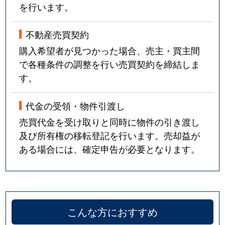
を行います。
不動産売買契約
購入希望者が見つかった場合、売主・買主間
で各種条件の調整を行い売買契約を締結しま
す。
代金の受領・物件引渡し
売買代金を受け取りと同時に物件の引き渡し
及び所有権の移転登記を行います。売却益が
ある場合には、確定申告が必要となります。
こんな方におすすめ