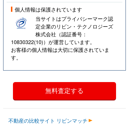
個人情報は保護されています
当サイトはプライバシーマーク認
定企業のリビン・テクノロジーズ
株式会社（認証番号：
10830322(10)
）が運営しています。
お客様の個人情報は大切に保護されていま
す。
不動産の比較サイト リビンマッチ