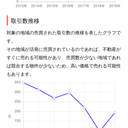
取引数推移
対象の地域の売買された取引数の推移を表したグラフで
す。
その地域が活発に売買されているのであれば、不動産が
すぐに売れる可能性があり、売買数が少ない地域であれ
ば競合する物件が少ないため、高い価格で売れる可能性
もあります。