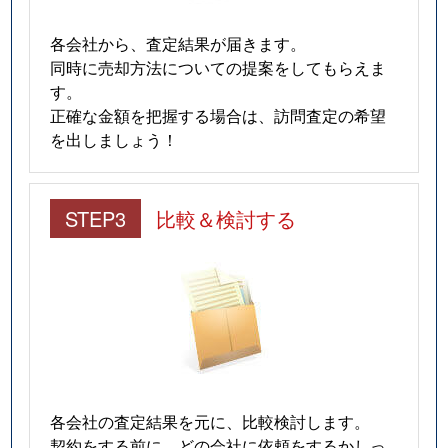
各会社から、査定結果が届きます。
同時に売却方法についての提案をしてもらえま
す。
正確な金額を把握する場合は、訪問査定の希望
を出しましょう！
STEP3
比較＆検討する
各会社の査定結果を元に、比較検討します。
契約をする前に、どの会社に依頼をするかしっ