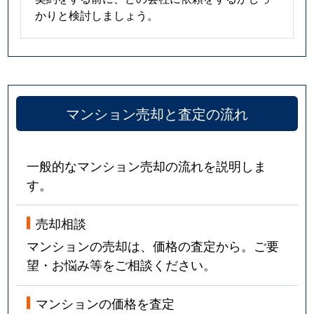
かりと検討しましょう。
マンション売却と査定の流れ
一般的なマンション売却の流れを説明しま
す。
売却相談
マンションの売却は、価格の査定から。ご要
望・お悩み等をご相談ください。
マンションの価格を査定