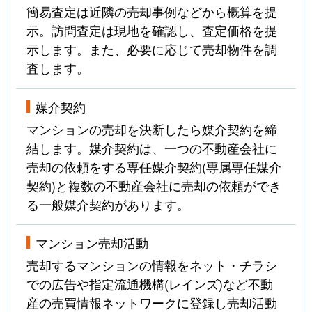
簡易査定は近隣の売却事例などから概算を提
示。訪問査定は現地を確認し、査定価格を提
示します。また、必要に応じて売却物件を調
査します。
媒介契約
マンションの売却を決断したら媒介契約を締
結します。媒介契約は、一つの不動産会社に
売却の依頼をする専任媒介契約(専属専任媒介
契約)と複数の不動産会社に売却の依頼ができ
る一般媒介契約があります。
マンション売却活動
売却するマンションの情報をネット・チラシ
での広告や指定流通機構(レインズ)など不動
産の売買情報ネットワークに登録し売却活動