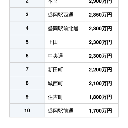
2
本宮
2,900万円
3
盛岡駅西通
2,850万円
4
盛岡駅前北通
2,300万円
5
上田
2,300万円
6
中央通
2,300万円
7
新田町
2,200万円
8
城西町
2,100万円
9
住吉町
1,800万円
10
盛岡駅前通
1,700万円