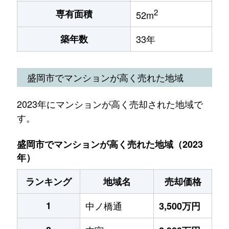
2
専有面積
52m
築年数
33年
盛岡市でマンションが高く売れた地域
2023年にマンションが高く売却された地域で
す。
盛岡市でマンションが高く売れた地域（2023
年）
ランキング
地域名
売却価格
1
中ノ橋通
3,500万円