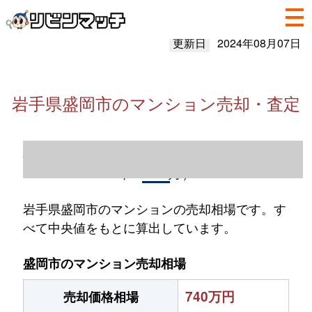
更新日
2024年08月07日
岩手県盛岡市のマンション売却・査定
岩手県盛岡市のマンション売却情報（2023
年1～12月）
岩手県盛岡市のマンションの売却相場です。す
べて中央値をもとに算出しています。
盛岡市のマンション売却相場
740万円
売却価格相場