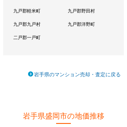
九戸郡軽米町
九戸郡野田村
九戸郡九戸村
九戸郡洋野町
二戸郡一戸町
岩手県のマンション売却・査定に戻る
岩手県盛岡市の地価推移