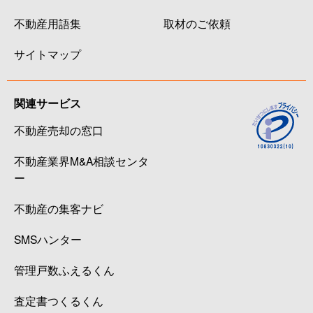
不動産用語集
取材のご依頼
サイトマップ
関連サービス
不動産売却の窓口
不動産業界M&A相談センタ
ー
不動産の集客ナビ
SMSハンター
管理戸数ふえるくん
査定書つくるくん