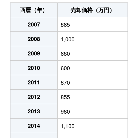
紺屋町
180万円
盛岡
徒歩26
西暦（年）
売却価格（万円）
紺屋町
100万円
盛岡
徒歩25
2007
865
紺屋町
500万円
盛岡
徒歩26
2008
1,000
菜園
1,200万円
盛岡
徒歩14
2009
680
材木町
350万円
盛岡
徒歩10
2010
600
肴町
160万円
盛岡
徒歩25
2011
870
2012
855
清水町
1,300万円
盛岡
徒歩23
2013
980
清水町
3,400万円
盛岡
徒歩22
2014
1,100
清水町
1,600万円
盛岡
徒歩25