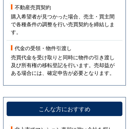
不動産売買契約
購入希望者が見つかった場合、売主・買主間
で各種条件の調整を行い売買契約を締結しま
す。
代金の受領・物件引渡し
売買代金を受け取りと同時に物件の引き渡し
及び所有権の移転登記を行います。売却益が
ある場合には、確定申告が必要となります。
こんな方におすすめ