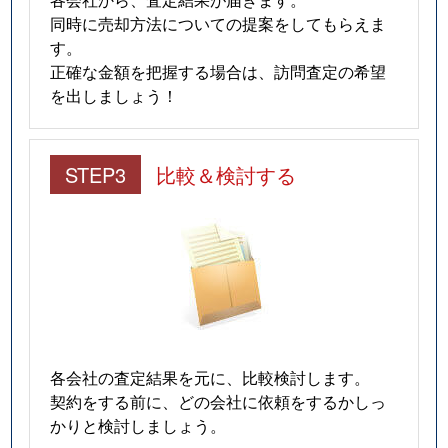
同時に売却方法についての提案をしてもらえま
す。
正確な金額を把握する場合は、訪問査定の希望
を出しましょう！
STEP3
比較＆検討する
各会社の査定結果を元に、比較検討します。
契約をする前に、どの会社に依頼をするかしっ
かりと検討しましょう。