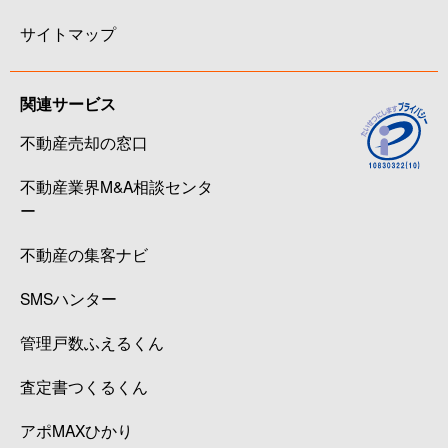
サイトマップ
関連サービス
不動産売却の窓口
不動産業界M&A相談センタ
ー
不動産の集客ナビ
SMSハンター
管理戸数ふえるくん
査定書つくるくん
アポMAXひかり