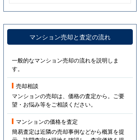
マンション売却と査定の流れ
一般的なマンション売却の流れを説明しま
す。
売却相談
マンションの売却は、価格の査定から。ご要
望・お悩み等をご相談ください。
マンションの価格を査定
簡易査定は近隣の売却事例などから概算を提
示。訪問査定は現地を確認し、査定価格を提