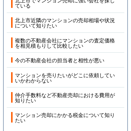
北上市でマンション売却に強い会社を探し
ている
北上市近隣のマンションの売却相場や状況
について知りたい
複数の不動産会社にマンションの査定価格
を相見積もりして比較したい
今の不動産会社の担当者と相性が悪い
マンションを売りたいがどこに依頼してい
いかわからない
仲介手数料など不動産売却における費用が
知りたい
マンション売却にかかる税金について知り
たい