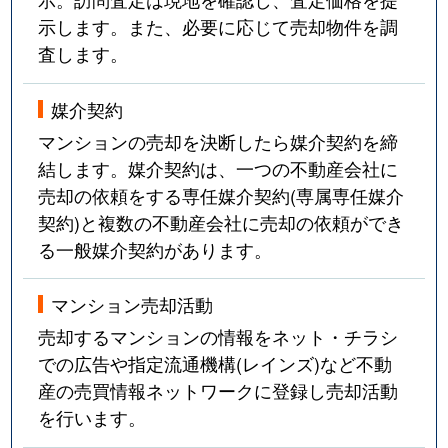
示します。また、必要に応じて売却物件を調
査します。
媒介契約
マンションの売却を決断したら媒介契約を締
結します。媒介契約は、一つの不動産会社に
売却の依頼をする専任媒介契約(専属専任媒介
契約)と複数の不動産会社に売却の依頼ができ
る一般媒介契約があります。
マンション売却活動
売却するマンションの情報をネット・チラシ
での広告や指定流通機構(レインズ)など不動
産の売買情報ネットワークに登録し売却活動
を行います。