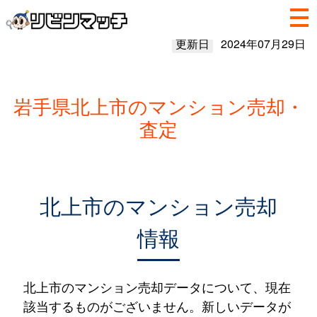
更新日
2024年07月29日
岩手県北上市のマンション売却・
査定
北上市のマンション売却
情報
北上市のマンション売却データについて、現在
該当するものがございません。新しいデータが