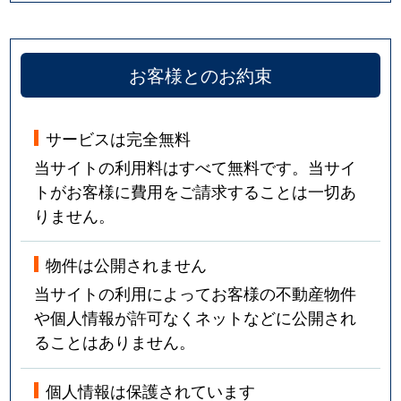
お客様とのお約束
サービスは完全無料
当サイトの利用料はすべて無料です。当サイ
トがお客様に費用をご請求することは一切あ
りません。
物件は公開されません
当サイトの利用によってお客様の不動産物件
や個人情報が許可なくネットなどに公開され
ることはありません。
個人情報は保護されています