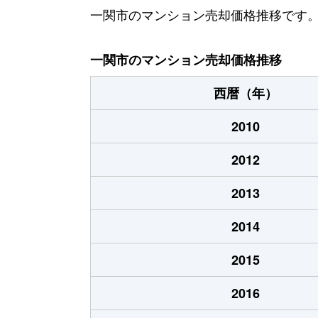
一関市のマンション売却価格推移です
一関市のマンション売却価格推移
西暦（年）
2010
2012
2013
2014
2015
2016