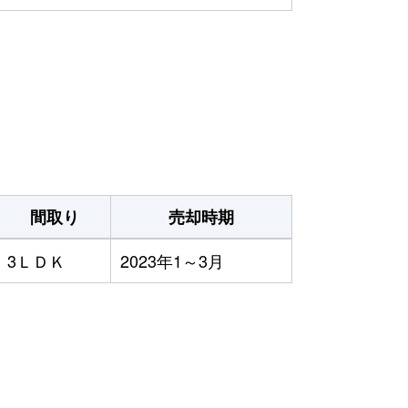
間取り
売却時期
3ＬＤＫ
2023年1～3月
）