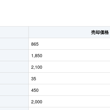
。
売却価格
865
1,850
2,100
35
450
2,000