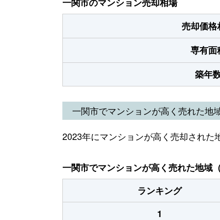
一関市のマンション売却相場
売却価格
専有面
築年
一関市でマンションが高く売れた地
2023年にマンションが高く売却された
一関市でマンションが高く売れた地域（2
ランキング
1