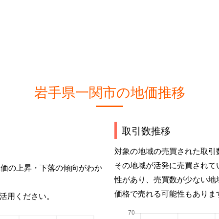
岩手県一関市の地価推移
取引数推移
対象の地域の売買された取引
その地域が活発に売買されて
単価の上昇・下落の傾向がわか
性があり、売買数が少ない地
価格で売れる可能性もありま
活用ください。