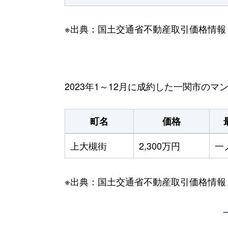
※出典：国土交通省不動産取引価格情報
2023年1～12月に成約した一関市の
町名
価格
上大槻街
2,300万円
一
※出典：国土交通省不動産取引価格情報