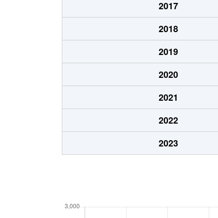
2017
2018
2019
2020
2021
2022
2023