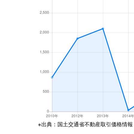
※出典：国土交通省不動産取引価格情報