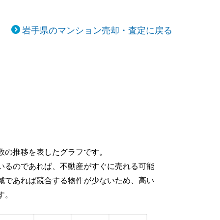
岩手県のマンション売却・査定に戻る
数の推移を表したグラフです。
いるのであれば、不動産がすぐに売れる可能
域であれば競合する物件が少ないため、高い
す。