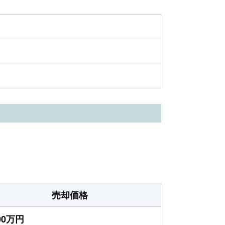
売却価格
300万円