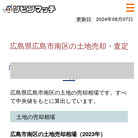
更新日
2024年08月07日
広島県広島市南区の土地売却・査定
広島県広島市南区の土地売却情報（2023年1
～12月）
広島県広島市南区の土地の売却相場です。すべ
て中央値をもとに算出しています。
土地の売却相場
広島市南区の土地売却相場（2023年）