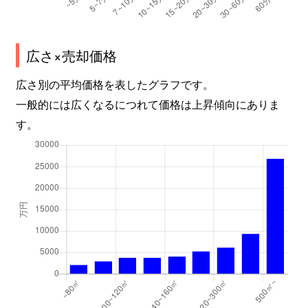
広さ×売却価格
広さ別の平均価格を表したグラフです。
一般的には広くなるにつれて価格は上昇傾向にありま
す。