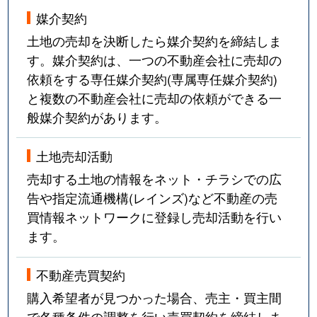
媒介契約
土地の売却を決断したら媒介契約を締結しま
す。媒介契約は、一つの不動産会社に売却の
依頼をする専任媒介契約(専属専任媒介契約)
と複数の不動産会社に売却の依頼ができる一
般媒介契約があります。
土地売却活動
売却する土地の情報をネット・チラシでの広
告や指定流通機構(レインズ)など不動産の売
買情報ネットワークに登録し売却活動を行い
ます。
不動産売買契約
購入希望者が見つかった場合、売主・買主間
で各種条件の調整を行い売買契約を締結しま