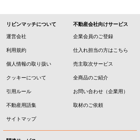
リビンマッチについて
不動産会社向けサービス
運営会社
企業会員のご登録
利用規約
仕入れ担当の方はこちら
個人情報の取り扱い
売主取次サービス
クッキーについて
全商品のご紹介
引用ルール
お問い合わせ（企業用）
不動産用語集
取材のご依頼
サイトマップ