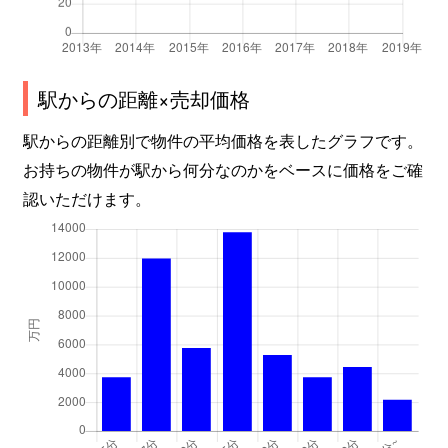
駅からの距離×売却価格
駅からの距離別で物件の平均価格を表したグラフです。
お持ちの物件が駅から何分なのかをベースに価格をご確
認いただけます。