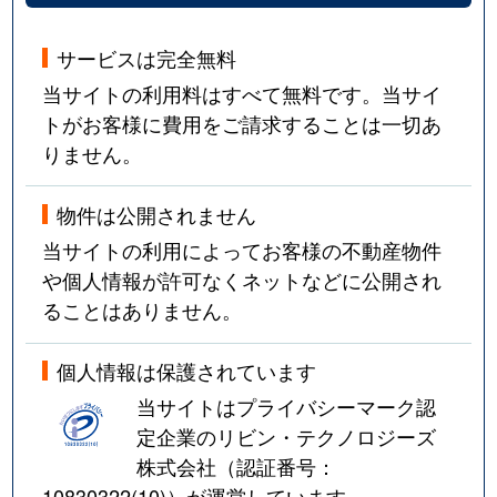
サービスは完全無料
当サイトの利用料はすべて無料です。当サイ
トがお客様に費用をご請求することは一切あ
りません。
物件は公開されません
当サイトの利用によってお客様の不動産物件
や個人情報が許可なくネットなどに公開され
ることはありません。
個人情報は保護されています
当サイトはプライバシーマーク認
定企業のリビン・テクノロジーズ
株式会社（認証番号：
10830322(10)
）が運営しています。