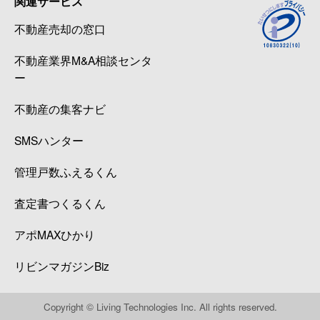
関連サービス
不動産売却の窓口
不動産業界M&A相談センタ
ー
不動産の集客ナビ
SMSハンター
管理戸数ふえるくん
査定書つくるくん
アポMAXひかり
リビンマガジンBiz
Copyright © Living Technologies Inc. All rights reserved.