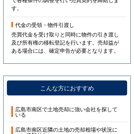
す。
代金の受領・物件引渡し
売買代金を受け取りと同時に物件の引き渡し
及び所有権の移転登記を行います。売却益が
ある場合には、確定申告が必要となります。
こんな方におすすめ
広島市南区で土地売却に強い会社を探して
いる
広島市南区近隣の土地の売却相場や状況に