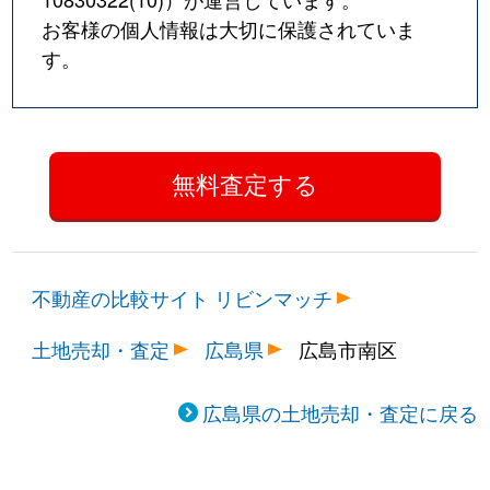
お客様の個人情報は大切に保護されていま
す。
不動産の比較サイト リビンマッチ
土地売却・査定
広島県
広島市南区
広島県の土地売却・査定に戻る