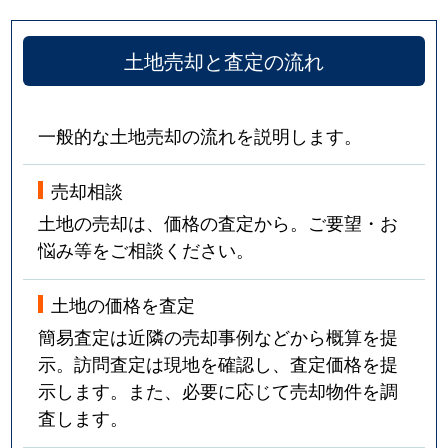
土地売却と査定の流れ
一般的な土地売却の流れを説明します。
売却相談
土地の売却は、価格の査定から。ご要望・お
悩み等をご相談ください。
土地の価格を査定
簡易査定は近隣の売却事例などから概算を提
示。訪問査定は現地を確認し、査定価格を提
示します。また、必要に応じて売却物件を調
査します。