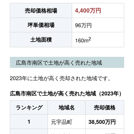
4,400万円
売却価格相場
坪単価相場
96万円
2
土地面積
160m
広島市南区で土地が高く売れた地域
2023年に土地が高く売却された地域です。
広島市南区で土地が高く売れた地域（2023年）
ランキング
地域名
売却価格
1
元宇品町
38,500万円