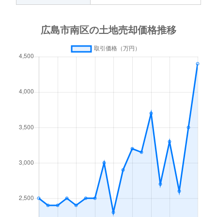
西蟹屋
6,000万円
広島
徒歩10分
西本浦町
2,700万円
広島
徒歩45分
似島町
190万円
-
-
仁保新町
24,000万円
広島
徒歩45分
比治山本町
64,000万円
広島
徒歩26分
比治山本町
3,200万円
広島
徒歩25分
本浦町
750万円
広島
徒歩45分
翠
15,000万円
広島
徒歩45分
翠
19,000万円
広島
徒歩45分