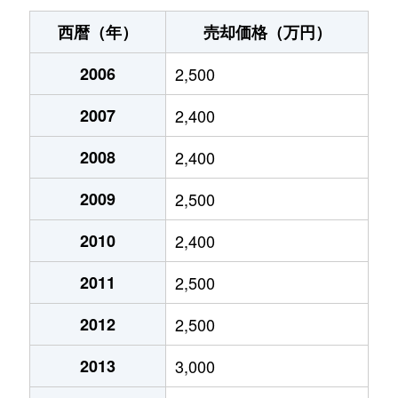
宇品御幸
7,700万円
広島
徒歩45分
西暦（年）
売却価格（万円）
宇品御幸
1,400万円
広島
徒歩45分
2006
2,500
宇品御幸
2,600万円
広島
徒歩45分
2007
2,400
宇品御幸
11,000万円
広島
徒歩1時間15
2008
2,400
宇品御幸
11,000万円
広島
徒歩45分
2009
2,500
宇品御幸
5,400万円
広島
徒歩45分
2010
2,400
2011
2,500
北大河町
600万円
広島
徒歩45分
2012
2,500
東雲
6,500万円
広島
徒歩45分
2013
3,000
東雲
16,000万円
広島
徒歩45分