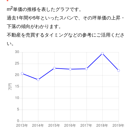
2
m
単価の推移を表したグラフです。
過去1年間や5年といったスパンで、その坪単価の上昇・
下落の傾向がわかります。
不動産を売買するタイミングなどの参考にご活用くださ
い。