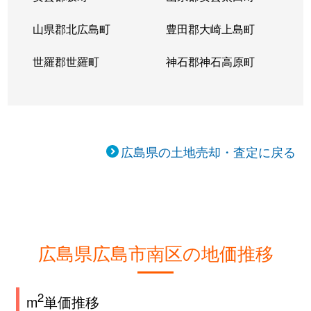
山県郡北広島町
豊田郡大崎上島町
世羅郡世羅町
神石郡神石高原町
広島県の土地売却・査定に戻る
広島県広島市南区の地価推移
2
m
単価推移