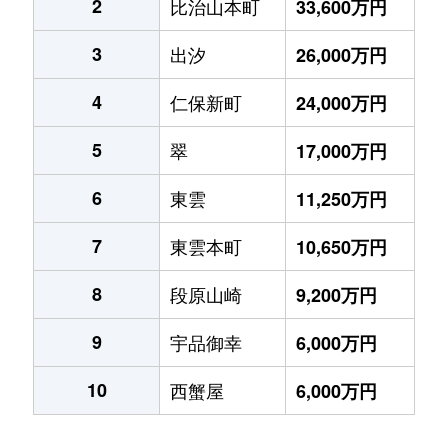
2
比治山本町
33,600万円
3
出汐
26,000万円
4
仁保新町
24,000万円
5
翠
17,000万円
6
東雲
11,250万円
7
東雲本町
10,650万円
8
段原山崎
9,200万円
9
宇品御幸
6,000万円
10
西蟹屋
6,000万円