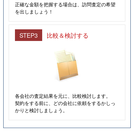
正確な金額を把握する場合は、訪問査定の希望
を出しましょう！
STEP3
比較＆検討する
各会社の査定結果を元に、比較検討します。
契約をする前に、どの会社に依頼をするかしっ
かりと検討しましょう。