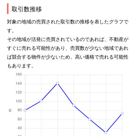
取引数推移
対象の地域の売買された取引数の推移を表したグラフで
す。
その地域が活発に売買されているのであれば、不動産が
すぐに売れる可能性があり、売買数が少ない地域であれ
ば競合する物件が少ないため、高い価格で売れる可能性
もあります。