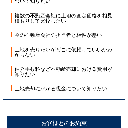
ついて知りたい
複数の不動産会社に土地の査定価格を相見
積もりして比較したい
今の不動産会社の担当者と相性が悪い
土地を売りたいがどこに依頼していいかわ
からない
仲介手数料など不動産売却における費用が
知りたい
土地売却にかかる税金について知りたい
お客様とのお約束