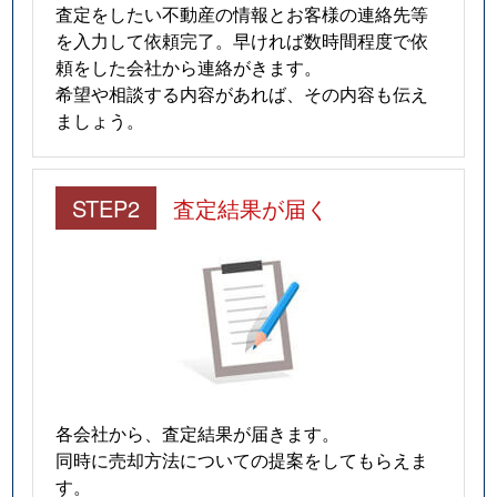
査定をしたい不動産の情報とお客様の連絡先等
を入力して依頼完了。早ければ数時間程度で依
頼をした会社から連絡がきます。
希望や相談する内容があれば、その内容も伝え
ましょう。
STEP2
査定結果が届く
各会社から、査定結果が届きます。
同時に売却方法についての提案をしてもらえま
す。