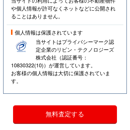
当サイトの利用によってお客様の不動産物件
や個人情報が許可なくネットなどに公開され
ることはありません。
個人情報は保護されています
当サイトはプライバシーマーク認
定企業のリビン・テクノロジーズ
株式会社（認証番号：
10830322(10)
）が運営しています。
お客様の個人情報は大切に保護されていま
す。