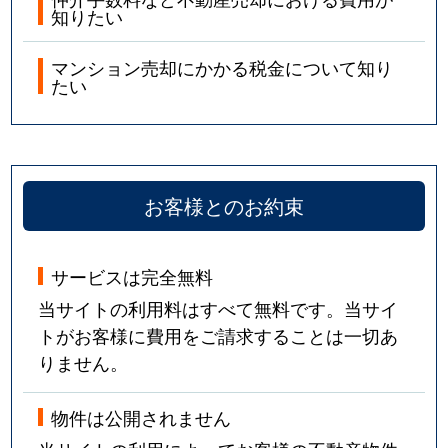
知りたい
マンション売却にかかる税金について知り
たい
お客様とのお約束
サービスは完全無料
当サイトの利用料はすべて無料です。当サイ
トがお客様に費用をご請求することは一切あ
りません。
物件は公開されません