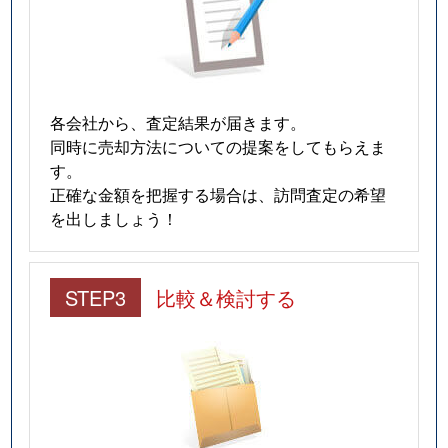
各会社から、査定結果が届きます。
同時に売却方法についての提案をしてもらえま
す。
正確な金額を把握する場合は、訪問査定の希望
を出しましょう！
STEP3
比較＆検討する