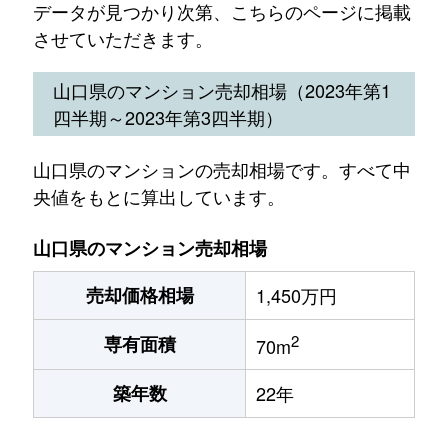
データが見つかり次第、こちらのページに掲載
させていただきます。
山口県のマンション売却相場（2023年第1
四半期～2023年第3四半期）
山口県のマンションの売却相場です。すべて中
央値をもとに算出しています。
山口県のマンション売却相場
売却価格相場
1,450万円
2
専有面積
70m
築年数
22年