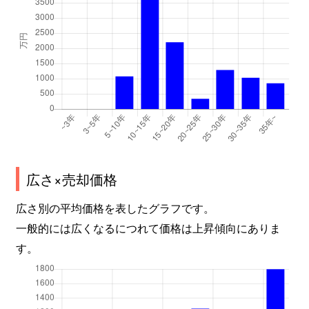
広さ×売却価格
広さ別の平均価格を表したグラフです。
一般的には広くなるにつれて価格は上昇傾向にありま
す。