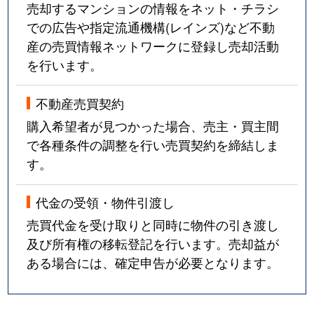
売却するマンションの情報をネット・チラシ
での広告や指定流通機構(レインズ)など不動
産の売買情報ネットワークに登録し売却活動
を行います。
不動産売買契約
購入希望者が見つかった場合、売主・買主間
で各種条件の調整を行い売買契約を締結しま
す。
代金の受領・物件引渡し
売買代金を受け取りと同時に物件の引き渡し
及び所有権の移転登記を行います。売却益が
ある場合には、確定申告が必要となります。