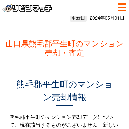
更新日
2024年05月01日
山口県熊毛郡平生町のマンション
売却・査定
熊毛郡平生町のマンショ
ン売却情報
熊毛郡平生町のマンション売却データについ
て、現在該当するものがございません。新しい