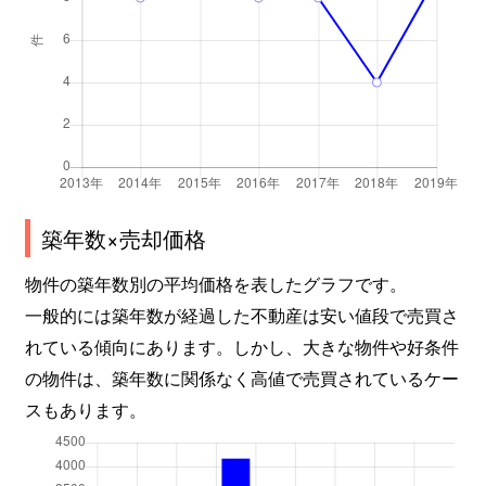
築年数×売却価格
物件の築年数別の平均価格を表したグラフです。
一般的には築年数が経過した不動産は安い値段で売買さ
れている傾向にあります。しかし、大きな物件や好条件
の物件は、築年数に関係なく高値で売買されているケー
スもあります。