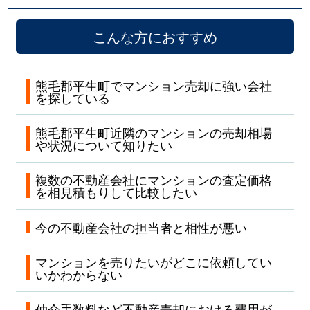
こんな方におすすめ
熊毛郡平生町でマンション売却に強い会社
を探している
熊毛郡平生町近隣のマンションの売却相場
や状況について知りたい
複数の不動産会社にマンションの査定価格
を相見積もりして比較したい
今の不動産会社の担当者と相性が悪い
マンションを売りたいがどこに依頼してい
いかわからない
仲介手数料など不動産売却における費用が