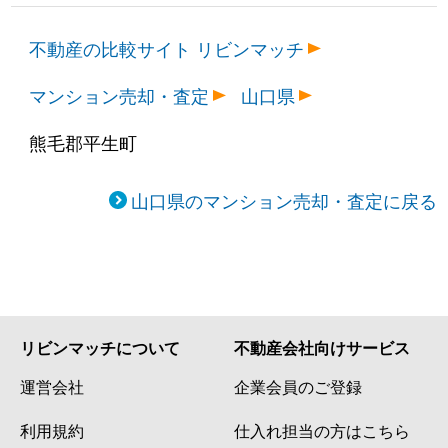
不動産の比較サイト リビンマッチ
マンション売却・査定
山口県
熊毛郡平生町
山口県のマンション売却・査定に戻る
リビンマッチについて
不動産会社向けサービス
運営会社
企業会員のご登録
利用規約
仕入れ担当の方はこちら