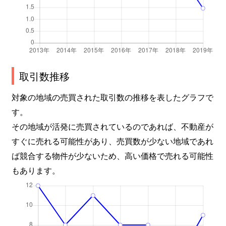
取引数推移
対象の地域の売買された取引数の推移を表したグラフで
す。
その地域が活発に売買されているのであれば、不動産が
すぐに売れる可能性があり、売買数が少ない地域であれ
ば競合する物件が少ないため、高い価格で売れる可能性
もあります。