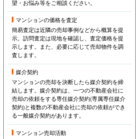
望・お悩み等をご相談ください。
マンションの価格を査定
簡易査定は近隣の売却事例などから概算を提
示。訪問査定は現地を確認し、査定価格を提
示します。また、必要に応じて売却物件を調
査します。
媒介契約
マンションの売却を決断したら媒介契約を締
結します。媒介契約は、一つの不動産会社に
売却の依頼をする専任媒介契約(専属専任媒介
契約)と複数の不動産会社に売却の依頼ができ
る一般媒介契約があります。
マンション売却活動