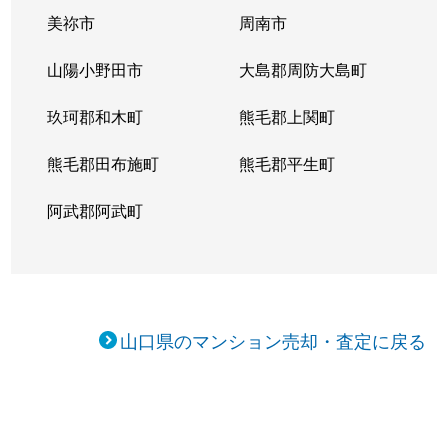
美祢市
周南市
山陽小野田市
大島郡周防大島町
玖珂郡和木町
熊毛郡上関町
熊毛郡田布施町
熊毛郡平生町
阿武郡阿武町
山口県のマンション売却・査定に戻る