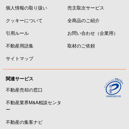
個人情報の取り扱い
売主取次サービス
クッキーについて
全商品のご紹介
引用ルール
お問い合わせ（企業用）
不動産用語集
取材のご依頼
サイトマップ
関連サービス
不動産売却の窓口
不動産業界M&A相談センタ
ー
不動産の集客ナビ