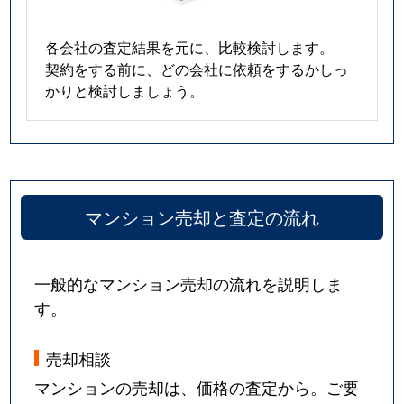
各会社の査定結果を元に、比較検討します。
契約をする前に、どの会社に依頼をするかしっ
かりと検討しましょう。
マンション売却と査定の流れ
一般的なマンション売却の流れを説明しま
す。
売却相談
マンションの売却は、価格の査定から。ご要