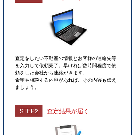
査定をしたい不動産の情報とお客様の連絡先等
を入力して依頼完了。早ければ数時間程度で依
頼をした会社から連絡がきます。
希望や相談する内容があれば、その内容も伝え
ましょう。
STEP2
査定結果が届く