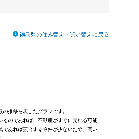
徳島県の住み替え・買い替えに戻る
数の推移を表したグラフです。
いるのであれば、不動産がすぐに売れる可能
域であれば競合する物件が少ないため、高い
す。