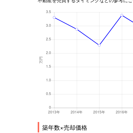
築年数×売却価格