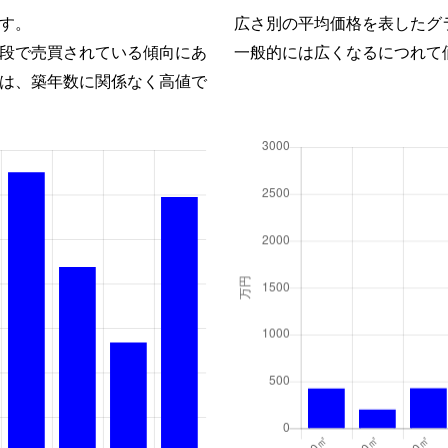
す。
広さ別の平均価格を表したグ
段で売買されている傾向にあ
一般的には広くなるにつれて
は、築年数に関係なく高値で