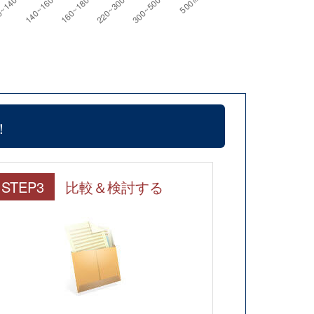
！
STEP3
比較＆検討する