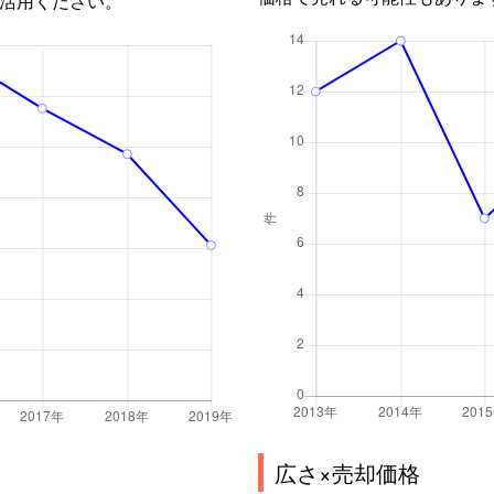
広さ×売却価格