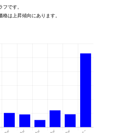
ラフです。
価格は上昇傾向にあります。