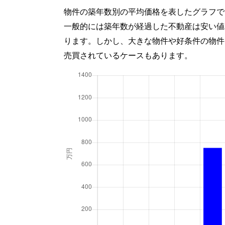
物件の築年数別の平均価格を表したグラフで
一般的には築年数が経過した不動産は安い値
ります。しかし、大きな物件や好条件の物件
売買されているケースもあります。