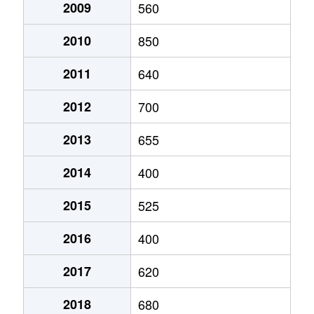
2009
560
2010
850
2011
640
2012
700
2013
655
2014
400
2015
525
2016
400
2017
620
2018
680