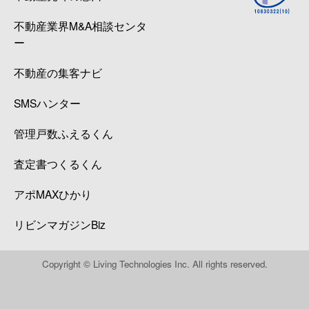
不動産業界M&A相談センタ
ー
不動産の集客ナビ
SMSハンター
管理戸数ふえるくん
査定書つくるくん
アポMAXひかり
リビンマガジンBiz
Copyright © Living Technologies Inc. All rights reserved.