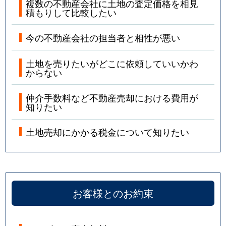
複数の不動産会社に土地の査定価格を相見
積もりして比較したい
今の不動産会社の担当者と相性が悪い
土地を売りたいがどこに依頼していいかわ
からない
仲介手数料など不動産売却における費用が
知りたい
土地売却にかかる税金について知りたい
お客様とのお約束