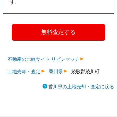
す。
不動産の比較サイト リビンマッチ
土地売却・査定
香川県
綾歌郡綾川町
香川県の土地売却・査定に戻る