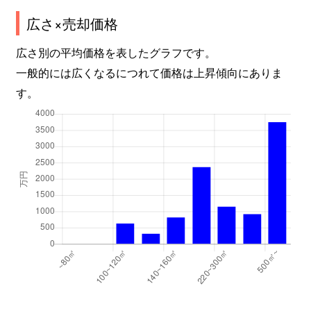
広さ×売却価格
広さ別の平均価格を表したグラフです。
一般的には広くなるにつれて価格は上昇傾向にありま
す。