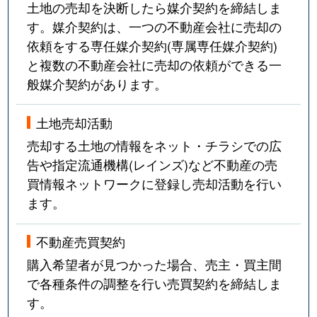
土地の売却を決断したら媒介契約を締結しま
す。媒介契約は、一つの不動産会社に売却の
依頼をする専任媒介契約(専属専任媒介契約)
と複数の不動産会社に売却の依頼ができる一
般媒介契約があります。
土地売却活動
売却する土地の情報をネット・チラシでの広
告や指定流通機構(レインズ)など不動産の売
買情報ネットワークに登録し売却活動を行い
ます。
不動産売買契約
購入希望者が見つかった場合、売主・買主間
で各種条件の調整を行い売買契約を締結しま
す。