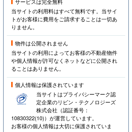
サービスは完全無料
当サイトの利用料はすべて無料です。当サイ
トがお客様に費用をご請求することは一切あ
りません。
物件は公開されません
当サイトの利用によってお客様の不動産物件
や個人情報が許可なくネットなどに公開され
ることはありません。
個人情報は保護されています
当サイトはプライバシーマーク認
定企業のリビン・テクノロジーズ
株式会社（認証番号：
10830322(10)
）が運営しています。
お客様の個人情報は大切に保護されていま