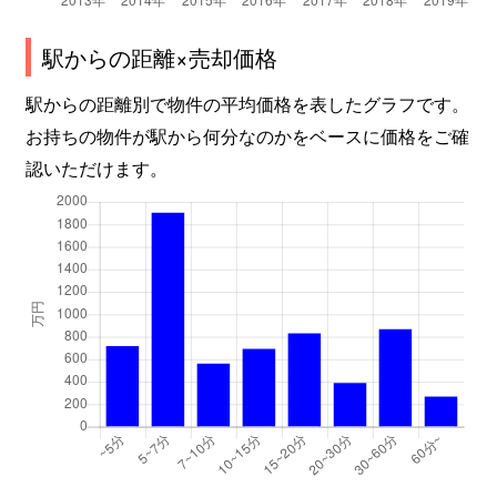
駅からの距離×売却価格
駅からの距離別で物件の平均価格を表したグラフです。
お持ちの物件が駅から何分なのかをベースに価格をご確
認いただけます。