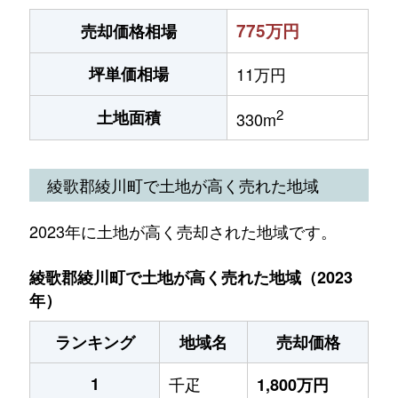
775万円
売却価格相場
坪単価相場
11万円
2
土地面積
330m
綾歌郡綾川町で土地が高く売れた地域
2023年に土地が高く売却された地域です。
綾歌郡綾川町で土地が高く売れた地域（2023
年）
ランキング
地域名
売却価格
1
千疋
1,800万円