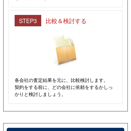
STEP3
比較＆検討する
各会社の査定結果を元に、比較検討します。
契約をする前に、どの会社に依頼をするかしっ
かりと検討しましょう。