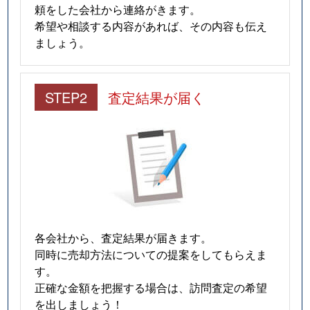
頼をした会社から連絡がきます。
希望や相談する内容があれば、その内容も伝え
ましょう。
STEP2
査定結果が届く
各会社から、査定結果が届きます。
同時に売却方法についての提案をしてもらえま
す。
正確な金額を把握する場合は、訪問査定の希望
を出しましょう！