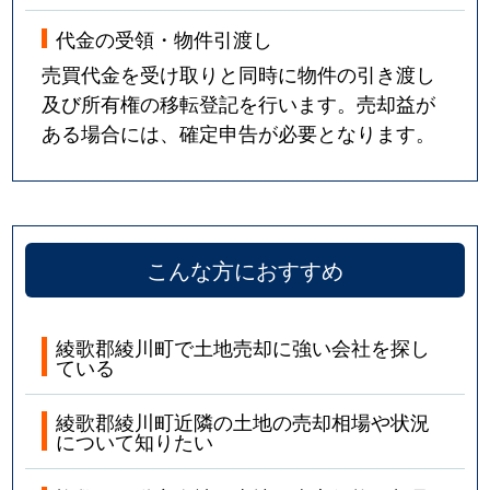
代金の受領・物件引渡し
売買代金を受け取りと同時に物件の引き渡し
及び所有権の移転登記を行います。売却益が
ある場合には、確定申告が必要となります。
こんな方におすすめ
綾歌郡綾川町で土地売却に強い会社を探し
ている
綾歌郡綾川町近隣の土地の売却相場や状況
について知りたい