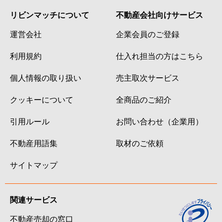
リビンマッチについて
不動産会社向けサービス
運営会社
企業会員のご登録
利用規約
仕入れ担当の方はこちら
個人情報の取り扱い
売主取次サービス
クッキーについて
全商品のご紹介
引用ルール
お問い合わせ（企業用）
不動産用語集
取材のご依頼
サイトマップ
関連サービス
不動産売却の窓口