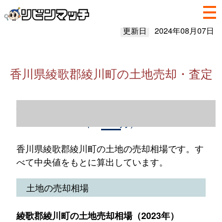
更新日
2024年08月07日
香川県綾歌郡綾川町の土地売却・査定
香川県綾歌郡綾川町の土地売却情報（2023
年1～12月）
香川県綾歌郡綾川町の土地の売却相場です。す
べて中央値をもとに算出しています。
土地の売却相場
綾歌郡綾川町の土地売却相場（2023年）