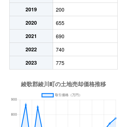
2019
200
2020
655
2021
690
2022
740
2023
775