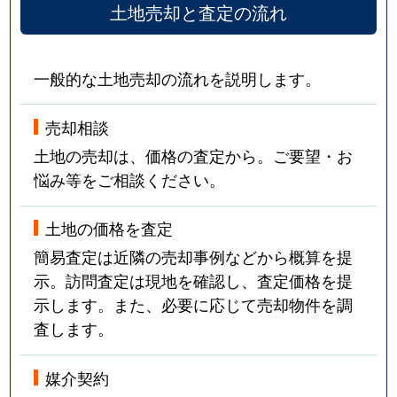
土地売却と査定の流れ
一般的な土地売却の流れを説明します。
売却相談
土地の売却は、価格の査定から。ご要望・お
悩み等をご相談ください。
土地の価格を査定
簡易査定は近隣の売却事例などから概算を提
示。訪問査定は現地を確認し、査定価格を提
示します。また、必要に応じて売却物件を調
査します。
媒介契約