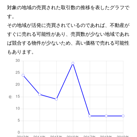
対象の地域の売買された取引数の推移を表したグラフで
す。
その地域が活発に売買されているのであれば、不動産が
すぐに売れる可能性があり、売買数が少ない地域であれ
ば競合する物件が少ないため、高い価格で売れる可能性
もあります。