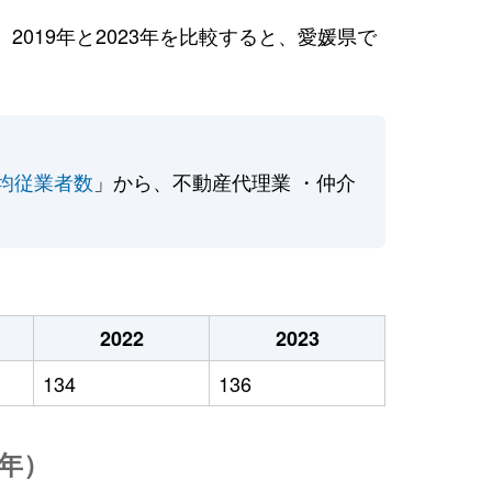
019年と2023年を比較すると、愛媛県で
均従業者数
」から、不動産代理業 ・仲介
2022
2023
134
136