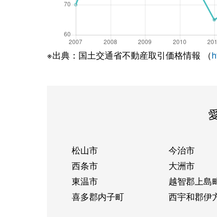
※出典：国土交通省不動産取引価格情報 （
h
松山市
今治市
西条市
大洲市
東温市
越智郡上島
喜多郡内子町
西宇和郡伊