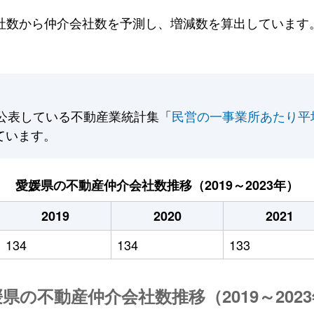
数から仲介会社数を予測し、増減数を算出しています。2
公表している不動産業統計集「
民営の一事業所あたり平
ています。
愛媛県の不動産仲介会社数推移（2019～2023年）
2019
2020
2021
134
134
133