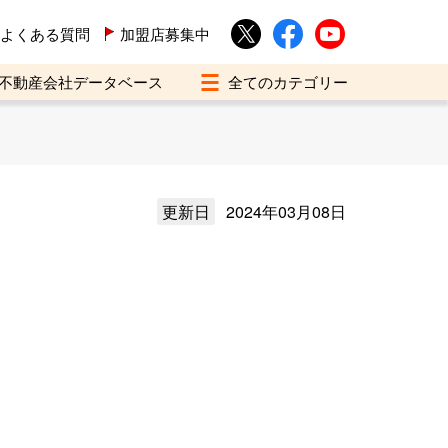
よくある質問
加盟店募集中
不動産会社データベース
更新日
2024年03月08日