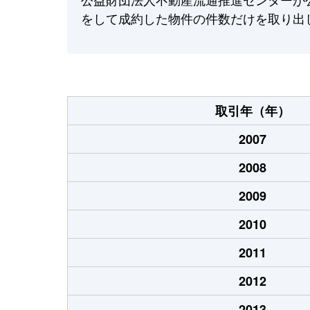
をして成約した物件の件数だけを取り出
取引年（年）
2007
2008
2009
2010
2011
2012
2013