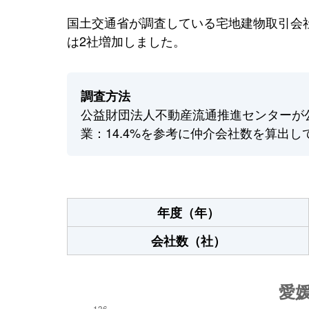
国土交通省が調査している宅地建物取引会社
は2社増加しました。
調査方法
公益財団法人不動産流通推進センターが
業：14.4%を参考に仲介会社数を算出し
年度（年）
会社数（社）