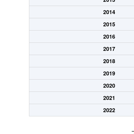
2014
2015
2016
2017
2018
2019
2020
2021
2022