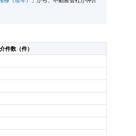
介件数（件）