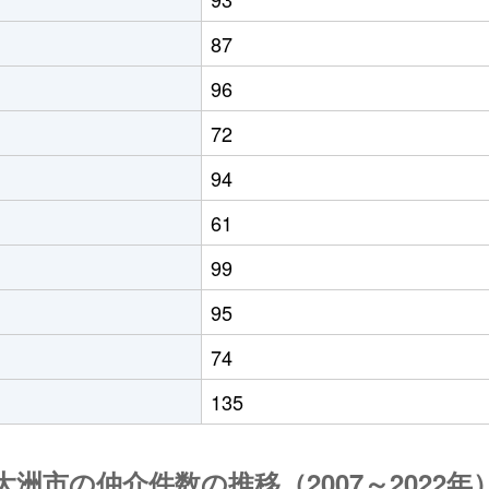
87
96
72
94
61
99
95
74
135