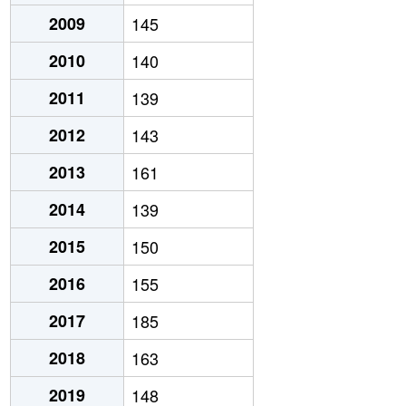
2009
145
2010
140
2011
139
2012
143
2013
161
2014
139
2015
150
2016
155
2017
185
2018
163
2019
148