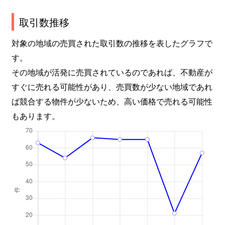
取引数推移
対象の地域の売買された取引数の推移を表したグラフで
す。
その地域が活発に売買されているのであれば、不動産が
すぐに売れる可能性があり、売買数が少ない地域であれ
ば競合する物件が少ないため、高い価格で売れる可能性
もあります。