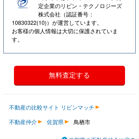
定企業のリビン・テクノロジーズ
株式会社（認証番号：
10830322(10)
）が運営しています。
お客様の個人情報は大切に保護されていま
す。
不動産の比較サイト リビンマッチ
不動産仲介
佐賀県
鳥栖市