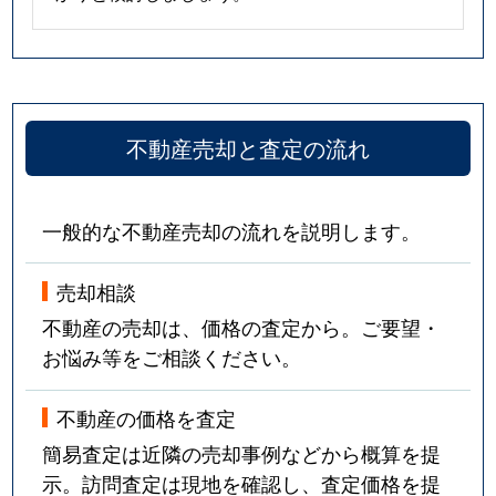
不動産売却と査定の流れ
一般的な不動産売却の流れを説明します。
売却相談
不動産の売却は、価格の査定から。ご要望・
お悩み等をご相談ください。
不動産の価格を査定
簡易査定は近隣の売却事例などから概算を提
示。訪問査定は現地を確認し、査定価格を提