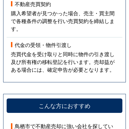
不動産売買契約
購入希望者が見つかった場合、売主・買主間
で各種条件の調整を行い売買契約を締結しま
す。
代金の受領・物件引渡し
売買代金を受け取りと同時に物件の引き渡し
及び所有権の移転登記を行います。売却益が
ある場合には、確定申告が必要となります。
こんな方におすすめ
鳥栖市で不動産売却に強い会社を探してい