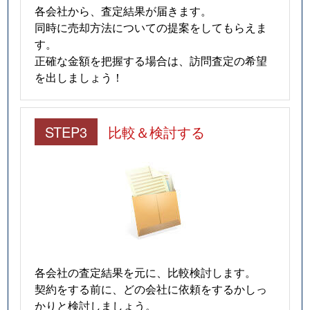
各会社から、査定結果が届きます。
同時に売却方法についての提案をしてもらえま
す。
正確な金額を把握する場合は、訪問査定の希望
を出しましょう！
STEP3
比較＆検討する
各会社の査定結果を元に、比較検討します。
契約をする前に、どの会社に依頼をするかしっ
かりと検討しましょう。