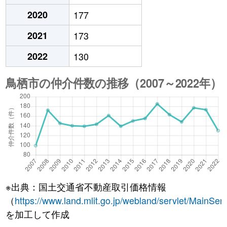
2020
177
2021
173
2022
130
※出典：国土交通省不動産取引価格情報
（
https://www.land.mlit.go.jp/webland/servlet/MainServ
を加工して作成