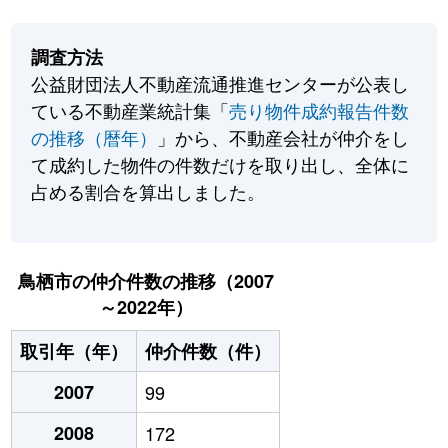
調査方法
公益財団法人不動産流通推進センターが公表し
ている不動産業統計集「
売り物件成約報告件数
の推移（暦年）
」から、不動産会社が仲介をし
て成約した物件の件数だけを取り出し、全体に
占める割合を算出しました。
鳥栖市の仲介件数の推移（2007
～2022年）
取引年（年）
仲介件数（件）
2007
99
2008
172