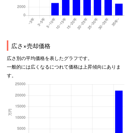
広さ×売却価格
広さ別の平均価格を表したグラフです。
一般的には広くなるにつれて価格は上昇傾向にありま
す。