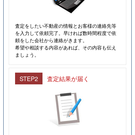
査定をしたい不動産の情報とお客様の連絡先等
を入力して依頼完了。早ければ数時間程度で依
頼をした会社から連絡がきます。
希望や相談する内容があれば、その内容も伝え
ましょう。
STEP2
査定結果が届く