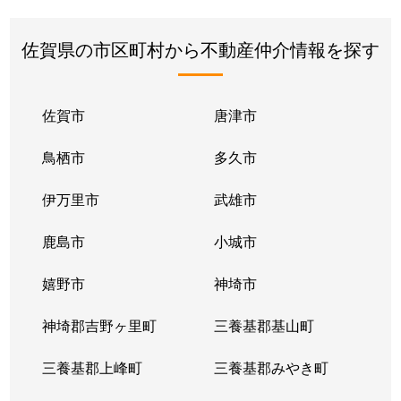
佐賀県の市区町村から不動産仲介情報を探す
佐賀市
唐津市
鳥栖市
多久市
伊万里市
武雄市
鹿島市
小城市
嬉野市
神埼市
神埼郡吉野ヶ里町
三養基郡基山町
三養基郡上峰町
三養基郡みやき町