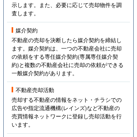
示します。また、必要に応じて売却物件を調
査します。
媒介契約
不動産の売却を決断したら媒介契約を締結し
ます。媒介契約は、一つの不動産会社に売却
の依頼をする専任媒介契約(専属専任媒介契
約)と複数の不動産会社に売却の依頼ができる
一般媒介契約があります。
不動産売却活動
売却する不動産の情報をネット・チラシでの
広告や指定流通機構(レインズ)など不動産の
売買情報ネットワークに登録し売却活動を行
います。