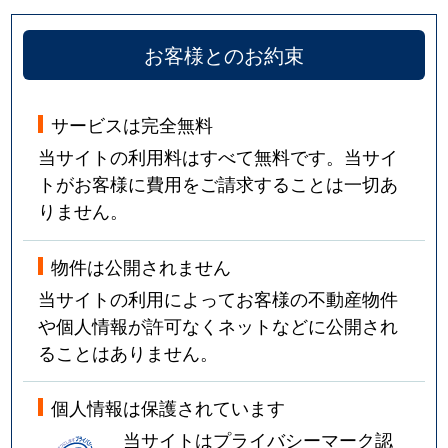
お客様とのお約束
サービスは完全無料
当サイトの利用料はすべて無料です。当サイ
トがお客様に費用をご請求することは一切あ
りません。
物件は公開されません
当サイトの利用によってお客様の不動産物件
や個人情報が許可なくネットなどに公開され
ることはありません。
個人情報は保護されています
当サイトはプライバシーマーク認