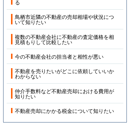
る
鳥栖市近隣の不動産の売却相場や状況につ
いて知りたい
複数の不動産会社に不動産の査定価格を相
見積もりして比較したい
今の不動産会社の担当者と相性が悪い
不動産を売りたいがどこに依頼していいか
わからない
仲介手数料など不動産売却における費用が
知りたい
不動産売却にかかる税金について知りたい