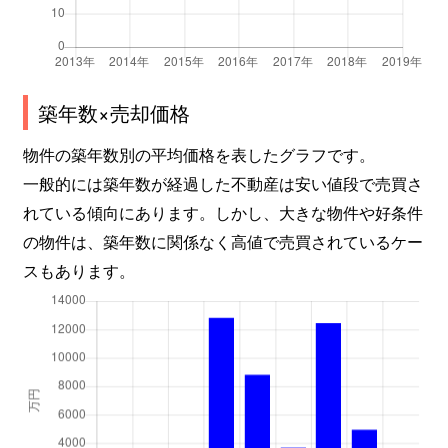
築年数×売却価格
物件の築年数別の平均価格を表したグラフです。
一般的には築年数が経過した不動産は安い値段で売買さ
れている傾向にあります。しかし、大きな物件や好条件
の物件は、築年数に関係なく高値で売買されているケー
スもあります。