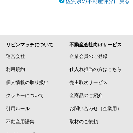
佐賀県の不動産仲介に戻る
リビンマッチについて
不動産会社向けサービス
運営会社
企業会員のご登録
利用規約
仕入れ担当の方はこちら
個人情報の取り扱い
売主取次サービス
クッキーについて
全商品のご紹介
引用ルール
お問い合わせ（企業用）
不動産用語集
取材のご依頼