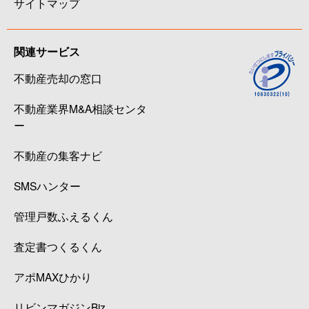
サイトマップ
関連サービス
不動産売却の窓口
不動産業界M&A相談センタ
ー
不動産の集客ナビ
SMSハンター
管理戸数ふえるくん
査定書つくるくん
アポMAXひかり
リビンマガジンBiz