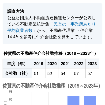
調査方法
公益財団法人不動産流通推進センターが公表し
ている不動産業統計集「
民営の一事業所あたり
平均従業者数
」から、不動産代理業 ・仲介業：
14.4%を参考に仲介会社数を算出しています。
佐賀県の不動産仲介会社数推移（2019～2023年）
年度（年）
2019
2020
2021
2022
2023
会社数（社）
51
52
54
57
57