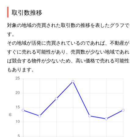
取引数推移
対象の地域の売買された取引数の推移を表したグラフで
す。
その地域が活発に売買されているのであれば、不動産が
すぐに売れる可能性があり、売買数が少ない地域であれ
ば競合する物件が少ないため、高い価格で売れる可能性
もあります。