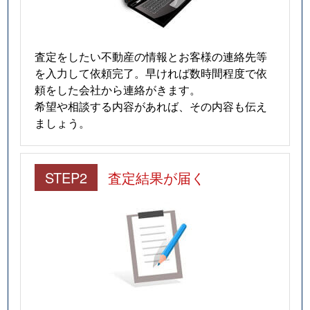
査定をしたい不動産の情報とお客様の連絡先等
を入力して依頼完了。早ければ数時間程度で依
頼をした会社から連絡がきます。
希望や相談する内容があれば、その内容も伝え
ましょう。
STEP2
査定結果が届く