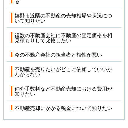
る
嬉野市近隣の不動産の売却相場や状況につ
いて知りたい
複数の不動産会社に不動産の査定価格を相
見積もりして比較したい
今の不動産会社の担当者と相性が悪い
不動産を売りたいがどこに依頼していいか
わからない
仲介手数料など不動産売却における費用が
知りたい
不動産売却にかかる税金について知りたい