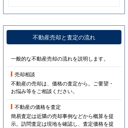
不動産売却と査定の流れ
一般的な不動産売却の流れを説明します。
売却相談
不動産の売却は、価格の査定から。ご要望・
お悩み等をご相談ください。
不動産の価格を査定
簡易査定は近隣の売却事例などから概算を提
示。訪問査定は現地を確認し、査定価格を提