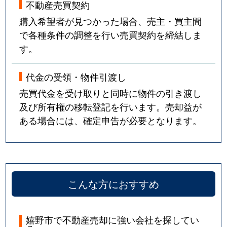
不動産売買契約
購入希望者が見つかった場合、売主・買主間
で各種条件の調整を行い売買契約を締結しま
す。
代金の受領・物件引渡し
売買代金を受け取りと同時に物件の引き渡し
及び所有権の移転登記を行います。売却益が
ある場合には、確定申告が必要となります。
こんな方におすすめ
嬉野市で不動産売却に強い会社を探してい