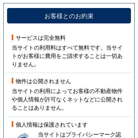
お客様とのお約束
サービスは完全無料
当サイトの利用料はすべて無料です。当サイ
トがお客様に費用をご請求することは一切あ
りません。
物件は公開されません
当サイトの利用によってお客様の不動産物件
や個人情報が許可なくネットなどに公開され
ることはありません。
個人情報は保護されています
当サイトはプライバシーマーク認