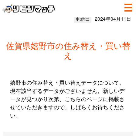
更新日
2024年04月11日
佐賀県嬉野市の住み替え・買い替
え
嬉野市の住み替え・買い替えデータについて、
現在該当するデータがございません。新しいデ
ータが見つかり次第、こちらのページに掲載さ
せていただきますので、しばらくお待ちくださ
い。