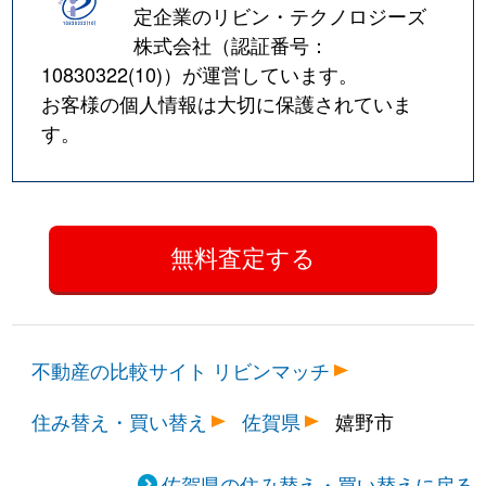
定企業のリビン・テクノロジーズ
株式会社（認証番号：
10830322(10)
）が運営しています。
お客様の個人情報は大切に保護されていま
す。
不動産の比較サイト リビンマッチ
住み替え・買い替え
佐賀県
嬉野市
佐賀県の住み替え・買い替えに戻る