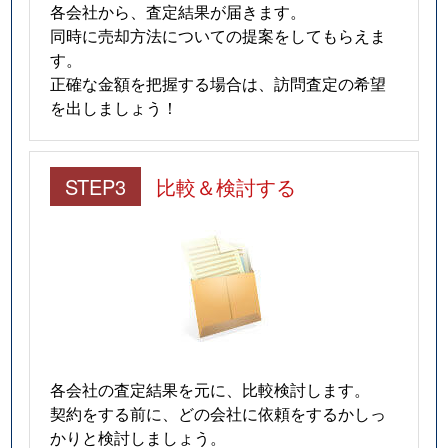
各会社から、査定結果が届きます。
同時に売却方法についての提案をしてもらえま
す。
正確な金額を把握する場合は、訪問査定の希望
を出しましょう！
STEP3
比較＆検討する
各会社の査定結果を元に、比較検討します。
契約をする前に、どの会社に依頼をするかしっ
かりと検討しましょう。