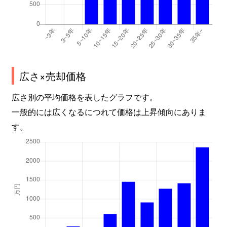
広さ×売却価格
広さ別の平均価格を表したグラフです。
一般的には広くなるにつれて価格は上昇傾向にありま
す。