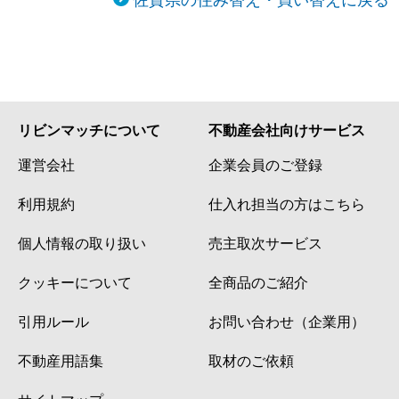
リビンマッチについて
不動産会社向けサービス
運営会社
企業会員のご登録
利用規約
仕入れ担当の方はこちら
個人情報の取り扱い
売主取次サービス
クッキーについて
全商品のご紹介
引用ルール
お問い合わせ（企業用）
不動産用語集
取材のご依頼
サイトマップ