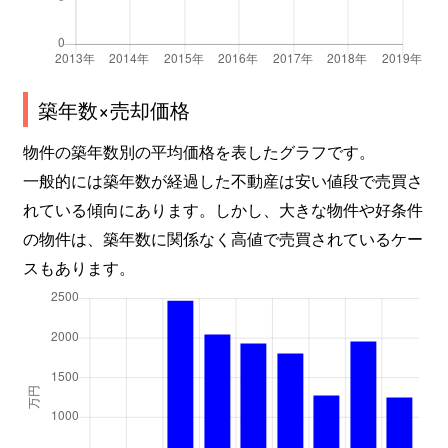
築年数×売却価格
物件の築年数別の平均価格を表したグラフです。
一般的には築年数が経過した不動産は安い値段で売買さ
れている傾向にあります。しかし、大きな物件や好条件
の物件は、築年数に関係なく高値で売買されているケー
スもあります。