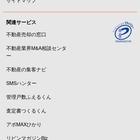
関連サービス
不動産売却の窓口
不動産業界M&A相談センタ
ー
不動産の集客ナビ
SMSハンター
管理戸数ふえるくん
査定書つくるくん
アポMAXひかり
リビンマガジンBiz