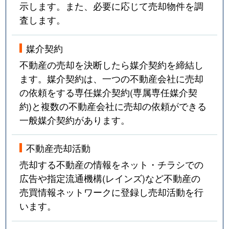
示します。また、必要に応じて売却物件を調
査します。
媒介契約
不動産の売却を決断したら媒介契約を締結し
ます。媒介契約は、一つの不動産会社に売却
の依頼をする専任媒介契約(専属専任媒介契
約)と複数の不動産会社に売却の依頼ができる
一般媒介契約があります。
不動産売却活動
売却する不動産の情報をネット・チラシでの
広告や指定流通機構(レインズ)など不動産の
売買情報ネットワークに登録し売却活動を行
います。