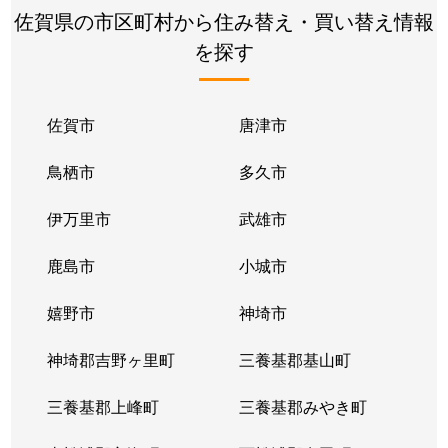
佐賀県の市区町村から住み替え・買い替え情報
を探す
佐賀市
唐津市
鳥栖市
多久市
伊万里市
武雄市
鹿島市
小城市
嬉野市
神埼市
神埼郡吉野ヶ里町
三養基郡基山町
三養基郡上峰町
三養基郡みやき町