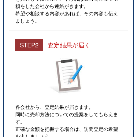
頼をした会社から連絡がきます。
希望や相談する内容があれば、その内容も伝え
ましょう。
STEP2
査定結果が届く
各会社から、査定結果が届きます。
同時に売却方法についての提案をしてもらえま
す。
正確な金額を把握する場合は、訪問査定の希望
を出しましょう！