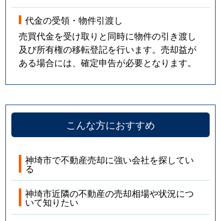
代金の受領・物件引渡し
売買代金を受け取りと同時に物件の引き渡し
及び所有権の移転登記を行います。売却益が
ある場合には、確定申告が必要となります。
こんな方におすすめ
神埼市で不動産売却に強い会社を探してい
る
神埼市近隣の不動産の売却相場や状況につ
いて知りたい