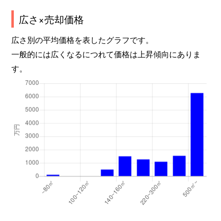
広さ×売却価格
広さ別の平均価格を表したグラフです。
一般的には広くなるにつれて価格は上昇傾向にありま
す。