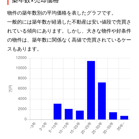
物件の築年数別の平均価格を表したグラフです。
一般的には築年数が経過した不動産は安い値段で売買さ
れている傾向にあります。しかし、大きな物件や好条件
の物件は、築年数に関係なく高値で売買されているケー
スもあります。