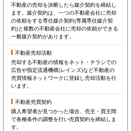
不動産の売却を決断したら媒介契約を締結し
ます。媒介契約は、一つの不動産会社に売却
の依頼をする専任媒介契約(専属専任媒介契
約)と複数の不動産会社に売却の依頼ができる
一般媒介契約があります。
不動産売却活動
売却する不動産の情報をネット・チラシでの
広告や指定流通機構(レインズ)など不動産の
売買情報ネットワークに登録し売却活動を行
います。
不動産売買契約
購入希望者が見つかった場合、売主・買主間
で各種条件の調整を行い売買契約を締結しま
す。