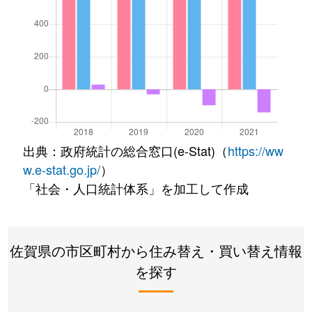
出典：政府統計の総合窓口(e-Stat)（
https://ww
w.e-stat.go.jp/
）
「社会・人口統計体系」を加工して作成
佐賀県の市区町村から住み替え・買い替え情報
を探す