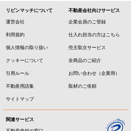
リビンマッチについて
不動産会社向けサービス
運営会社
企業会員のご登録
利用規約
仕入れ担当の方はこちら
個人情報の取り扱い
売主取次サービス
クッキーについて
全商品のご紹介
引用ルール
お問い合わせ（企業用）
不動産用語集
取材のご依頼
サイトマップ
関連サービス
不動産売却の窓口