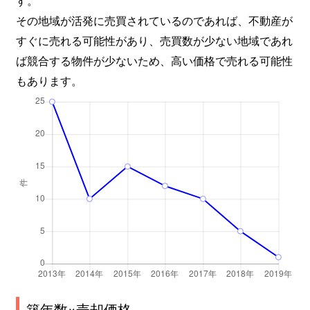
その地域が活発に売買されているのであれば、不動産が
すぐに売れる可能性があり、売買数が少ない地域であれ
ば競合する物件が少ないため、高い価格で売れる可能性
もあります。
築年数×売却価格