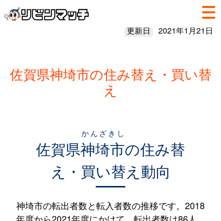
更新日
2021年1月21日
佐賀県神埼市の住み替え・買い替
え
かんざきし
佐賀県
神埼市
の住み替
え・買い替え動向
神埼市の転出者数と転入者数の推移です。2018
年度から2021年度にかけて、転出者数は86人