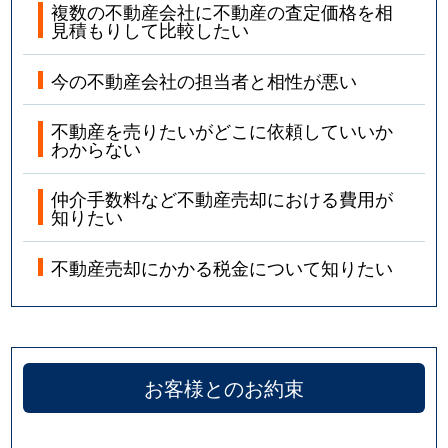
複数の不動産会社に不動産の査定価格を相
見積もりして比較したい
今の不動産会社の担当者と相性が悪い
不動産を売りたいがどこに依頼していいか
わからない
仲介手数料など不動産売却における費用が
知りたい
不動産売却にかかる税金について知りたい
お客様とのお約束