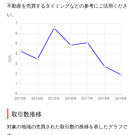
不動産を売買するタイミングなどの参考にご活用くださ
い。
取引数推移
対象の地域の売買された取引数の推移を表したグラフで
す。