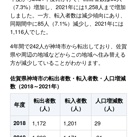
（7.3%）増加し、2021年には1,258人まで増加
しました。一方、転入者数は減少傾向にあり、
同期間中に85人（7.1%）減少し、2021年には
1,116人でした。
4年間で242人が神埼市から転出しており、佐賀
県や周辺の地域などからこの地域へ住み替える
方が減少していることがわかります。
佐賀県神埼市の転出者数・転入者数・人口増減
数（2018～2021年）
転出者数
転入者数
人口増減数
年度
（人）
（人）
（人）
2018
1,172
1,201
29