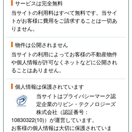
サービスは完全無料
当サイトの利用料はすべて無料です。当サイ
トがお客様に費用をご請求することは一切あ
りません。
物件は公開されません
当サイトの利用によってお客様の不動産物件
や個人情報が許可なくネットなどに公開され
ることはありません。
個人情報は保護されています
当サイトはプライバシーマーク認
定企業のリビン・テクノロジーズ
株式会社（認証番号：
10830322(10)
）が運営しています。
お客様の個人情報は大切に保護されていま