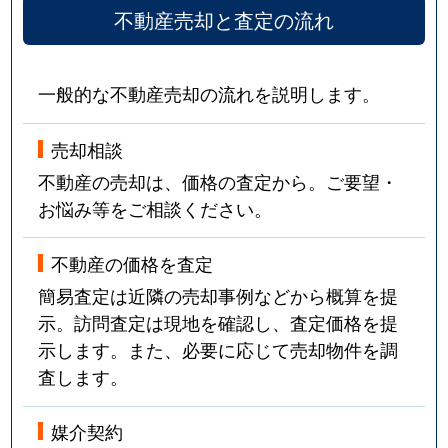
不動産売却と査定の流れ
一般的な不動産売却の流れを説明します。
売却相談
不動産の売却は、価格の査定から。ご要望・
お悩み等をご相談ください。
不動産の価格を査定
簡易査定は近隣の売却事例などから概算を提
示。訪問査定は現地を確認し、査定価格を提
示します。また、必要に応じて売却物件を調
査します。
媒介契約