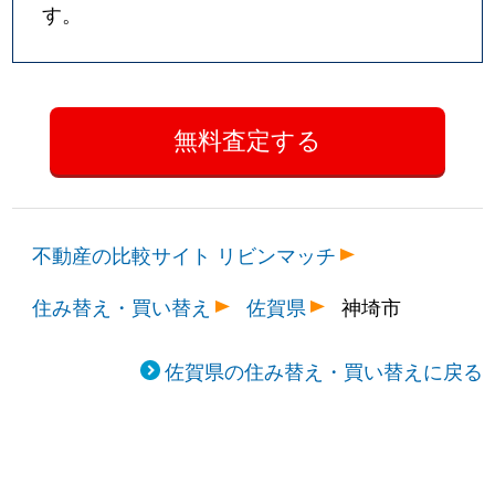
す。
不動産の比較サイト リビンマッチ
住み替え・買い替え
佐賀県
神埼市
佐賀県の住み替え・買い替えに戻る