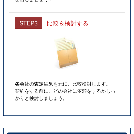
STEP3
比較＆検討する
各会社の査定結果を元に、比較検討します。
契約をする前に、どの会社に依頼をするかしっ
かりと検討しましょう。