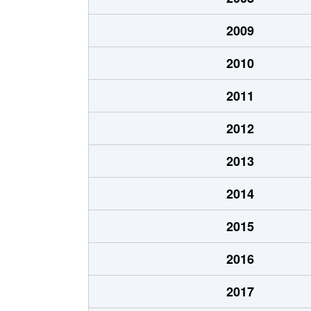
2009
2010
2011
2012
2013
2014
2015
2016
2017