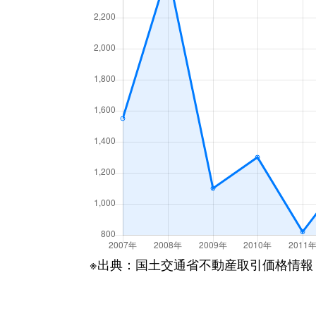
※出典：国土交通省不動産取引価格情報