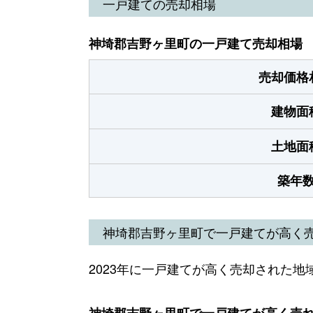
一戸建ての売却相場
神埼郡吉野ヶ里町の一戸建て売却相場
売却価格
建物面
土地面
築年
神埼郡吉野ヶ里町で一戸建てが高く
2023年に一戸建てが高く売却された地
神埼郡吉野ヶ里町で一戸建てが高く売れた