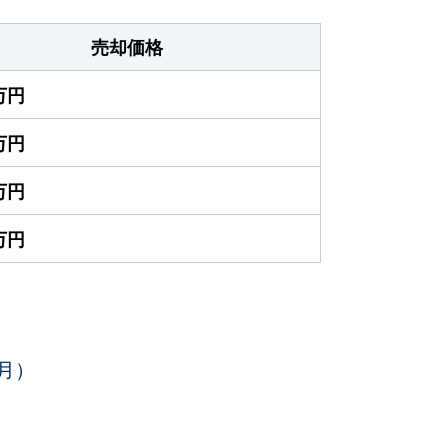
売却価格
0万円
0万円
0万円
0万円
月）