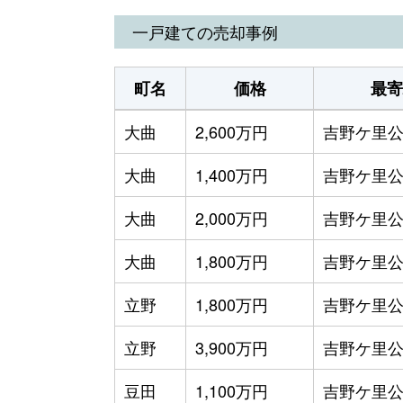
一戸建ての売却事例
町名
価格
最寄
大曲
2,600万円
吉野ケ里
大曲
1,400万円
吉野ケ里
大曲
2,000万円
吉野ケ里
大曲
1,800万円
吉野ケ里
立野
1,800万円
吉野ケ里
立野
3,900万円
吉野ケ里
豆田
1,100万円
吉野ケ里