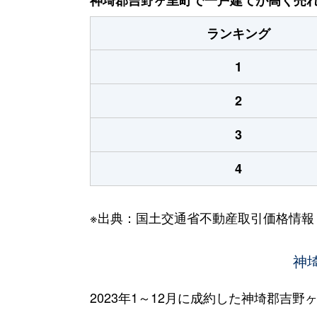
ランキング
1
2
3
4
※出典：国土交通省不動産取引価格情報
神
2023年1～12月に成約した神埼郡吉