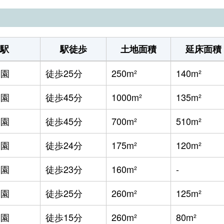
駅
駅徒歩
土地面積
延床面積
公園
徒歩25分
250m²
140m²
公園
徒歩45分
1000m²
135m²
公園
徒歩45分
700m²
510m²
公園
徒歩24分
175m²
120m²
公園
徒歩23分
160m²
-
公園
徒歩25分
260m²
125m²
公園
徒歩15分
260m²
80m²