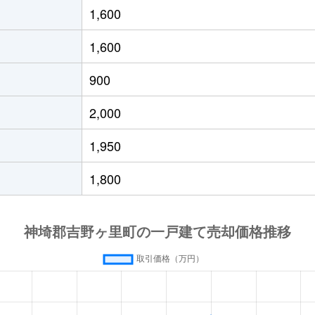
1,600
1,600
900
2,000
1,950
1,800