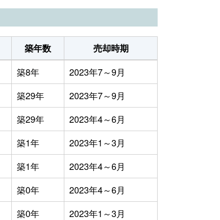
築年数
売却時期
築8年
2023年7～9月
築29年
2023年7～9月
築29年
2023年4～6月
築1年
2023年1～3月
築1年
2023年4～6月
築0年
2023年4～6月
築0年
2023年1～3月