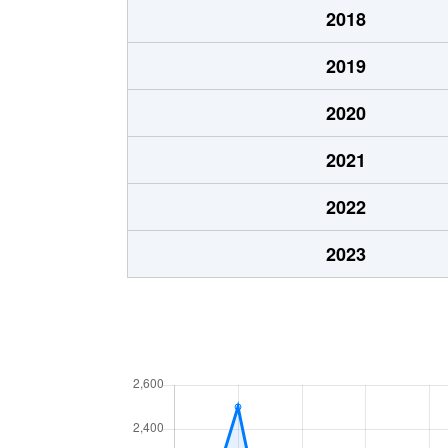
2018
2019
2020
2021
2022
2023