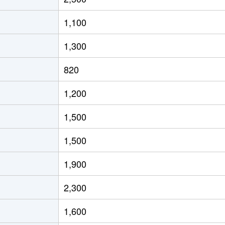
1,100
1,300
820
1,200
1,500
1,500
1,900
2,300
1,600