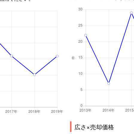
広さ×売却価格