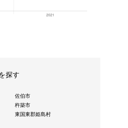
を探す
佐伯市
杵築市
東国東郡姫島村