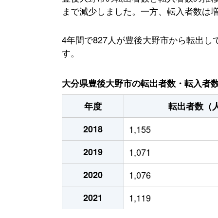
まで減少しました。一方、転入者数は増加
4年間で827人が豊後大野市から転出
す。
大分県豊後大野市の転出者数・転入者数・
年度
転出者数（
2018
1,155
2019
1,071
2020
1,076
2021
1,119