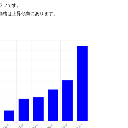
ラフです。
価格は上昇傾向にあります。