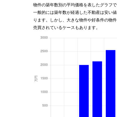
物件の築年数別の平均価格を表したグラフで
一般的には築年数が経過した不動産は安い値
ります。しかし、大きな物件や好条件の物件
売買されているケースもあります。