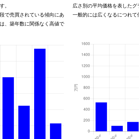
す。
広さ別の平均価格を表したグ
段で売買されている傾向にあ
一般的には広くなるにつれて
は、築年数に関係なく高値で