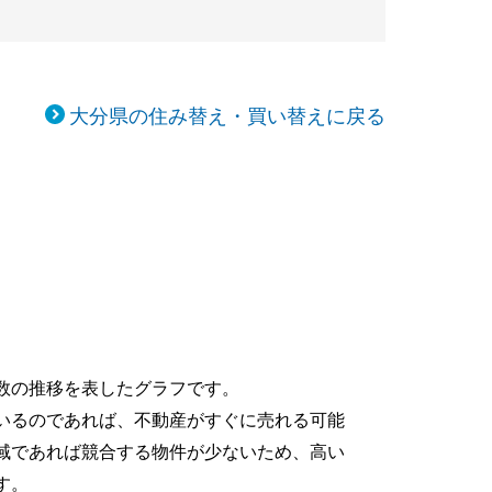
大分県の住み替え・買い替えに戻る
数の推移を表したグラフです。
いるのであれば、不動産がすぐに売れる可能
域であれば競合する物件が少ないため、高い
す。