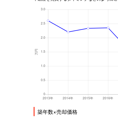
築年数×売却価格