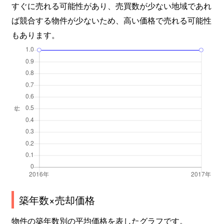
すぐに売れる可能性があり、売買数が少ない地域であれ
ば競合する物件が少ないため、高い価格で売れる可能性
もあります。
築年数×売却価格
物件の築年数別の平均価格を表したグラフです。