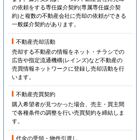
の依頼をする専任媒介契約(専属専任媒介契
約)と複数の不動産会社に売却の依頼ができる
一般媒介契約があります。
不動産売却活動
売却する不動産の情報をネット・チラシでの
広告や指定流通機構(レインズ)など不動産の
売買情報ネットワークに登録し売却活動を行
います。
不動産売買契約
購入希望者が見つかった場合、売主・買主間
で各種条件の調整を行い売買契約を締結しま
す。
代金の受領・物件引渡し