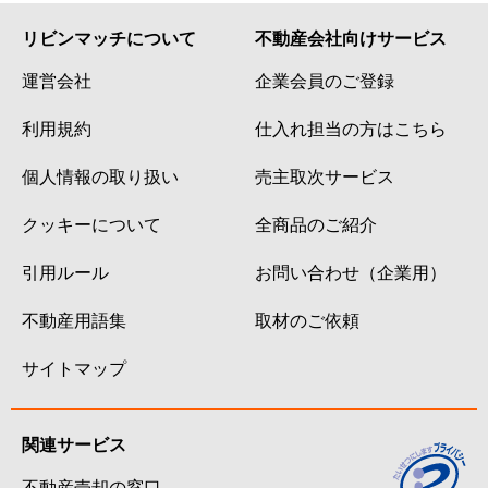
リビンマッチについて
不動産会社向けサービス
運営会社
企業会員のご登録
利用規約
仕入れ担当の方はこちら
個人情報の取り扱い
売主取次サービス
クッキーについて
全商品のご紹介
引用ルール
お問い合わせ（企業用）
不動産用語集
取材のご依頼
サイトマップ
関連サービス
不動産売却の窓口