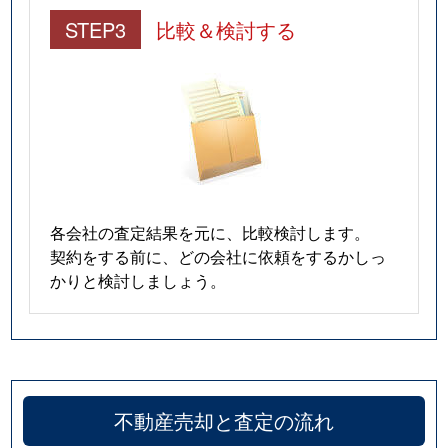
STEP3
比較＆検討する
各会社の査定結果を元に、比較検討します。
契約をする前に、どの会社に依頼をするかしっ
かりと検討しましょう。
不動産売却と査定の流れ