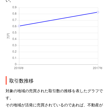
取引数推移
対象の地域の売買された取引数の推移を表したグラフで
す。
その地域が活発に売買されているのであれば、不動産が