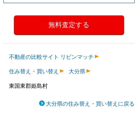
不動産の比較サイト リビンマッチ
住み替え・買い替え
大分県
東国東郡姫島村
大分県の住み替え・買い替えに戻る