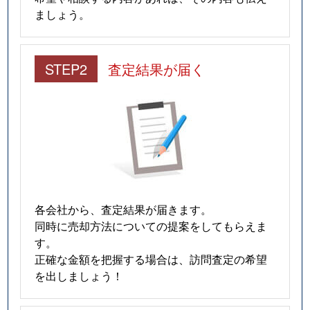
ましょう。
STEP2
査定結果が届く
各会社から、査定結果が届きます。
同時に売却方法についての提案をしてもらえま
す。
正確な金額を把握する場合は、訪問査定の希望
を出しましょう！