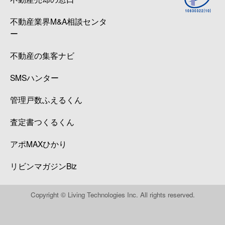
不動産業界M&A相談センタ
ー
不動産の集客ナビ
SMSハンター
管理戸数ふえるくん
査定書つくるくん
アポMAXひかり
リビンマガジンBiz
Copyright © Living Technologies Inc. All rights reserved.