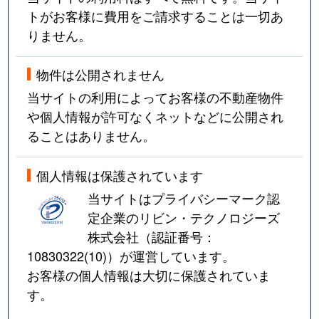
トがお客様に費用をご請求することは一切あ
りません。
物件は公開されません
当サイトの利用によってお客様の不動産物件
や個人情報が許可なくネットなどに公開され
ることはありません。
個人情報は保護されています
当サイトはプライバシーマーク認
定企業のリビン・テクノロジーズ
株式会社（認証番号：
10830322(10)
）が運営しています。
お客様の個人情報は大切に保護されていま
す。