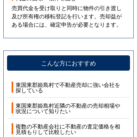
売買代金を受け取りと同時に物件の引き渡し
及び所有権の移転登記を行います。売却益が
ある場合には、確定申告が必要となります。
こんな方におすすめ
東国東郡姫島村で不動産売却に強い会社を
探している
東国東郡姫島村近隣の不動産の売却相場や
状況について知りたい
複数の不動産会社に不動産の査定価格を相
見積もりして比較したい