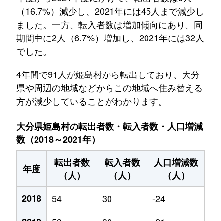
（16.7%）減少し、2021年には45人まで減少し
ました。一方、転入者数は増加傾向にあり、同
期間中に2人（6.7%）増加し、2021年には32人
でした。
4年間で91人が姫島村から転出しており、大分
県や周辺の地域などからこの地域へ住み替える
方が減少していることがわかります。
大分県姫島村の転出者数・転入者数・人口増減
数（2018～2021年）
転出者数
転入者数
人口増減数
年度
（人）
（人）
（人）
2018
54
30
-24