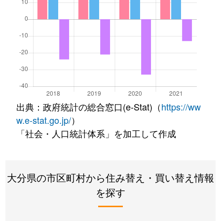
出典：政府統計の総合窓口(e-Stat)（
https://ww
w.e-stat.go.jp/
）
「社会・人口統計体系」を加工して作成
大分県の市区町村から住み替え・買い替え情報
を探す