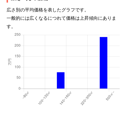
広さ別の平均価格を表したグラフです。
一般的には広くなるにつれて価格は上昇傾向にありま
す。