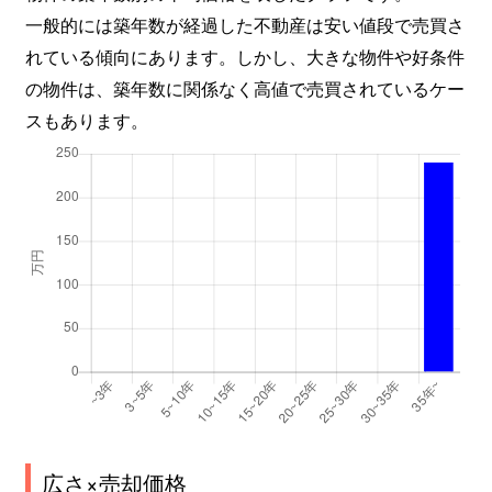
一般的には築年数が経過した不動産は安い値段で売買さ
れている傾向にあります。しかし、大きな物件や好条件
の物件は、築年数に関係なく高値で売買されているケー
スもあります。
広さ×売却価格