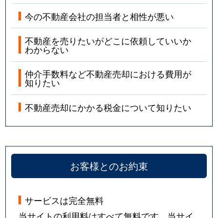
今の不動産会社の担当者と相性が悪い
不動産を売りたいがどこに依頼していいか
わからない
仲介手数料など不動産売却における費用が
知りたい
不動産売却にかかる税金について知りたい
お客様とのお約束
サービスは完全無料
当サイトの利用料はすべて無料です。当サイ