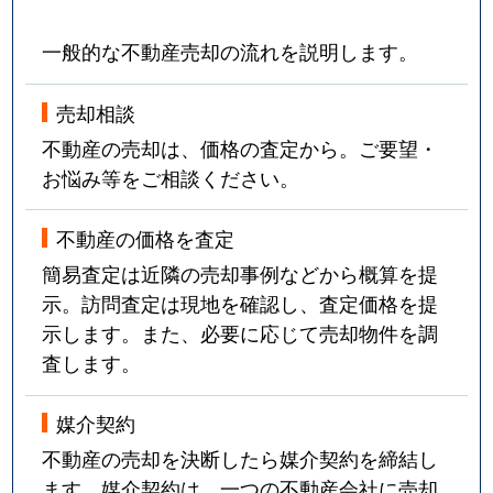
一般的な不動産売却の流れを説明します。
売却相談
不動産の売却は、価格の査定から。ご要望・
お悩み等をご相談ください。
不動産の価格を査定
簡易査定は近隣の売却事例などから概算を提
示。訪問査定は現地を確認し、査定価格を提
示します。また、必要に応じて売却物件を調
査します。
媒介契約
不動産の売却を決断したら媒介契約を締結し
ます。媒介契約は、一つの不動産会社に売却