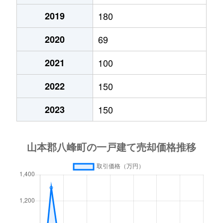
2019
180
2020
69
2021
100
2022
150
2023
150