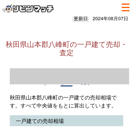
更新日
2024年08月07日
秋田県山本郡八峰町の一戸建て売却・
査定
秋田県山本郡八峰町の一戸建て売却情報
（2023年1～12月）
秋田県山本郡八峰町の一戸建ての売却相場で
す。すべて中央値をもとに算出しています。
一戸建ての売却相場