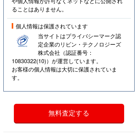
や個人情報が許可なくネットなどに公開され
ることはありません。
個人情報は保護されています
当サイトはプライバシーマーク認
定企業のリビン・テクノロジーズ
株式会社（認証番号：
10830322(10)
）が運営しています。
お客様の個人情報は大切に保護されていま
す。