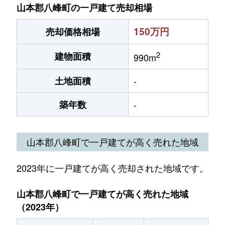
山本郡八峰町の一戸建て売却相場
150万円
売却価格相場
2
建物面積
990m
土地面積
-
築年数
-
山本郡八峰町で一戸建てが高く売れた地域
2023年に一戸建てが高く売却された地域です。
山本郡八峰町で一戸建てが高く売れた地域
（2023年）