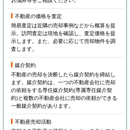
不動産の価格を査定
簡易査定は近隣の売却事例などから概算を提
示。訪問査定は現地を確認し、査定価格を提
示します。また、必要に応じて売却物件を調
査します。
媒介契約
不動産の売却を決断したら媒介契約を締結し
ます。媒介契約は、一つの不動産会社に売却
の依頼をする専任媒介契約(専属専任媒介契
約)と複数の不動産会社に売却の依頼ができる
一般媒介契約があります。
不動産売却活動