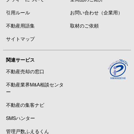
引用ルール
お問い合わせ（企業用）
不動産用語集
取材のご依頼
サイトマップ
関連サービス
不動産売却の窓口
不動産業界M&A相談センタ
ー
不動産の集客ナビ
SMSハンター
管理戸数ふえるくん