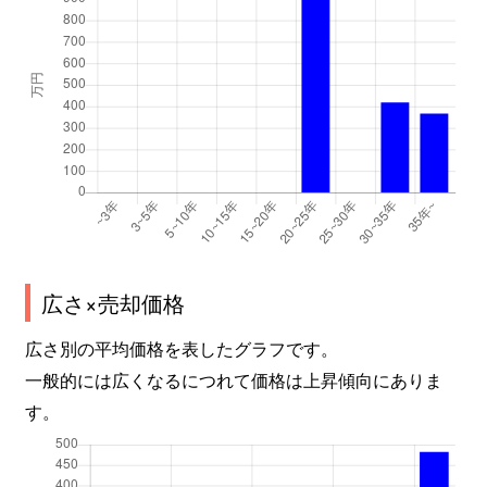
広さ×売却価格
広さ別の平均価格を表したグラフです。
一般的には広くなるにつれて価格は上昇傾向にありま
す。