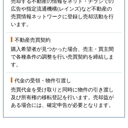
売却する不動産の情報をネット・チラシでの
広告や指定流通機構(レインズ)など不動産の
売買情報ネットワークに登録し売却活動を行
います。
不動産売買契約
購入希望者が見つかった場合、売主・買主間
で各種条件の調整を行い売買契約を締結しま
す。
代金の受領・物件引渡し
売買代金を受け取りと同時に物件の引き渡し
及び所有権の移転登記を行います。売却益が
ある場合には、確定申告が必要となります。