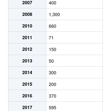
2007
400
2008
1,300
2010
660
2011
71
2012
150
2013
50
2014
300
2015
200
2016
370
2017
595