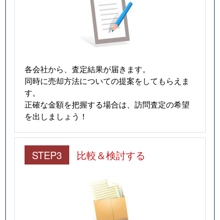
各会社から、査定結果が届きます。
同時に売却方法についての提案をしてもらえま
す。
正確な金額を把握する場合は、訪問査定の希望
を出しましょう！
STEP3
比較＆検討する