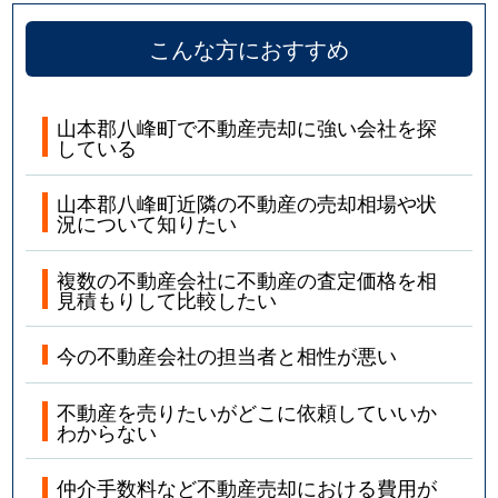
こんな方におすすめ
山本郡八峰町で不動産売却に強い会社を探
している
山本郡八峰町近隣の不動産の売却相場や状
況について知りたい
複数の不動産会社に不動産の査定価格を相
見積もりして比較したい
今の不動産会社の担当者と相性が悪い
不動産を売りたいがどこに依頼していいか
わからない
仲介手数料など不動産売却における費用が