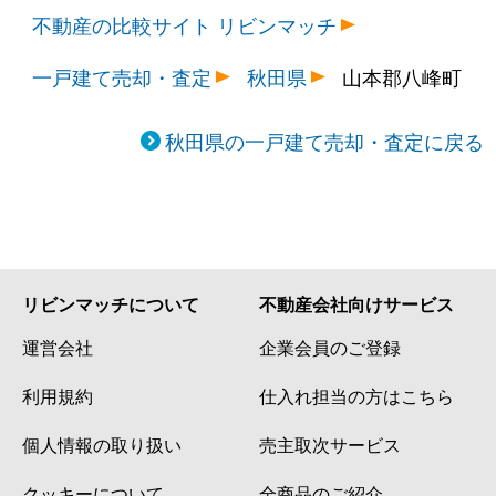
不動産の比較サイト リビンマッチ
一戸建て売却・査定
秋田県
山本郡八峰町
秋田県の一戸建て売却・査定に戻る
リビンマッチについて
不動産会社向けサービス
運営会社
企業会員のご登録
利用規約
仕入れ担当の方はこちら
個人情報の取り扱い
売主取次サービス
クッキーについて
全商品のご紹介