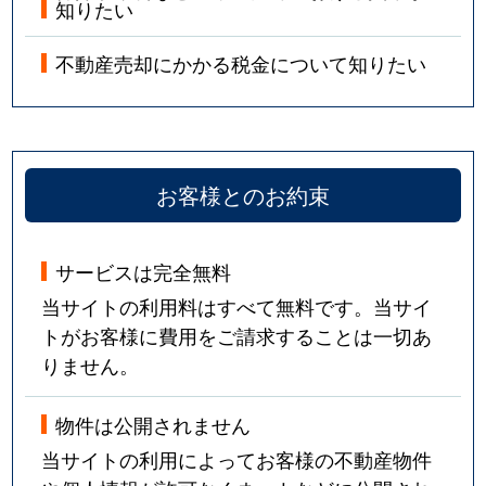
知りたい
不動産売却にかかる税金について知りたい
お客様とのお約束
サービスは完全無料
当サイトの利用料はすべて無料です。当サイ
トがお客様に費用をご請求することは一切あ
りません。
物件は公開されません
当サイトの利用によってお客様の不動産物件