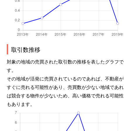
取引数推移
対象の地域の売買された取引数の推移を表したグラフで
す。
その地域が活発に売買されているのであれば、不動産が
すぐに売れる可能性があり、売買数が少ない地域であれ
ば競合する物件が少ないため、高い価格で売れる可能性
もあります。