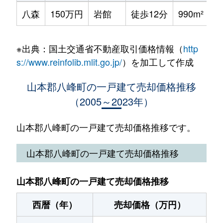
八森
150万円
岩館
徒歩12分
990m²
※出典：国土交通省不動産取引価格情報（
http
s://www.reinfolib.mlit.go.jp/
）を加工して作成
山本郡八峰町の一戸建て売却価格推移
（2005～2023年）
山本郡八峰町の一戸建て売却価格推移です。
山本郡八峰町の一戸建て売却価格推移
山本郡八峰町の一戸建て売却価格推移
西暦（年）
売却価格（万円）