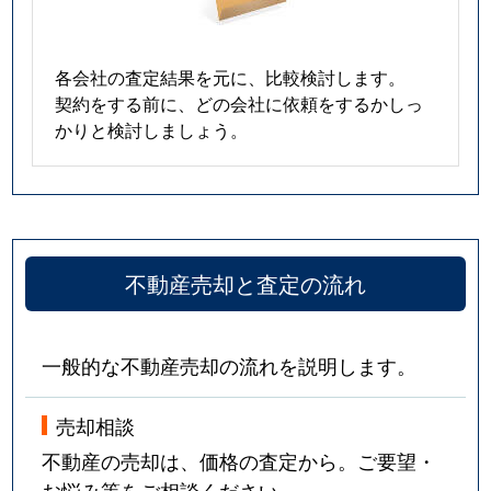
各会社の査定結果を元に、比較検討します。
契約をする前に、どの会社に依頼をするかしっ
かりと検討しましょう。
不動産売却と査定の流れ
一般的な不動産売却の流れを説明します。
売却相談
不動産の売却は、価格の査定から。ご要望・
お悩み等をご相談ください。