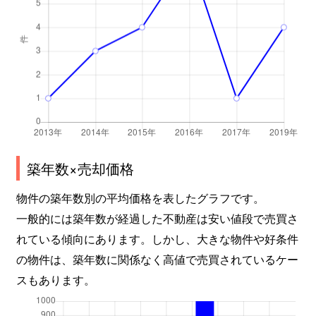
築年数×売却価格
物件の築年数別の平均価格を表したグラフです。
一般的には築年数が経過した不動産は安い値段で売買さ
れている傾向にあります。しかし、大きな物件や好条件
の物件は、築年数に関係なく高値で売買されているケー
スもあります。