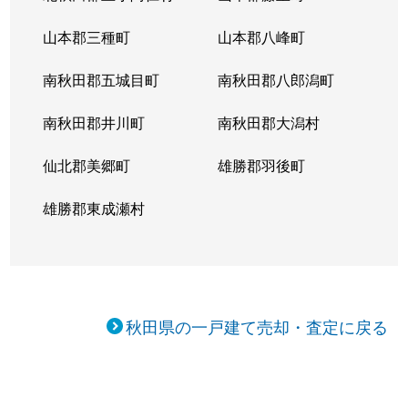
山本郡三種町
山本郡八峰町
南秋田郡五城目町
南秋田郡八郎潟町
南秋田郡井川町
南秋田郡大潟村
仙北郡美郷町
雄勝郡羽後町
雄勝郡東成瀬村
秋田県の一戸建て売却・査定に戻る