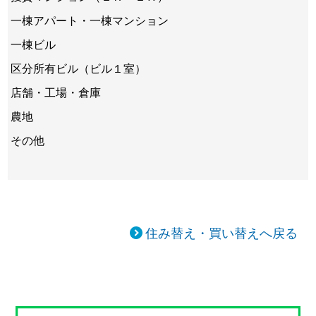
一棟アパート・一棟マンション
一棟ビル
区分所有ビル（ビル１室）
店舗・工場・倉庫
農地
その他
住み替え・買い替えへ戻る