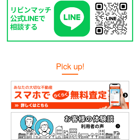
Pick up!