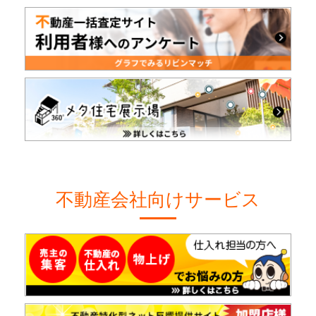
不動産会社向けサービス