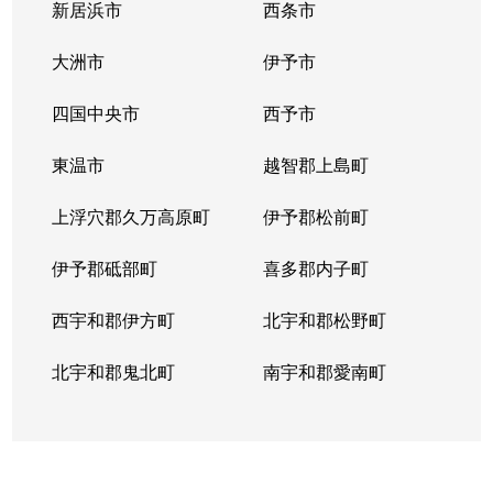
新居浜市
西条市
大洲市
伊予市
四国中央市
西予市
東温市
越智郡上島町
上浮穴郡久万高原町
伊予郡松前町
伊予郡砥部町
喜多郡内子町
西宇和郡伊方町
北宇和郡松野町
北宇和郡鬼北町
南宇和郡愛南町