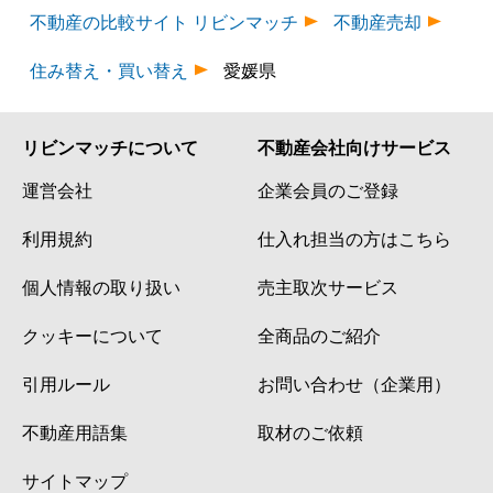
不動産の比較サイト リビンマッチ
不動産売却
住み替え・買い替え
愛媛県
リビンマッチについて
不動産会社向けサービス
運営会社
企業会員のご登録
利用規約
仕入れ担当の方はこちら
個人情報の取り扱い
売主取次サービス
クッキーについて
全商品のご紹介
引用ルール
お問い合わせ（企業用）
不動産用語集
取材のご依頼
サイトマップ