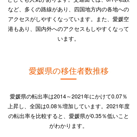
など、多くの路線があり、四国地方内の各地への
アクセスがしやすくなっています。また、愛媛空
港もあり、国内外へのアクセスもしやすくなって
います。
愛媛県の移住者数推移
愛媛県の転出率は2014～2021年にかけて0.07％
上昇し、全国は0.08％増加しています。2021年度
の転出率を比較すると、愛媛県が0.35％低いこと
がわかります。