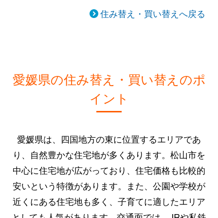
住み替え・買い替えへ戻る
愛媛県の住み替え・買い替えのポ
イント
愛媛県は、四国地方の東に位置するエリアであ
り、自然豊かな住宅地が多くあります。松山市を
中心に住宅地が広がっており、住宅価格も比較的
安いという特徴があります。また、公園や学校が
近くにある住宅地も多く、子育てに適したエリア
としても人気があります。交通面では、JRや私鉄