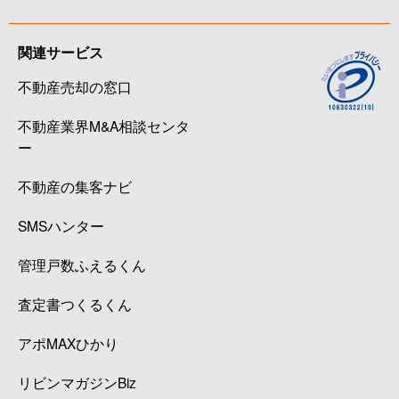
関連サービス
不動産売却の窓口
不動産業界M&A相談センタ
ー
不動産の集客ナビ
SMSハンター
管理戸数ふえるくん
査定書つくるくん
アポMAXひかり
リビンマガジンBiz