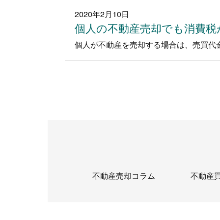
2020年2月10日
個人の不動産売却でも消費税
不動産売却コラム
不動産