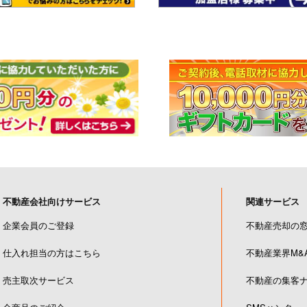
不動産会社向けサービス
関連サービス
企業会員のご登録
不動産売却の
仕入れ担当の方はこちら
不動産業界M&
売主取次サービス
不動産の集客