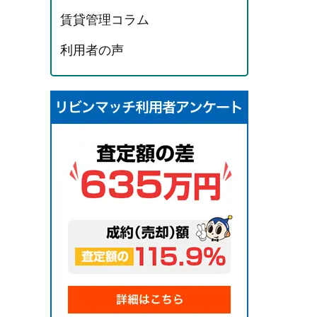
賃貸管理コラム
利用者の声