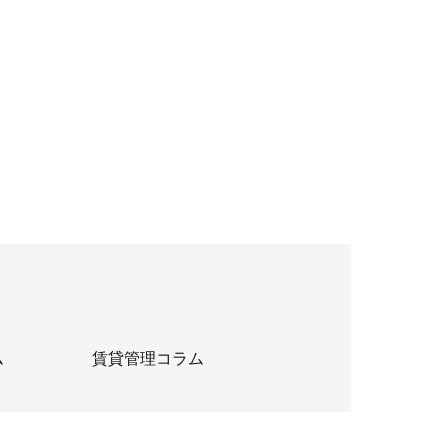
ム
賃貸管理コラム