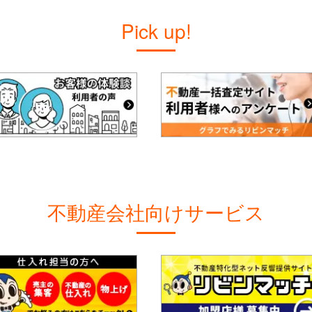
Pick up!
不動産会社向けサービス