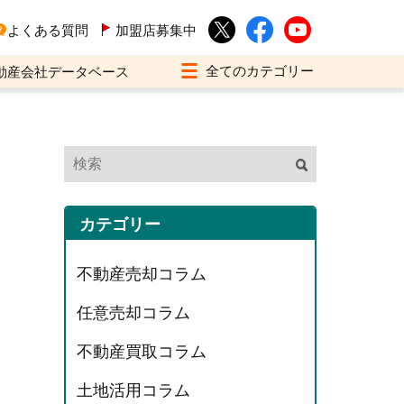
よくある質問
加盟店募集中
動産会社データベース
カテゴリー
不動産売却コラム
任意売却コラム
不動産買取コラム
土地活用コラム