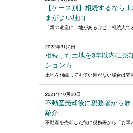
【ケース別】相続するなら土
まがよい理由
2022年3月2日
相続した土地を3年以内に売
ションも
2021年10月20日
不動産売却後に税務署から届
紹介