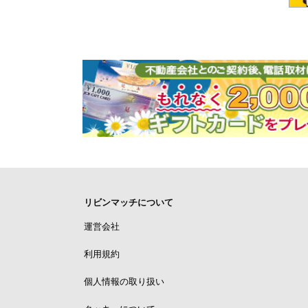
リビンマッチについて
運営会社
利用規約
個人情報の取り扱い