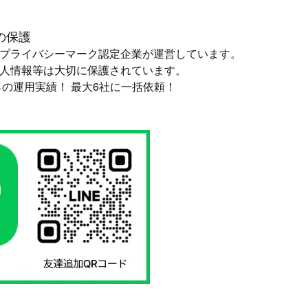
の保護
プライバシーマーク認定企業が運営しています。
人情報等は大切に保護されています。
からの運用実績！ 最大6社に一括依頼！