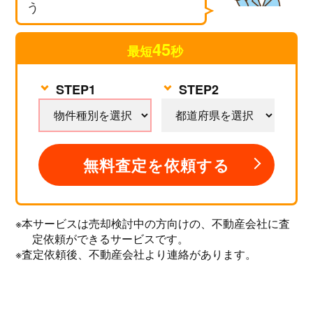
う
45
最短
秒
無料査定を依頼する
STEP1
STEP2
無料査定を依頼する
※本サービスは売却検討中の方向けの、不動産会社に査
定依頼ができるサービスです。
※査定依頼後、不動産会社より連絡があります。