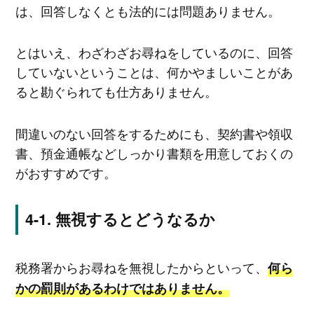
は、回答しなくとも法的には問題ありません。
とはいえ、わざわざお尋ねをしているのに、回答
していないということは、何かやましいことがあ
ると勘ぐられても仕方ありません。
間違いのない回答をするためにも、契約書や領収
書、預金通帳などしっかり書類を用意しておくの
がおすすめです。
無視するとどうなるか
税務署からお尋ねを無視したからといって、
何ら
かの罰則があるわけではありません。