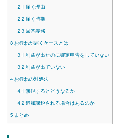
2.1
届く理由
2.2
届く時期
2.3
回答義務
3
お尋ねが届くケースとは
3.1
利益が出たのに確定申告をしていない
3.2
利益が出ていない
4
お尋ねの対処法
4.1
無視するとどうなるか
4.2
追加課税される場合はあるのか
5
まとめ