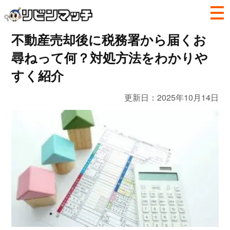
不動産売却後に税務署から届くお
尋ねって何？対処方法をわかりや
すく紹介
更新日：
2025年10月14日