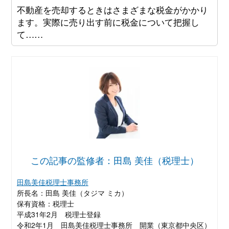
不動産を売却するときはさまざまな税金がかかり
ます。実際に売り出す前に税金について把握し
て……
この記事の監修者：田島 美佳（税理士）
田島美佳税理士事務所
所長名：田島 美佳（タジマ ミカ）
保有資格：税理士
平成31年2月 税理士登録
令和2年1月 田島美佳税理士事務所 開業（東京都中央区）