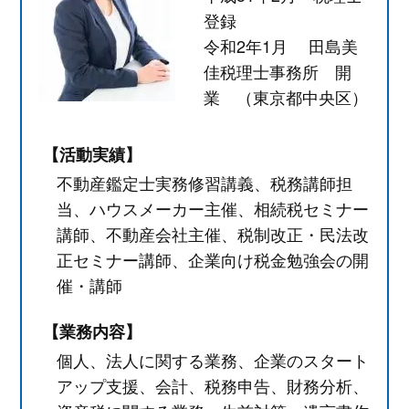
登録
令和2年1月 田島美
佳税理士事務所 開
業 （東京都中央区）
【活動実績】
不動産鑑定士実務修習講義、税務講師担
当、ハウスメーカー主催、相続税セミナー
講師、不動産会社主催、税制改正・民法改
正セミナー講師、企業向け税金勉強会の開
催・講師
【業務内容】
個人、法人に関する業務、企業のスタート
アップ支援、会計、税務申告、財務分析、