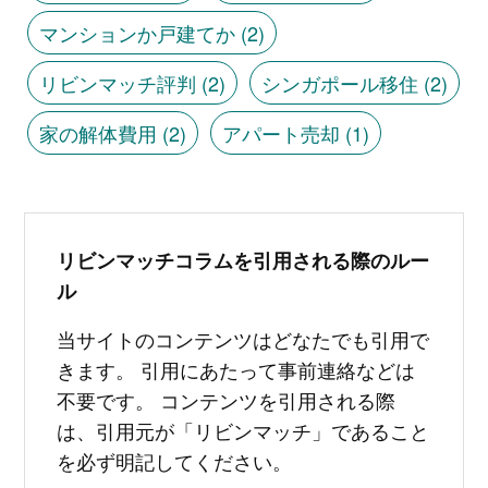
マンションか戸建てか
(2)
リビンマッチ評判
(2)
シンガポール移住
(2)
家の解体費用
(2)
アパート売却
(1)
リビンマッチコラムを引用される際のルー
ル
当サイトのコンテンツはどなたでも引用で
きます。 引用にあたって事前連絡などは
不要です。 コンテンツを引用される際
は、引用元が「リビンマッチ」であること
を必ず明記してください。