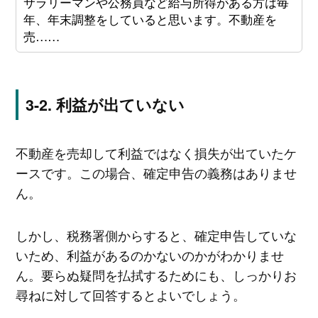
サラリーマンや公務員など給与所得がある方は毎
年、年末調整をしていると思います。不動産を
売……
利益が出ていない
不動産を売却して利益ではなく損失が出ていたケ
ースです。この場合、確定申告の義務はありませ
ん。
しかし、税務署側からすると、確定申告していな
いため、利益があるのかないのかがわかりませ
ん。要らぬ疑問を払拭するためにも、しっかりお
尋ねに対して回答するとよいでしょう。