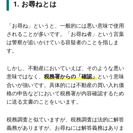
お尋ねとは
「お尋ね」というと、一般的には悪い意味で使用
されることが多いです。「お尋ね者」という言葉
は警察が追いかけている容疑者のことを指しま
す。
しかし、不動産においていえば、そのような悪い
意味ではなく、
という意味
税務署からの「確認」
合いが強いです。具体的には不動産の買い入れ価
格の申告などにおいて税務署が内容確認するため
に送る文書のことをいいます。
税務調査と似ていますが、税務調査は法的に解答
義務がありますが、お尋ねには解答義務はありま