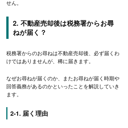
せん。
不動産売却後は税務署からお尋
ねが届く？
税務署からのお尋ねは不動産売却後、必ず届くわ
けではありませんが、稀に届きます。
なぜお尋ねが届くのか、またお尋ねが届く時期や
回答義務があるのかといったことを解説していき
ます。
届く理由