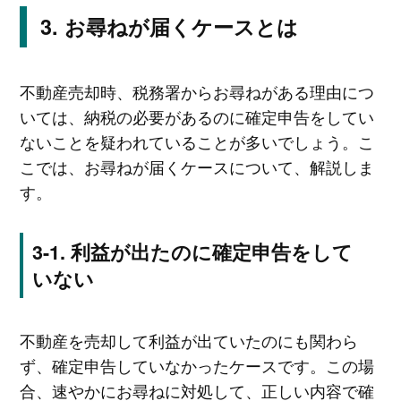
お尋ねが届くケースとは
不動産売却時、税務署からお尋ねがある理由につ
いては、納税の必要があるのに確定申告をしてい
ないことを疑われていることが多いでしょう。こ
こでは、お尋ねが届くケースについて、解説しま
す。
利益が出たのに確定申告をして
いない
不動産を売却して利益が出ていたのにも関わら
ず、確定申告していなかったケースです。この場
合、速やかにお尋ねに対処して、正しい内容で確