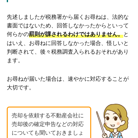
先述しましたが税務署から届くお尋ねは、法的な
書面ではないため、回答しなかったからといって
何らかの
と
罰則が課されるわけではありません。
はいえ、お尋ねに回答しなかった場合、怪しいと
判断されて、後々税務調査入られるおそれがあり
ます。
お尋ねが届いた場合は、速やかに対応することが
大切です。
売却を依頼する不動産会社に
売却後の確定申告などの対応
についても聞いておきましょ