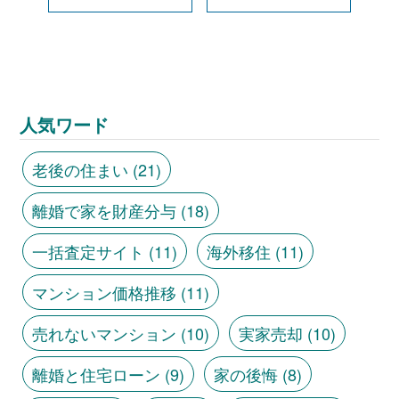
人気ワード
老後の住まい
(21)
離婚で家を財産分与
(18)
一括査定サイト
(11)
海外移住
(11)
マンション価格推移
(11)
売れないマンション
(10)
実家売却
(10)
離婚と住宅ローン
(9)
家の後悔
(8)