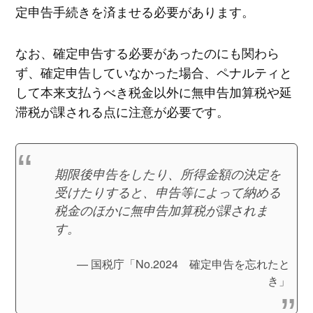
定申告手続きを済ませる必要があります。
なお、確定申告する必要があったのにも関わら
ず、確定申告していなかった場合、ペナルティと
して本来支払うべき税金以外に無申告加算税や延
滞税が課される点に注意が必要です。
期限後申告をしたり、所得金額の決定を
受けたりすると、申告等によって納める
税金のほかに無申告加算税が課されま
す。
国税庁「No.2024 確定申告を忘れたと
き」