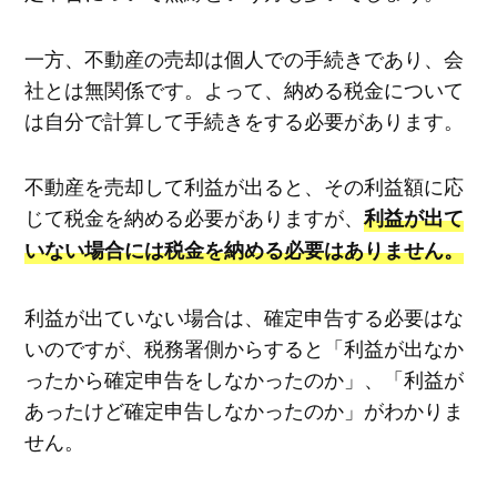
一方、不動産の売却は個人での手続きであり、会
社とは無関係です。よって、納める税金について
は自分で計算して手続きをする必要があります。
不動産を売却して利益が出ると、その利益額に応
じて税金を納める必要がありますが、
利益が出て
いない場合には税金を納める必要はありません。
利益が出ていない場合は、確定申告する必要はな
いのですが、税務署側からすると「利益が出なか
ったから確定申告をしなかったのか」、「利益が
あったけど確定申告しなかったのか」がわかりま
せん。