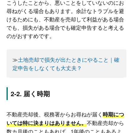
こうしたことから、悪いことをしていないのにお
尋ねがくる場合もあります。余計なトラブルを避
けるためにも、不動産を売却して利益がある場合
でも、損失がある場合でも確定申告すると考える
のがおすすめです。
≫
土地売却で損失が出たときにやること｜確
定申告をしなくても大丈夫？
届く時期
不動産売却後、税務署からお尋ねが届く
時期につ
不動産売却から
いては特に決まりはありません。
数カ月後のこともあれば、1年後のこともあるよ