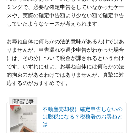
ミングで、必要な確定申告をしていなかったケー
スや、実際の確定申告額より少ない額で確定申告
していたようなケースが考えられます。
お尋ね自体に何らかの法的意味があるわけではあ
りませんが、申告漏れや過少申告がわかった場合
には、その分について税金が課されるというわけ
です。いずれにせよ、お尋ね自体には何らかの法
的拘束力があるわけではありませんが、真摯に対
応するのがおすすめです。
不動産売却後に確定申告しないの
は脱税になる？税務署のお尋ねと
は