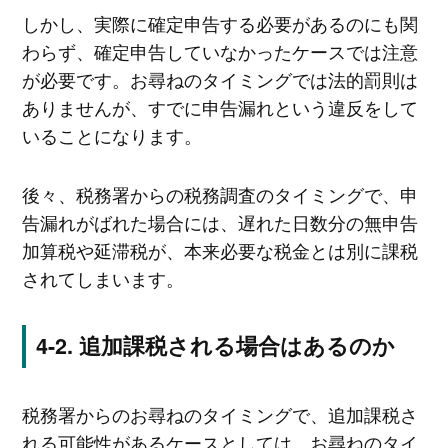
しかし、実際に確定申告する必要があるのにも関
わらず、確定申告していなかったケースでは注意
が必要です。お尋ねのタイミングでは法的罰則は
ありませんが、すでに申告漏れという違反をして
いることになります。
後々、税務署からの税務調査のタイミングで、申
告漏れがばれた場合には、遅れた日数分の無申告
加算税や延滞税が、本来必要な税金とは別に課税
されてしまいます。
追加課税される場合はあるのか
税務署からのお尋ねのタイミングで、追加課税さ
れる可能性があるケースとしては、お尋ねのタイ