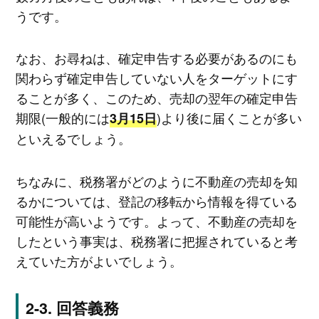
うです。
なお、お尋ねは、確定申告する必要があるのにも
関わらず確定申告していない人をターゲットにす
ることが多く、このため、売却の翌年の確定申告
期限(一般的には
)より後に届くことが多い
3月15日
といえるでしょう。
ちなみに、税務署がどのように不動産の売却を知
るかについては、登記の移転から情報を得ている
可能性が高いようです。よって、不動産の売却を
したという事実は、税務署に把握されていると考
えていた方がよいでしょう。
回答義務