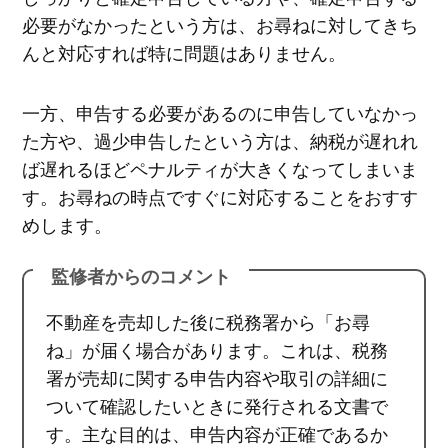
必要がなかったという方は、お尋ねに対してきち
んと対応すれば特に問題はありません。
一方、申告する必要があるのに申告していなかっ
た方や、過少申告したという方は、納税が遅れれ
ば遅れるほどペナルティが大きくなってしまいま
す。お尋ねの時点ですぐに対応することをおすす
めします。
監修者からのコメント
不動産を売却した後に税務署から「お尋
ね」が届く場合があります。これは、税務
署が売却に関する申告内容や取引の詳細に
ついて確認したいときに発行される文書で
す。主な目的は、申告内容が正確であるか