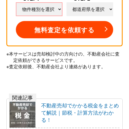
無料査定を依頼する
※本サービスは売却検討中の方向けの、不動産会社に査
定依頼ができるサービスです。
※査定依頼後、不動産会社より連絡があります。
不動産売却でかかる税金をまとめ
て解説｜節税・計算方法がわか
る！