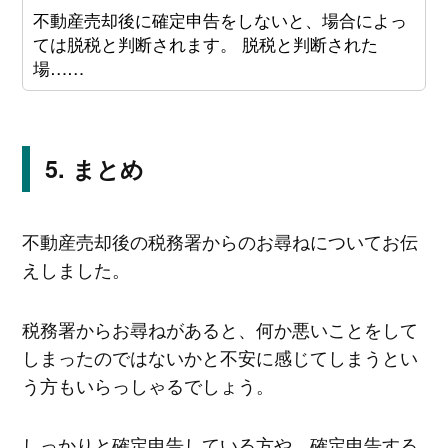
不動産売却後に確定申告をしないと、場合によっ
ては脱税と判断されます。 脱税と判断された
場……
まとめ
不動産売却後の税務署からのお尋ねについてお伝
えしました。
税務署からお尋ねがあると、何か悪いことをして
しまったのではないかと不安に感じてしまうとい
う方もいらっしゃるでしょう。
しっかりと確定申告している方や、確定申告する