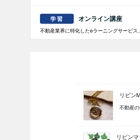
オンライン講座
学習
不動産業界に特化したeラーニングサービス
リビンMag
不動産の
リビンマ