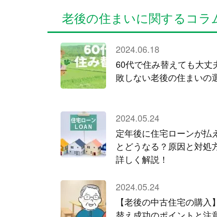
老後の住まいに関するコラ
2024.06.18
60代で住み替えても大丈
敗しない老後の住まいの
2024.05.24
定年後に住宅ローンが払
とどうなる？原因と対処
詳しく解説！
2024.05.24
【老後の中古住宅の購入
替え成功のポイントと注