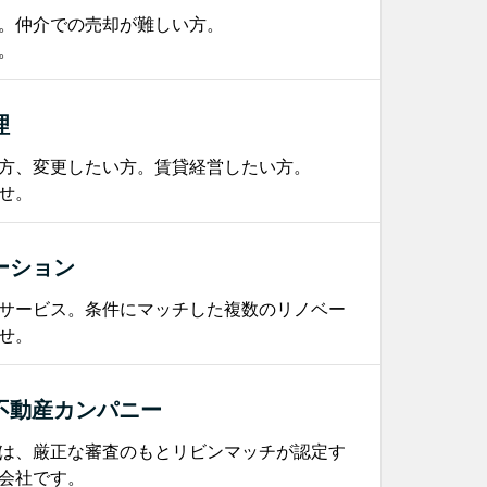
。仲介での売却が難しい方。
。
理
方、変更したい方。賃貸経営したい方。
せ。
ーション
サービス。条件にマッチした複数のリノベー
せ。
不動産カンパニー
は、厳正な審査のもとリビンマッチが認定す
会社です。