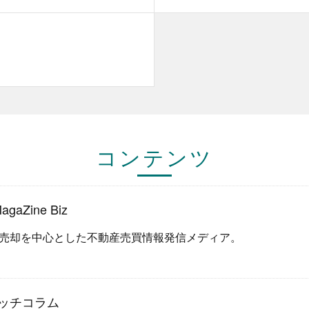
。
コンテンツ
aZine Biz
売却を中心とした不動産売買情報発信メディア。
ッチコラム