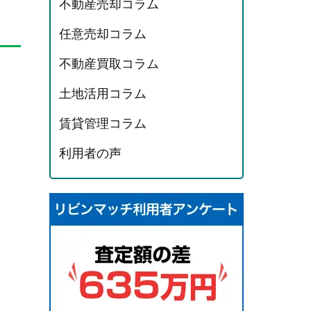
不動産売却コラム
任意売却コラム
不動産買取コラム
土地活用コラム
賃貸管理コラム
利用者の声