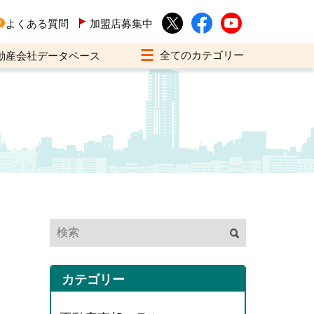
よくある質問
加盟店募集中
動産会社データベース
カテゴリー