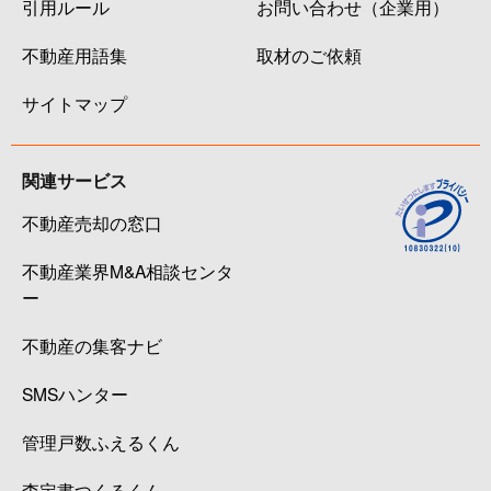
引用ルール
お問い合わせ（企業用）
不動産用語集
取材のご依頼
サイトマップ
関連サービス
不動産売却の窓口
不動産業界M&A相談センタ
ー
不動産の集客ナビ
SMSハンター
管理戸数ふえるくん
査定書つくるくん