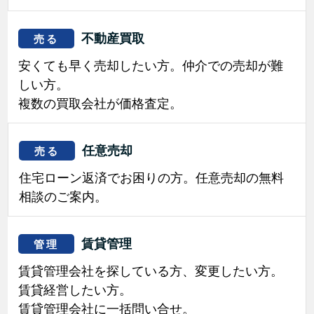
不動産買取
売る
安くても早く売却したい方。仲介での売却が難
しい方。
複数の買取会社が価格査定。
任意売却
売る
住宅ローン返済でお困りの方。任意売却の無料
相談のご案内。
賃貸管理
管理
賃貸管理会社を探している方、変更したい方。
賃貸経営したい方。
賃貸管理会社に一括問い合せ。