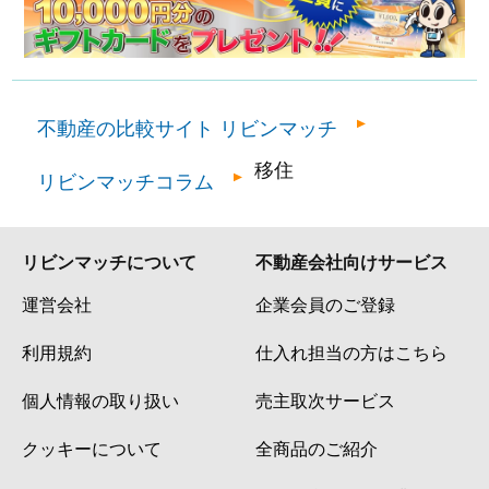
不動産の比較サイト リビンマッチ
移住
リビンマッチコラム
リビンマッチについて
不動産会社向けサービス
運営会社
企業会員のご登録
利用規約
仕入れ担当の方はこちら
個人情報の取り扱い
売主取次サービス
クッキーについて
全商品のご紹介