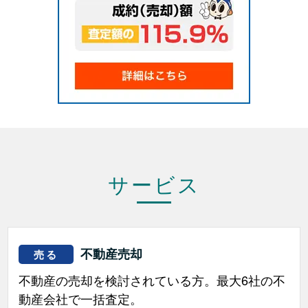
サービス
不動産売却
売る
不動産の売却を検討されている方。最大6社の不
動産会社で一括査定。