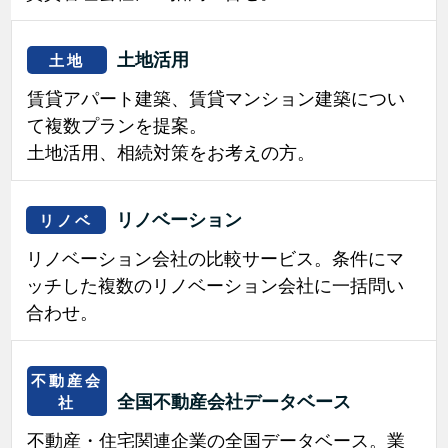
土地活用
土地
賃貸アパート建築、賃貸マンション建築につい
て複数プランを提案。
土地活用、相続対策をお考えの方。
リノベーション
リノベ
リノベーション会社の比較サービス。条件にマ
ッチした複数のリノベーション会社に一括問い
合わせ。
不動産会
全国不動産会社データベース
社
不動産・住宅関連企業の全国データベース。業