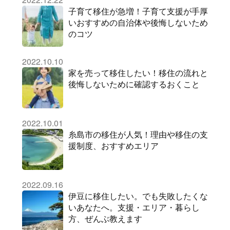
子育て移住が急増！子育て支援が手厚
いおすすめの自治体や後悔しないため
のコツ
2022.10.10
家を売って移住したい！移住の流れと
後悔しないために確認するおくこと
2022.10.01
糸島市の移住が人気！理由や移住の支
援制度、おすすめエリア
2022.09.16
伊豆に移住したい。でも失敗したくな
いあなたへ。支援・エリア・暮らし
方、ぜんぶ教えます