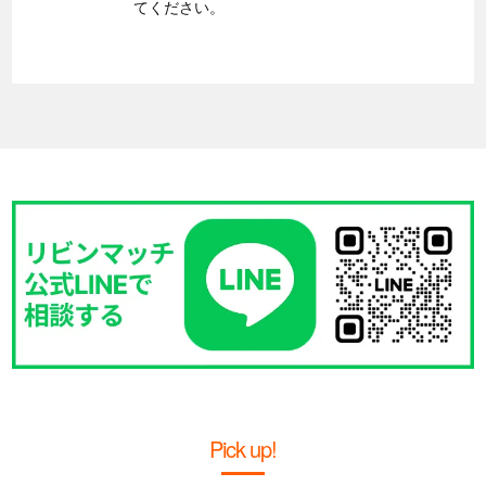
てください。
Pick up!