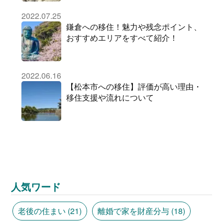
2022.07.25
鎌倉への移住！魅力や残念ポイント、
おすすめエリアをすべて紹介！
2022.06.16
【松本市への移住】評価が高い理由・
移住支援や流れについて
人気ワード
老後の住まい
(21)
離婚で家を財産分与
(18)