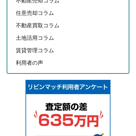
不動産売却コラム
任意売却コラム
不動産買取コラム
土地活用コラム
賃貸管理コラム
利用者の声