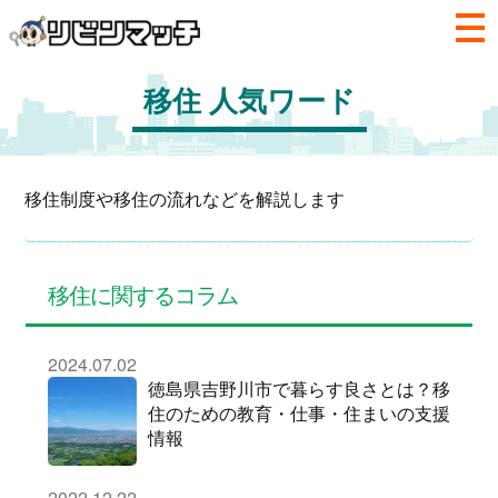
移住 人気ワード
移住制度や移住の流れなどを解説します
移住に関するコラム
2024.07.02
徳島県吉野川市で暮らす良さとは？移
住のための教育・仕事・住まいの支援
情報
2022.12.22