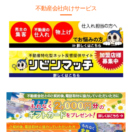
不動産会社向けサービス