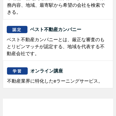
務内容、地域、最寄駅から希望の会社を検索で
きる。
ベスト不動産カンパニー
認定
ベスト不動産カンパニーとは、厳正な審査のも
とリビンマッチが認定する、地域を代表する不
動産会社です。
オンライン講座
学習
不動産業界に特化したeラーニングサービス。