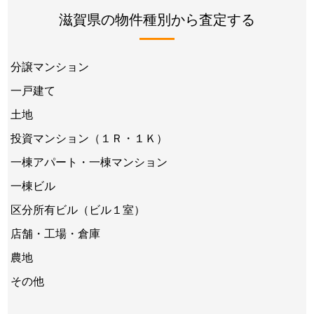
滋賀県の物件種別から査定する
分譲マンション
一戸建て
土地
投資マンション（１Ｒ・１Ｋ）
一棟アパート・一棟マンション
一棟ビル
区分所有ビル（ビル１室）
店舗・工場・倉庫
農地
その他