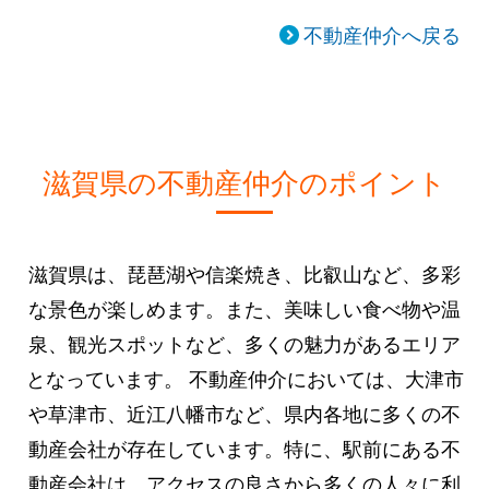
不動産仲介へ戻る
滋賀県の不動産仲介のポイント
滋賀県は、琵琶湖や信楽焼き、比叡山など、多彩
な景色が楽しめます。また、美味しい食べ物や温
泉、観光スポットなど、多くの魅力があるエリア
となっています。 不動産仲介においては、大津市
や草津市、近江八幡市など、県内各地に多くの不
動産会社が存在しています。特に、駅前にある不
動産会社は、アクセスの良さから多くの人々に利