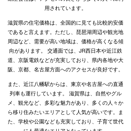
用されています。
滋賀県の住宅価格は、全国的に見ても比較的安価
であると言えます。ただし、琵琶湖周辺や観光地
周辺など、需要が高い地域は、価格が高くなる傾
向があります。 交通面では、JR西日本や近江鉄
道、京阪電鉄などが充実しており、県内各地や大
阪、京都、名古屋方面へのアクセスが良好です。
また、近江八幡駅からは、東京や名古屋への直通
列車も運行しています。 滋賀県は、自然やグル
メ、観光など、多彩な魅力があり、多くの人々か
ら移り住みたいエリアとして人気が高いです。ま
た、学校や公園なども充実しており、子育て世代
にも最適なエリアとなっています。