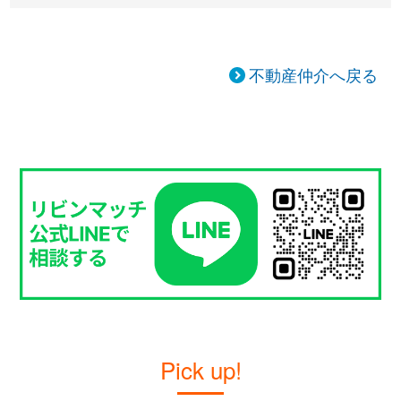
不動産仲介へ戻る
Pick up!