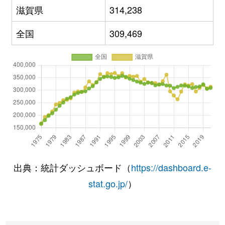
滋賀県
314,238
全国
309,469
出典：統計ダッシュボード（
https://dashboard.e-
stat.go.jp/
）