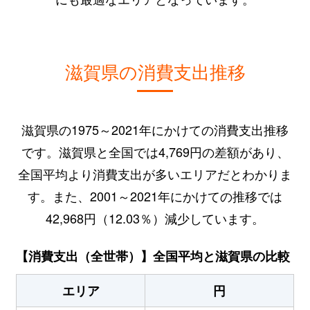
滋賀県の消費支出推移
滋賀県の1975～2021年にかけての消費支出推移
です。滋賀県と全国では4,769円の差額があり、
全国平均より消費支出が多いエリアだとわかりま
す。また、2001～2021年にかけての推移では
42,968円（12.03％）減少しています。
【消費支出（全世帯）】全国平均と滋賀県の比較
エリア
円