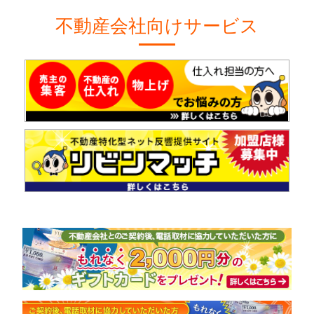
不動産会社向けサービス