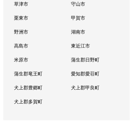
草津市
守山市
栗東市
甲賀市
野洲市
湖南市
高島市
東近江市
米原市
蒲生郡日野町
蒲生郡竜王町
愛知郡愛荘町
犬上郡豊郷町
犬上郡甲良町
犬上郡多賀町