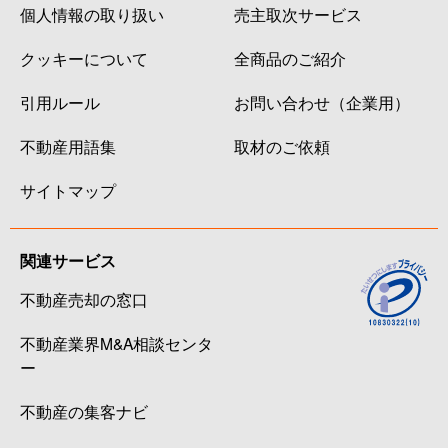
個人情報の取り扱い
売主取次サービス
クッキーについて
全商品のご紹介
引用ルール
お問い合わせ（企業用）
不動産用語集
取材のご依頼
サイトマップ
関連サービス
不動産売却の窓口
不動産業界M&A相談センタ
ー
不動産の集客ナビ