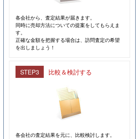
各会社から、査定結果が届きます。
同時に売却方法についての提案をしてもらえま
す。
正確な金額を把握する場合は、訪問査定の希望
を出しましょう！
STEP3
比較＆検討する
各会社の査定結果を元に、比較検討します。