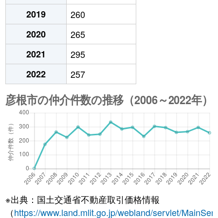
2019
260
2020
265
2021
295
2022
257
※出典：国土交通省不動産取引価格情報
（
https://www.land.mlit.go.jp/webland/servlet/MainServ