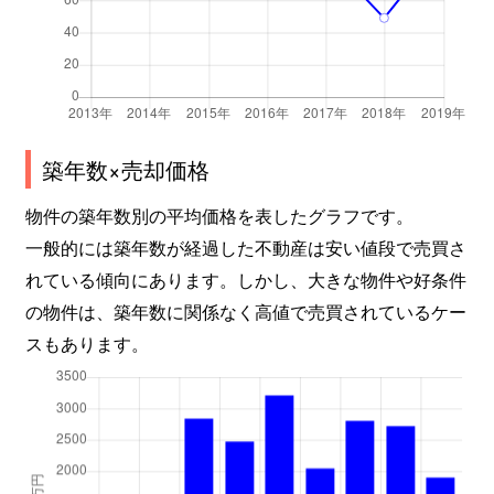
築年数×売却価格
物件の築年数別の平均価格を表したグラフです。
一般的には築年数が経過した不動産は安い値段で売買さ
れている傾向にあります。しかし、大きな物件や好条件
の物件は、築年数に関係なく高値で売買されているケー
スもあります。