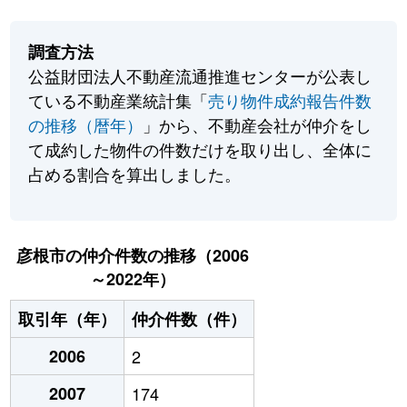
調査方法
公益財団法人不動産流通推進センターが公表し
ている不動産業統計集「
売り物件成約報告件数
の推移（暦年）
」から、不動産会社が仲介をし
て成約した物件の件数だけを取り出し、全体に
占める割合を算出しました。
彦根市の仲介件数の推移（2006
～2022年）
取引年（年）
仲介件数（件）
2006
2
2007
174