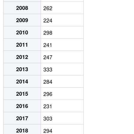
2008
262
2009
224
2010
298
2011
241
2012
247
2013
333
2014
284
2015
296
2016
231
2017
303
2018
294