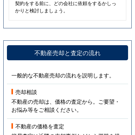
契約をする前に、どの会社に依頼をするかしっ
かりと検討しましょう。
不動産売却と査定の流れ
一般的な不動産売却の流れを説明します。
売却相談
不動産の売却は、価格の査定から。ご要望・
お悩み等をご相談ください。
不動産の価格を査定