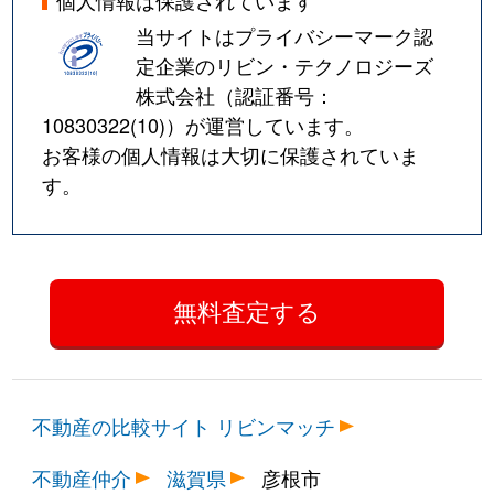
個人情報は保護されています
当サイトはプライバシーマーク認
定企業のリビン・テクノロジーズ
株式会社（認証番号：
10830322(10)
）が運営しています。
お客様の個人情報は大切に保護されていま
す。
不動産の比較サイト リビンマッチ
不動産仲介
滋賀県
彦根市