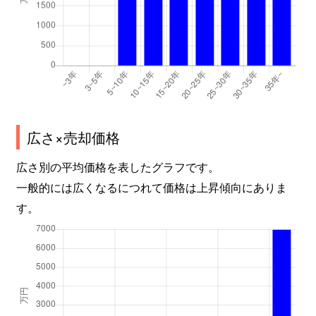
広さ×売却価格
広さ別の平均価格を表したグラフです。
一般的には広くなるにつれて価格は上昇傾向にありま
す。