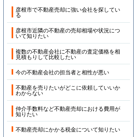
彦根市で不動産売却に強い会社を探してい
る
彦根市近隣の不動産の売却相場や状況につ
いて知りたい
複数の不動産会社に不動産の査定価格を相
見積もりして比較したい
今の不動産会社の担当者と相性が悪い
不動産を売りたいがどこに依頼していいか
わからない
仲介手数料など不動産売却における費用が
知りたい
不動産売却にかかる税金について知りたい