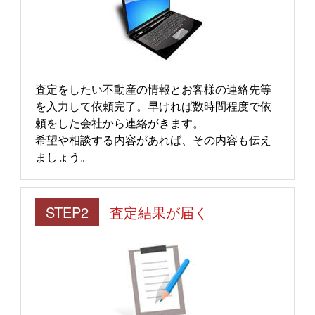
査定をしたい不動産の情報とお客様の連絡先等
を入力して依頼完了。早ければ数時間程度で依
頼をした会社から連絡がきます。
希望や相談する内容があれば、その内容も伝え
ましょう。
STEP2
査定結果が届く