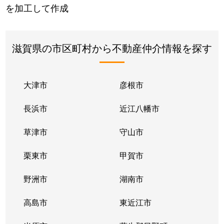
を加工して作成
滋賀県の市区町村から不動産仲介情報を探す
大津市
彦根市
長浜市
近江八幡市
草津市
守山市
栗東市
甲賀市
野洲市
湖南市
高島市
東近江市