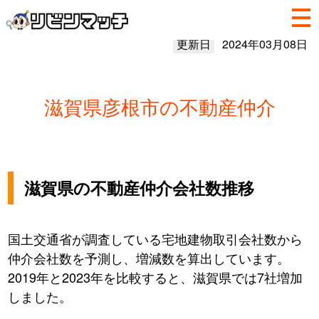
更新日
2024年03月08日
滋賀県彦根市の不動産仲介
滋賀県の不動産仲介会社数推移
国土交通省が調査している宅地建物取引会社数から
仲介会社数を予測し、増減数を算出しています。
2019年と2023年を比較すると、滋賀県では7社増加
しました。