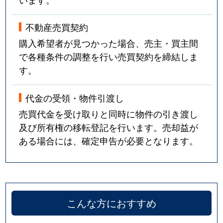
不動産売買契約
購入希望者が見つかった場合、売主・買主間
で各種条件の調整を行い売買契約を締結しま
す。
代金の受領・物件引渡し
売買代金を受け取りと同時に物件の引き渡し
及び所有権の移転登記を行います。売却益が
ある場合には、確定申告が必要となります。
こんな方におすすめ