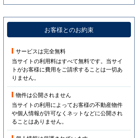
お客様とのお約束
サービスは完全無料
当サイトの利用料はすべて無料です。当サイ
トがお客様に費用をご請求することは一切あ
りません。
物件は公開されません
当サイトの利用によってお客様の不動産物件
や個人情報が許可なくネットなどに公開され
ることはありません。