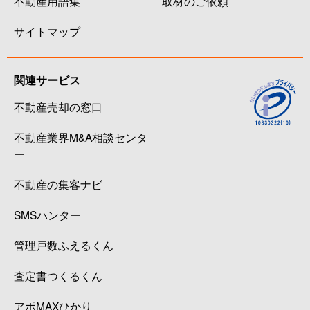
不動産用語集
取材のご依頼
サイトマップ
関連サービス
不動産売却の窓口
不動産業界M&A相談センタ
ー
不動産の集客ナビ
SMSハンター
管理戸数ふえるくん
査定書つくるくん
アポMAXひかり