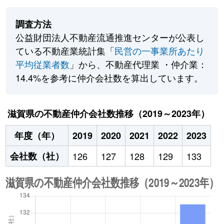
調査方法
公益財団法人不動産流通推進センターが公表し
ている不動産業統計集「
民営の一事業所あたり
平均従業者数
」から、不動産代理業 ・仲介業：
14.4%を参考に仲介会社数を算出しています。
滋賀県の不動産仲介会社数推移（2019～2023年）
年度（年）
2019
2020
2021
2022
2023
会社数（社）
126
127
128
129
133