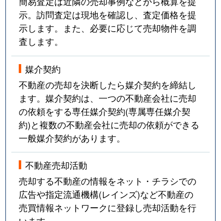
簡易査定は近隣の売却事例などから概算を提
示。訪問査定は現地を確認し、査定価格を提
示します。また、必要に応じて売却物件を調
査します。
媒介契約
不動産の売却を決断したら媒介契約を締結し
ます。媒介契約は、一つの不動産会社に売却
の依頼をする専任媒介契約(専属専任媒介契
約)と複数の不動産会社に売却の依頼ができる
一般媒介契約があります。
不動産売却活動
売却する不動産の情報をネット・チラシでの
広告や指定流通機構(レインズ)など不動産の
売買情報ネットワークに登録し売却活動を行
います。