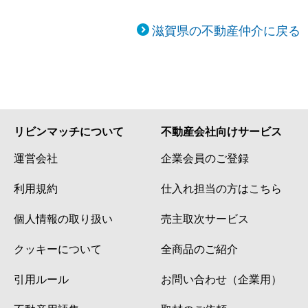
滋賀県の不動産仲介に戻る
リビンマッチについて
不動産会社向けサービス
運営会社
企業会員のご登録
利用規約
仕入れ担当の方はこちら
個人情報の取り扱い
売主取次サービス
クッキーについて
全商品のご紹介
引用ルール
お問い合わせ（企業用）