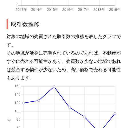
取引数推移
対象の地域の売買された取引数の推移を表したグラフで
す。
その地域が活発に売買されているのであれば、不動産が
すぐに売れる可能性があり、売買数が少ない地域であれ
ば競合する物件が少ないため、高い価格で売れる可能性
もあります。