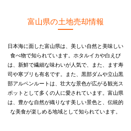
富山県の土地売却情報
日本海に面した富山県は、美しい自然と美味しい
食べ物で知られています。ホタルイカや白えび
は、新鮮で繊細な味わいが人気で、また、ます寿
司や寒ブリも有名です。また、黒部ダムや立山黒
部アルペンルートは、壮大な景色が広がる観光ス
ポットとして多くの人に愛されています。富山県
は、豊かな自然が織りなす美しい景色と、伝統的
な美食が楽しめる地域として知られています。