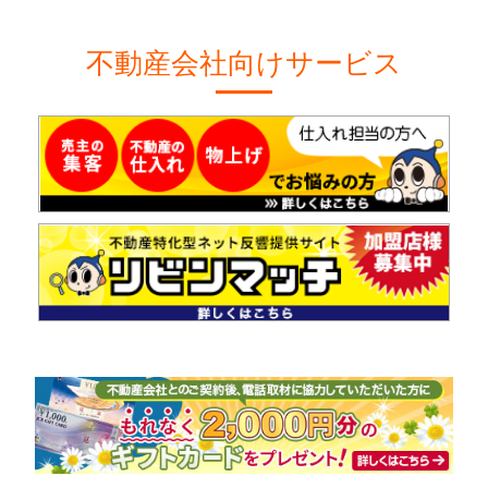
不動産会社向けサービス