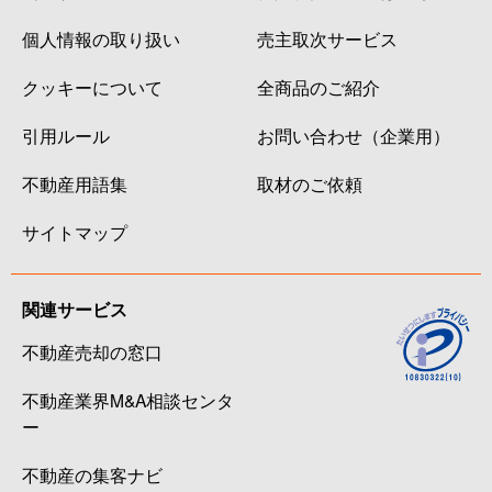
個人情報の取り扱い
売主取次サービス
クッキーについて
全商品のご紹介
引用ルール
お問い合わせ（企業用）
不動産用語集
取材のご依頼
サイトマップ
関連サービス
不動産売却の窓口
不動産業界M&A相談センタ
ー
不動産の集客ナビ