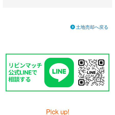
土地売却へ戻る
Pick up!