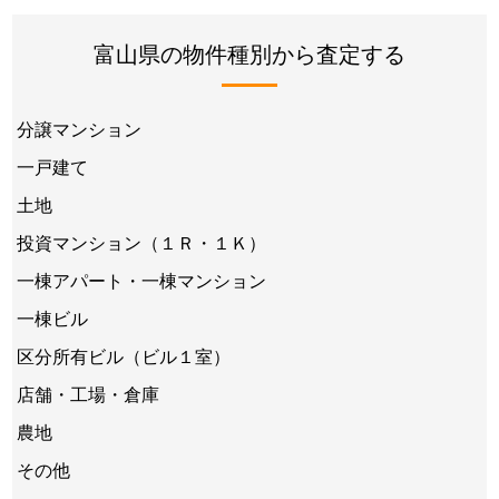
富山県の物件種別から査定する
分譲マンション
一戸建て
土地
投資マンション（１Ｒ・１Ｋ）
一棟アパート・一棟マンション
一棟ビル
区分所有ビル（ビル１室）
店舗・工場・倉庫
農地
その他