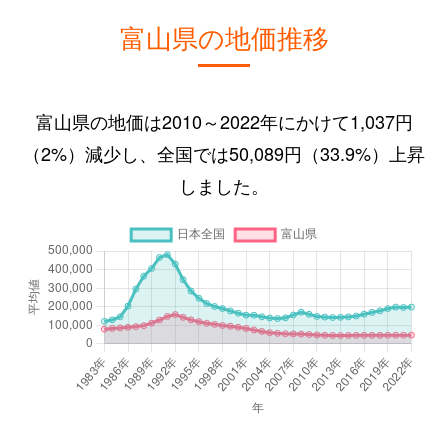
富山県の地価推移
富山県の地価は2010～2022年にかけて1,037円
（2%）減少し、全国では50,089円（33.9%）上昇
しました。