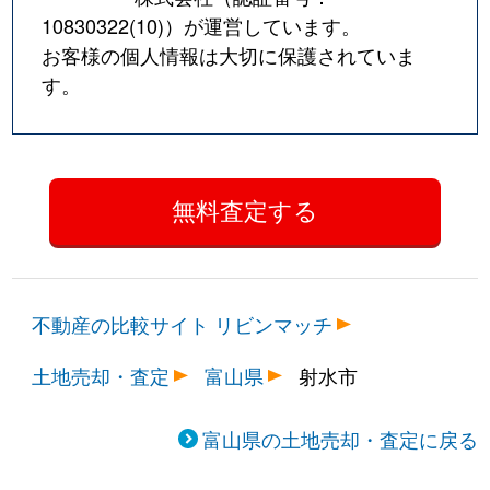
10830322(10)
）が運営しています。
お客様の個人情報は大切に保護されていま
す。
不動産の比較サイト リビンマッチ
土地売却・査定
富山県
射水市
富山県の土地売却・査定に戻る