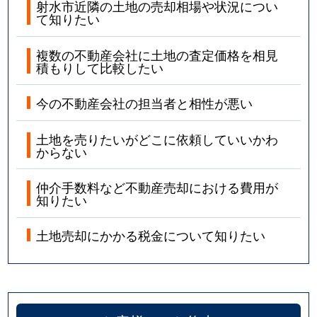
射水市近隣の土地の売却相場や状況につい
て知りたい
複数の不動産会社に土地の査定価格を相見
積もりして比較したい
今の不動産会社の担当者と相性が悪い
土地を売りたいがどこに依頼していいかわ
からない
仲介手数料など不動産売却における費用が
知りたい
土地売却にかかる税金について知りたい