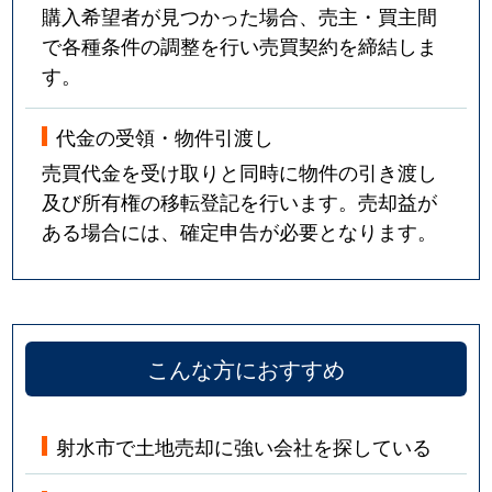
購入希望者が見つかった場合、売主・買主間
で各種条件の調整を行い売買契約を締結しま
す。
代金の受領・物件引渡し
売買代金を受け取りと同時に物件の引き渡し
及び所有権の移転登記を行います。売却益が
ある場合には、確定申告が必要となります。
こんな方におすすめ
射水市で土地売却に強い会社を探している