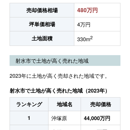
480万円
売却価格相場
坪単価相場
4万円
2
土地面積
330m
射水市で土地が高く売れた地域
2023年に土地が高く売却された地域です。
射水市で土地が高く売れた地域（2023年）
ランキング
地域名
売却価格
1
沖塚原
44,000万円