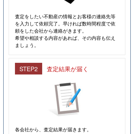
査定をしたい不動産の情報とお客様の連絡先等
を入力して依頼完了。早ければ数時間程度で依
頼をした会社から連絡がきます。
希望や相談する内容があれば、その内容も伝え
ましょう。
STEP2
査定結果が届く
各会社から、査定結果が届きます。