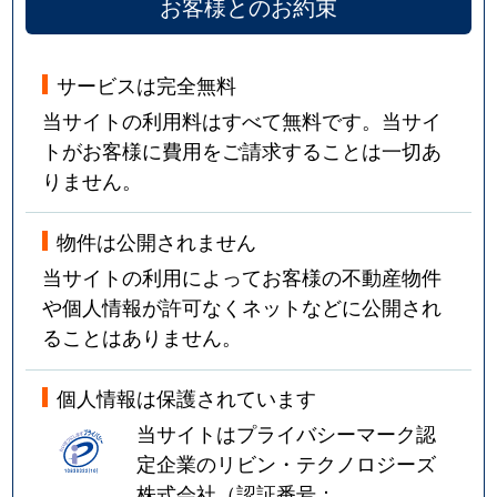
お客様とのお約束
サービスは完全無料
当サイトの利用料はすべて無料です。当サイ
トがお客様に費用をご請求することは一切あ
りません。
物件は公開されません
当サイトの利用によってお客様の不動産物件
や個人情報が許可なくネットなどに公開され
ることはありません。
個人情報は保護されています
当サイトはプライバシーマーク認
定企業のリビン・テクノロジーズ
株式会社（認証番号：