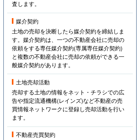
査します。
媒介契約
土地の売却を決断したら媒介契約を締結しま
す。媒介契約は、一つの不動産会社に売却の
依頼をする専任媒介契約(専属専任媒介契約)
と複数の不動産会社に売却の依頼ができる一
般媒介契約があります。
土地売却活動
売却する土地の情報をネット・チラシでの広
告や指定流通機構(レインズ)など不動産の売
買情報ネットワークに登録し売却活動を行い
ます。
不動産売買契約