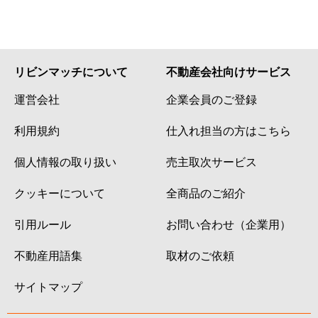
リビンマッチについて
不動産会社向けサービス
運営会社
企業会員のご登録
利用規約
仕入れ担当の方はこちら
個人情報の取り扱い
売主取次サービス
クッキーについて
全商品のご紹介
引用ルール
お問い合わせ（企業用）
不動産用語集
取材のご依頼
サイトマップ