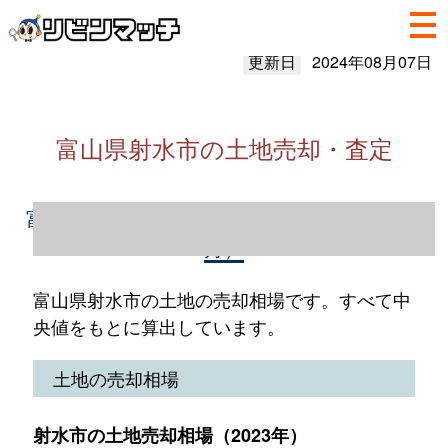
更新日
2024年08月07日
富山県射水市の土地売却・査定
富山県射水市の土地売却情報（2023年1～12
月）
富山県射水市の土地の売却相場です。すべて中
央値をもとに算出しています。
土地の売却相場
射水市の土地売却相場（2023年）