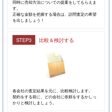
同時に売却方法についての提案をしてもらえま
す。
正確な金額を把握する場合は、訪問査定の希望
を出しましょう！
STEP3
比較＆検討する
各会社の査定結果を元に、比較検討します。
契約をする前に、どの会社に依頼をするかしっ
かりと検討しましょう。