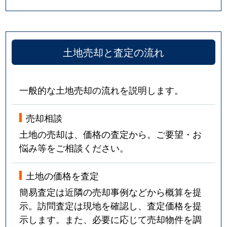
土地売却と査定の流れ
一般的な土地売却の流れを説明します。
売却相談
土地の売却は、価格の査定から。ご要望・お
悩み等をご相談ください。
土地の価格を査定
簡易査定は近隣の売却事例などから概算を提
示。訪問査定は現地を確認し、査定価格を提
示します。また、必要に応じて売却物件を調