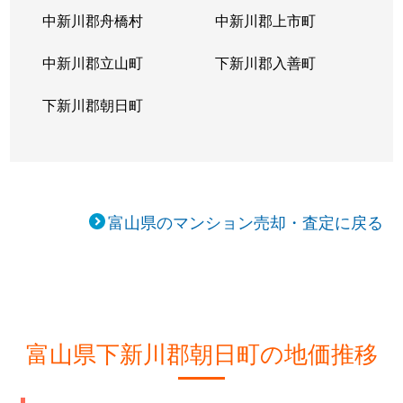
中新川郡舟橋村
中新川郡上市町
中新川郡立山町
下新川郡入善町
下新川郡朝日町
富山県のマンション売却・査定に戻る
富山県下新川郡朝日町の地価推移