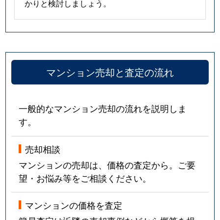
かりと検討しましょう。
マンション売却と査定の流れ
一般的なマンション売却の流れを説明しま
す。
売却相談
マンションの売却は、価格の査定から。ご要
望・お悩み等をご相談ください。
マンションの価格を査定