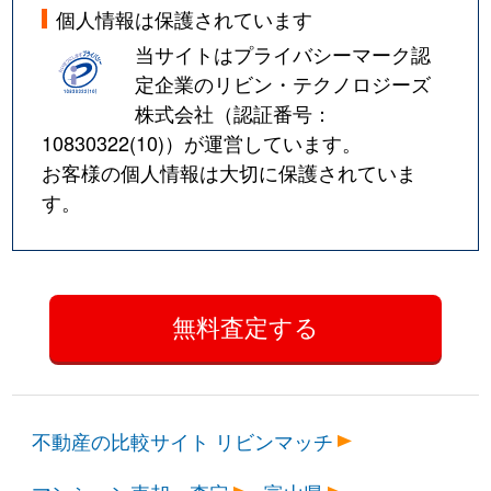
個人情報は保護されています
当サイトはプライバシーマーク認
定企業のリビン・テクノロジーズ
株式会社（認証番号：
10830322(10)
）が運営しています。
お客様の個人情報は大切に保護されていま
す。
不動産の比較サイト リビンマッチ