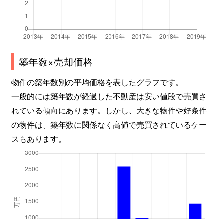
築年数×売却価格
物件の築年数別の平均価格を表したグラフです。
一般的には築年数が経過した不動産は安い値段で売買さ
れている傾向にあります。しかし、大きな物件や好条件
の物件は、築年数に関係なく高値で売買されているケー
スもあります。