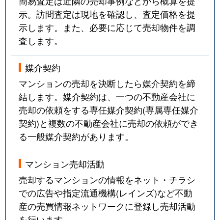
簡易査定は近隣の売却事例などから概算を提
示。訪問査定は現地を確認し、査定価格を提
示します。また、必要に応じて売却物件を調
査します。
媒介契約
マンションの売却を決断したら媒介契約を締
結します。媒介契約は、一つの不動産会社に
売却の依頼をする専任媒介契約(専属専任媒介
契約)と複数の不動産会社に売却の依頼ができ
る一般媒介契約があります。
マンション売却活動
売却するマンションの情報をネット・チラシ
での広告や指定流通機構(レインズ)など不動
産の売買情報ネットワークに登録し売却活動
を行います。