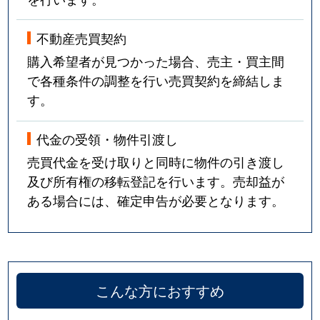
不動産売買契約
購入希望者が見つかった場合、売主・買主間
で各種条件の調整を行い売買契約を締結しま
す。
代金の受領・物件引渡し
売買代金を受け取りと同時に物件の引き渡し
及び所有権の移転登記を行います。売却益が
ある場合には、確定申告が必要となります。
こんな方におすすめ