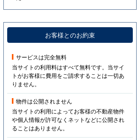
お客様とのお約束
サービスは完全無料
当サイトの利用料はすべて無料です。当サイ
トがお客様に費用をご請求することは一切あ
りません。
物件は公開されません
当サイトの利用によってお客様の不動産物件
や個人情報が許可なくネットなどに公開され
ることはありません。