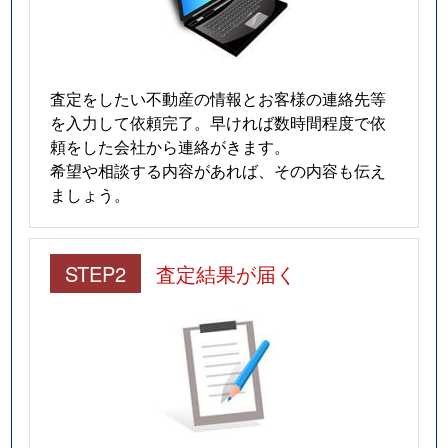
査定をしたい不動産の情報とお客様の連絡先等
を入力して依頼完了。早ければ数時間程度で依
頼をした会社から連絡がきます。
希望や相談する内容があれば、その内容も伝え
ましょう。
STEP2
査定結果が届く