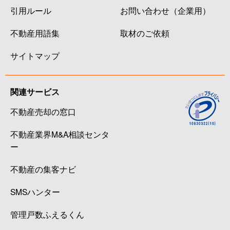
引用ルール
お問い合わせ（企業用）
不動産用語集
取材のご依頼
サイトマップ
関連サービス
不動産売却の窓口
不動産業界M&A相談センタ
ー
不動産の集客ナビ
SMSハンター
管理戸数ふえるくん