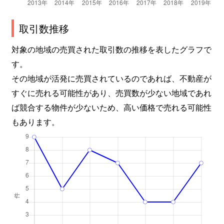
取引数推移
対象の地域の売買された取引数の推移を表したグラフで
す。
その地域が活発に売買されているのであれば、不動産が
すぐに売れる可能性があり、売買数が少ない地域であれ
ば競合する物件が少ないため、高い価格で売れる可能性
もあります。