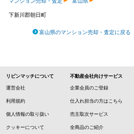
マンション売却・査定
富山県
下新川郡朝日町
富山県のマンション売却・査定に戻る
リビンマッチについて
不動産会社向けサービス
運営会社
企業会員のご登録
利用規約
仕入れ担当の方はこちら
個人情報の取り扱い
売主取次サービス
クッキーについて
全商品のご紹介