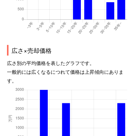
広さ×売却価格
広さ別の平均価格を表したグラフです。
一般的には広くなるにつれて価格は上昇傾向にありま
す。