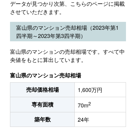
データが見つかり次第、こちらのページに掲載
させていただきます。
富山県のマンション売却相場（2023年第1
四半期～2023年第3四半期）
富山県のマンションの売却相場です。すべて中
央値をもとに算出しています。
富山県のマンション売却相場
売却価格相場
1,600万円
2
専有面積
70m
築年数
24年