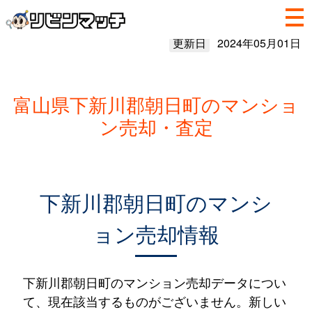
更新日
2024年05月01日
富山県下新川郡朝日町のマンショ
ン売却・査定
下新川郡朝日町のマンシ
ョン売却情報
下新川郡朝日町のマンション売却データについ
て、現在該当するものがございません。新しい