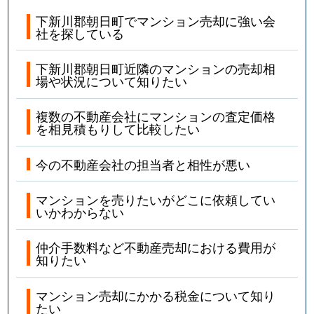
下新川郡朝日町でマンション売却に強い会
社を探している
下新川郡朝日町近隣のマンションの売却相
場や状況について知りたい
複数の不動産会社にマンションの査定価格
を相見積もりして比較したい
今の不動産会社の担当者と相性が悪い
マンションを売りたいがどこに依頼してい
いかわからない
仲介手数料など不動産売却における費用が
知りたい
マンション売却にかかる税金について知り
たい