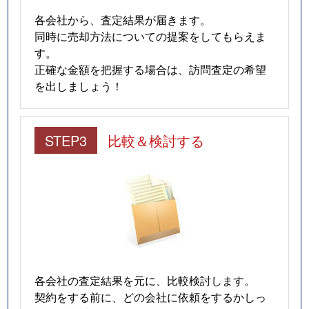
各会社から、査定結果が届きます。
同時に売却方法についての提案をしてもらえま
す。
正確な金額を把握する場合は、訪問査定の希望
を出しましょう！
STEP3
比較＆検討する
各会社の査定結果を元に、比較検討します。
契約をする前に、どの会社に依頼をするかしっ