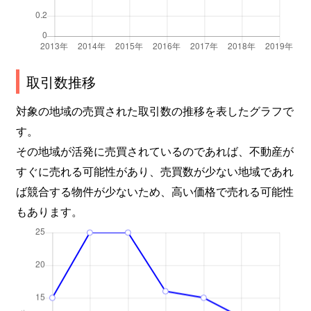
取引数推移
対象の地域の売買された取引数の推移を表したグラフで
す。
その地域が活発に売買されているのであれば、不動産が
すぐに売れる可能性があり、売買数が少ない地域であれ
ば競合する物件が少ないため、高い価格で売れる可能性
もあります。