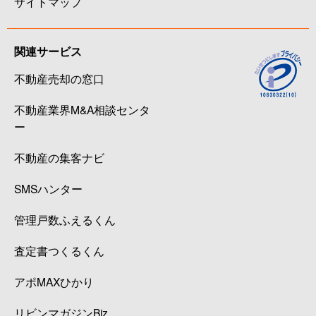
サイトマップ
関連サービス
不動産売却の窓口
不動産業界M&A相談センタ
ー
不動産の集客ナビ
SMSハンター
管理戸数ふえるくん
査定書つくるくん
アポMAXひかり
リビンマガジンBiz