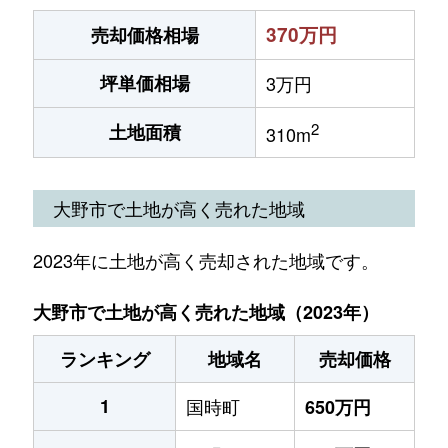
370万円
売却価格相場
坪単価相場
3万円
2
土地面積
310m
大野市で土地が高く売れた地域
2023年に土地が高く売却された地域です。
大野市で土地が高く売れた地域（2023年）
ランキング
地域名
売却価格
1
国時町
650万円