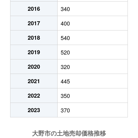
2016
340
2017
400
2018
540
2019
520
2020
320
2021
445
2022
350
2023
370