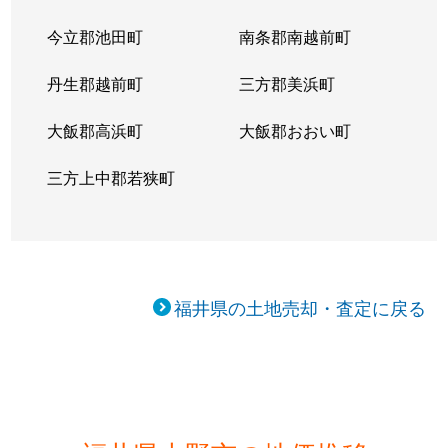
今立郡池田町
南条郡南越前町
丹生郡越前町
三方郡美浜町
大飯郡高浜町
大飯郡おおい町
三方上中郡若狭町
福井県の土地売却・査定に戻る