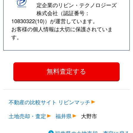
定企業のリビン・テクノロジーズ
株式会社（認証番号：
10830322(10)
）が運営しています。
お客様の個人情報は大切に保護されていま
す。
不動産の比較サイト リビンマッチ
土地売却・査定
福井県
大野市
福井県の土地売却・査定に戻る