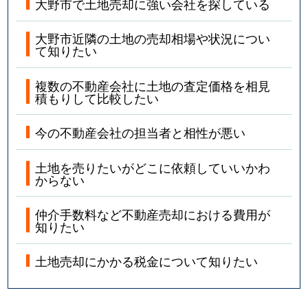
大野市で土地売却に強い会社を探している
大野市近隣の土地の売却相場や状況につい
て知りたい
複数の不動産会社に土地の査定価格を相見
積もりして比較したい
今の不動産会社の担当者と相性が悪い
土地を売りたいがどこに依頼していいかわ
からない
仲介手数料など不動産売却における費用が
知りたい
土地売却にかかる税金について知りたい