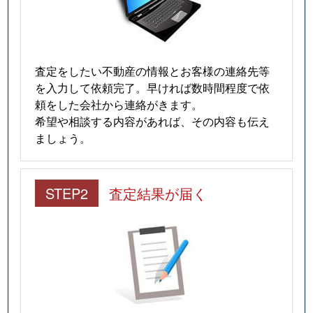
査定をしたい不動産の情報とお客様の連絡先等
を入力して依頼完了。早ければ数時間程度で依
頼をした会社から連絡がきます。
希望や相談する内容があれば、その内容も伝え
ましょう。
STEP2
査定結果が届く