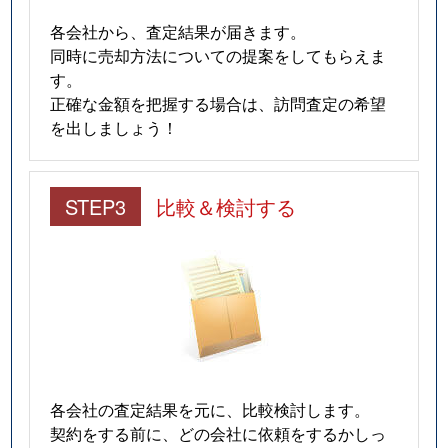
各会社から、査定結果が届きます。
同時に売却方法についての提案をしてもらえま
す。
正確な金額を把握する場合は、訪問査定の希望
を出しましょう！
STEP3
比較＆検討する
各会社の査定結果を元に、比較検討します。
契約をする前に、どの会社に依頼をするかしっ