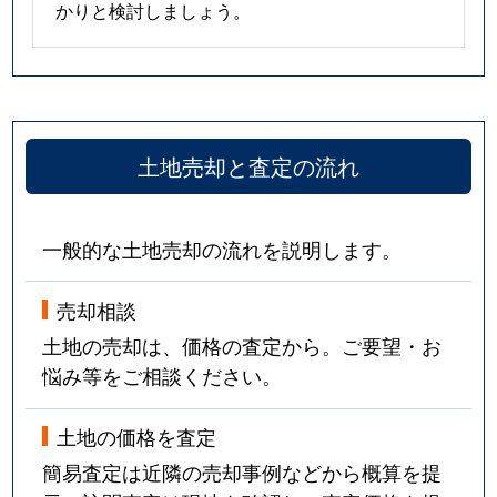
かりと検討しましょう。
土地売却と査定の流れ
一般的な土地売却の流れを説明します。
売却相談
土地の売却は、価格の査定から。ご要望・お
悩み等をご相談ください。
土地の価格を査定
簡易査定は近隣の売却事例などから概算を提