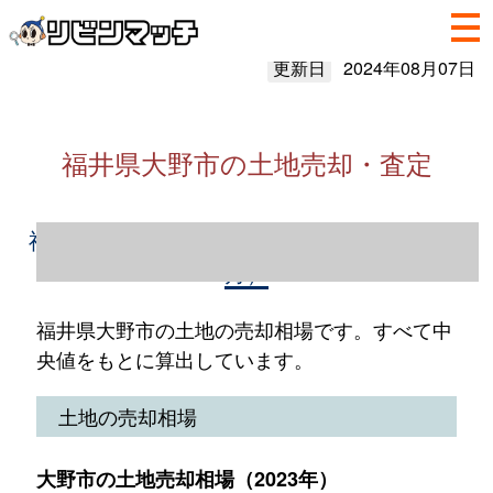
更新日
2024年08月07日
福井県大野市の土地売却・査定
福井県大野市の土地売却情報（2023年1～12
月）
福井県大野市の土地の売却相場です。すべて中
央値をもとに算出しています。
土地の売却相場
大野市の土地売却相場（2023年）