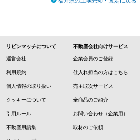
リビンマッチについて
不動産会社向けサービス
運営会社
企業会員のご登録
利用規約
仕入れ担当の方はこちら
個人情報の取り扱い
売主取次サービス
クッキーについて
全商品のご紹介
引用ルール
お問い合わせ（企業用）
不動産用語集
取材のご依頼