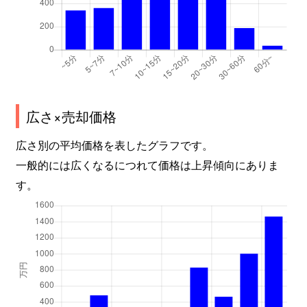
広さ×売却価格
広さ別の平均価格を表したグラフです。
一般的には広くなるにつれて価格は上昇傾向にありま
す。