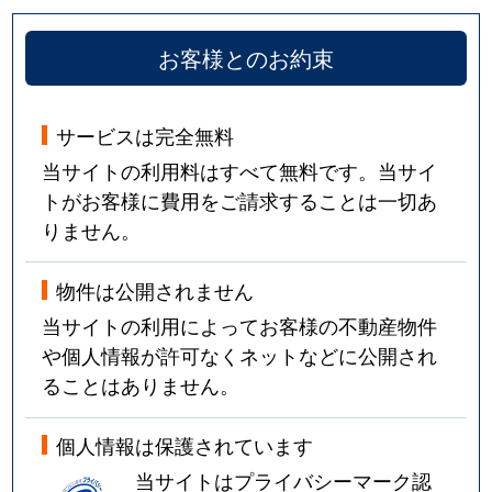
お客様とのお約束
サービスは完全無料
当サイトの利用料はすべて無料です。当サイ
トがお客様に費用をご請求することは一切あ
りません。
物件は公開されません
当サイトの利用によってお客様の不動産物件
や個人情報が許可なくネットなどに公開され
ることはありません。
個人情報は保護されています
当サイトはプライバシーマーク認