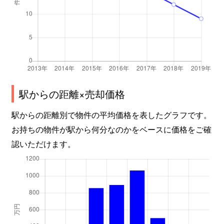
駅からの距離×売却価格
駅からの距離別で物件の平均価格を表したグラフです。
お持ちの物件が駅から何分なのかをベースに価格をご確
認いただけます。