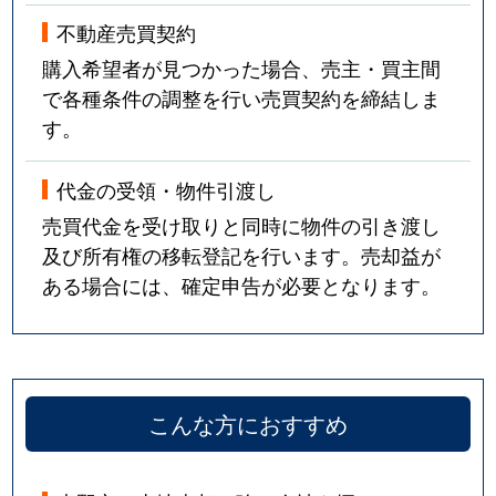
不動産売買契約
購入希望者が見つかった場合、売主・買主間
で各種条件の調整を行い売買契約を締結しま
す。
代金の受領・物件引渡し
売買代金を受け取りと同時に物件の引き渡し
及び所有権の移転登記を行います。売却益が
ある場合には、確定申告が必要となります。
こんな方におすすめ