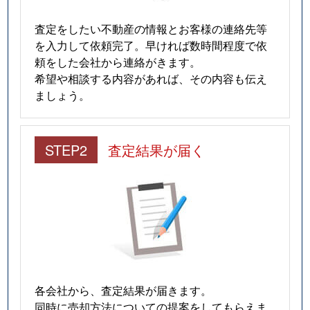
査定をしたい不動産の情報とお客様の連絡先等
を入力して依頼完了。早ければ数時間程度で依
頼をした会社から連絡がきます。
希望や相談する内容があれば、その内容も伝え
ましょう。
STEP2
査定結果が届く
各会社から、査定結果が届きます。
同時に売却方法についての提案をしてもらえま