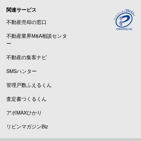
関連サービス
不動産売却の窓口
不動産業界M&A相談センタ
ー
不動産の集客ナビ
SMSハンター
管理戸数ふえるくん
査定書つくるくん
アポMAXひかり
リビンマガジンBiz