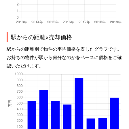
駅からの距離×売却価格
駅からの距離別で物件の平均価格を表したグラフです。
お持ちの物件が駅から何分なのかをベースに価格をご確
認いただけます。