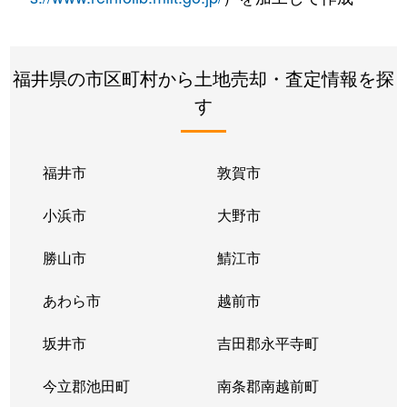
福井県の市区町村から土地売却・査定情報を探
す
福井市
敦賀市
小浜市
大野市
勝山市
鯖江市
あわら市
越前市
坂井市
吉田郡永平寺町
今立郡池田町
南条郡南越前町