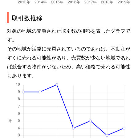
取引数推移
対象の地域の売買された取引数の推移を表したグラフで
す。
その地域が活発に売買されているのであれば、不動産が
すぐに売れる可能性があり、売買数が少ない地域であれ
ば競合する物件が少ないため、高い価格で売れる可能性
もあります。