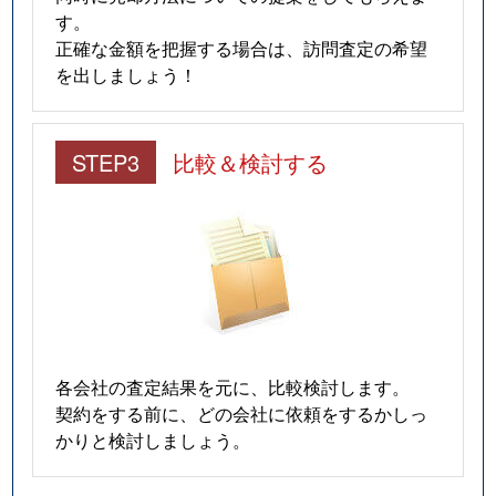
す。
正確な金額を把握する場合は、訪問査定の希望
を出しましょう！
STEP3
比較＆検討する
各会社の査定結果を元に、比較検討します。
契約をする前に、どの会社に依頼をするかしっ
かりと検討しましょう。