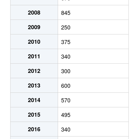
2008
845
2009
250
2010
375
2011
340
2012
300
2013
600
2014
570
2015
495
2016
340