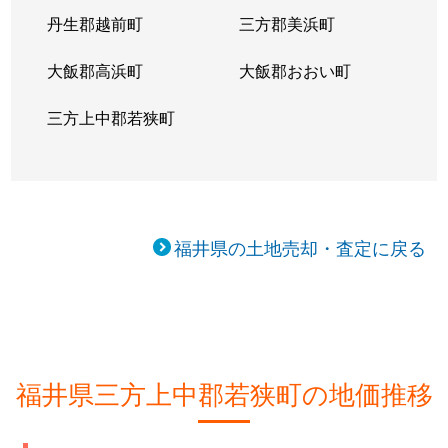
丹生郡越前町
三方郡美浜町
大飯郡高浜町
大飯郡おおい町
三方上中郡若狭町
福井県の土地売却・査定に戻る
福井県三方上中郡若狭町の地価推移