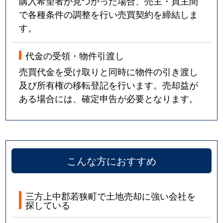
購入希望者が見つかった場合、売主・買主間
で各種条件の調整を行い売買契約を締結しま
す。
代金の受領・物件引渡し
売買代金を受け取りと同時に物件の引き渡し
及び所有権の移転登記を行います。売却益が
ある場合には、確定申告が必要となります。
こんな方におすすめ
三方上中郡若狭町で土地売却に強い会社を
探している