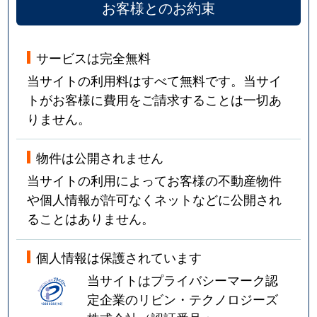
お客様とのお約束
サービスは完全無料
当サイトの利用料はすべて無料です。当サイ
トがお客様に費用をご請求することは一切あ
りません。
物件は公開されません
当サイトの利用によってお客様の不動産物件
や個人情報が許可なくネットなどに公開され
ることはありません。
個人情報は保護されています
当サイトはプライバシーマーク認
定企業のリビン・テクノロジーズ