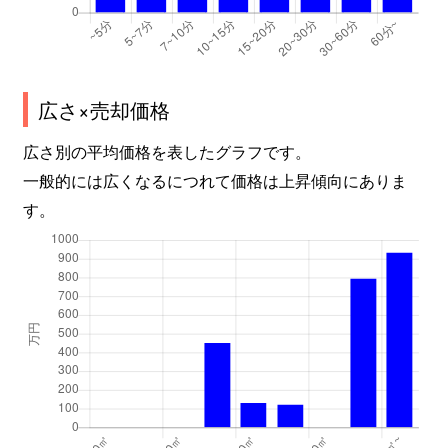
広さ×売却価格
広さ別の平均価格を表したグラフです。
一般的には広くなるにつれて価格は上昇傾向にありま
す。