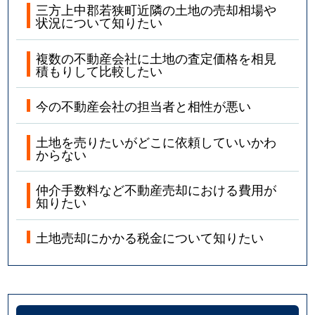
三方上中郡若狭町近隣の土地の売却相場や
状況について知りたい
複数の不動産会社に土地の査定価格を相見
積もりして比較したい
今の不動産会社の担当者と相性が悪い
土地を売りたいがどこに依頼していいかわ
からない
仲介手数料など不動産売却における費用が
知りたい
土地売却にかかる税金について知りたい