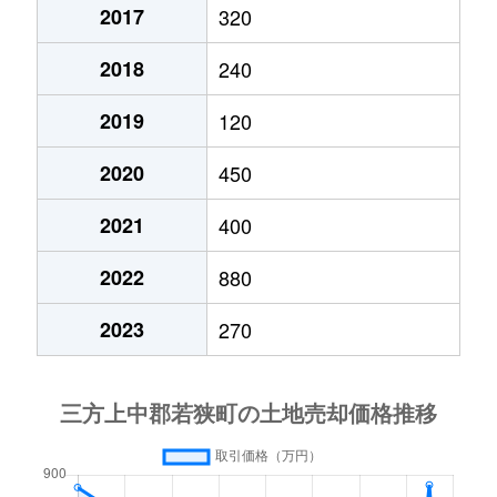
2017
320
2018
240
2019
120
2020
450
2021
400
2022
880
2023
270