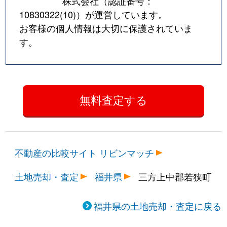
株式会社（認証番号：
10830322(10)
）が運営しています。
お客様の個人情報は大切に保護されていま
す。
不動産の比較サイト リビンマッチ
土地売却・査定
福井県
三方上中郡若狭町
福井県の土地売却・査定に戻る