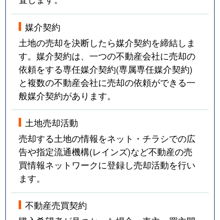
媒介契約
土地の売却を決断したら媒介契約を締結しま
す。媒介契約は、一つの不動産会社に売却の
依頼をする専任媒介契約(専属専任媒介契約)
と複数の不動産会社に売却の依頼ができる一
般媒介契約があります。
土地売却活動
売却する土地の情報をネット・チラシでの広
告や指定流通機構(レインズ)など不動産の売
買情報ネットワークに登録し売却活動を行い
ます。
不動産売買契約