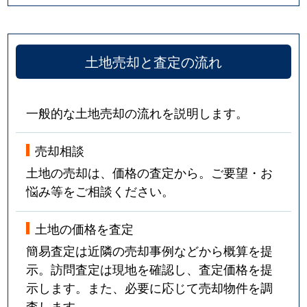
土地売却と査定の流れ
一般的な土地売却の流れを説明します。
売却相談
土地の売却は、価格の査定から。ご要望・お
悩み等をご相談ください。
土地の価格を査定
簡易査定は近隣の売却事例などから概算を提
示。訪問査定は現地を確認し、査定価格を提
示します。また、必要に応じて売却物件を調
査します。