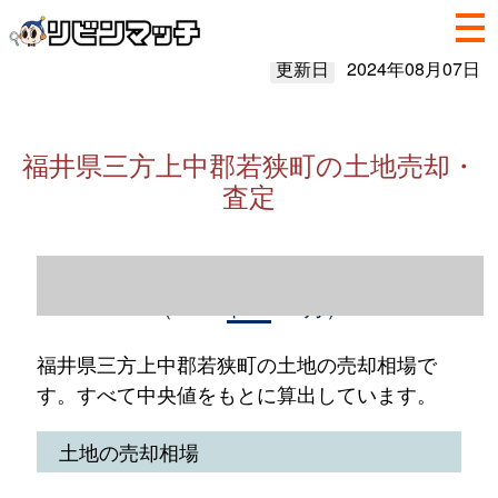
更新日
2024年08月07日
福井県三方上中郡若狭町の土地売却・
査定
福井県三方上中郡若狭町の土地売却情報
（2023年1～12月）
福井県三方上中郡若狭町の土地の売却相場で
す。すべて中央値をもとに算出しています。
土地の売却相場