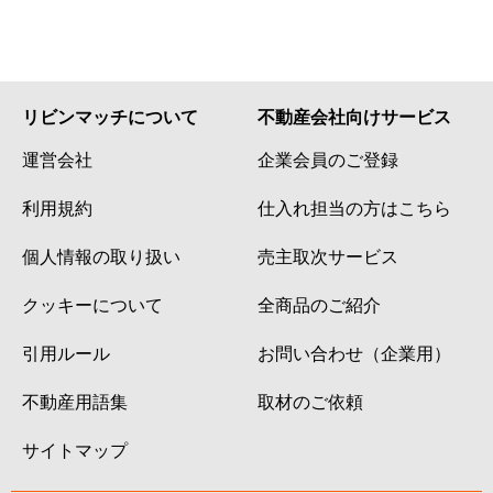
リビンマッチについて
不動産会社向けサービス
運営会社
企業会員のご登録
利用規約
仕入れ担当の方はこちら
個人情報の取り扱い
売主取次サービス
クッキーについて
全商品のご紹介
引用ルール
お問い合わせ（企業用）
不動産用語集
取材のご依頼
サイトマップ