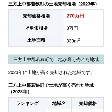
三方上中郡若狭町の土地売却相場（2023年）
270万円
売却価格相場
坪単価相場
3万円
2
土地面積
330m
三方上中郡若狭町で土地が高く売れた地域
2023年に土地が高く売却された地域です。
三方上中郡若狭町で土地が高く売れた地域
（2023年）
ランキング
地域名
売却価格