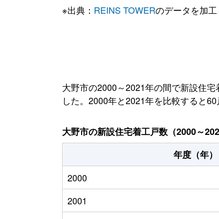
※出典：
REINS TOWER
のデータを加工
大野市の2000～2021年の間で新設住
した。2000年と2021年を比較すると
大野市の新設住宅着工戸数（2000～20
年度（年）
2000
2001