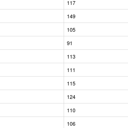
117
149
105
91
113
111
115
124
110
106