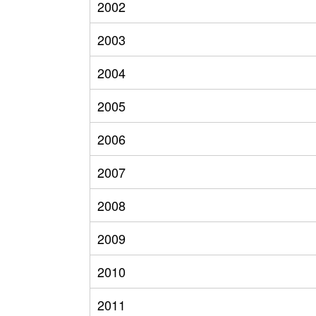
2002
2003
2004
2005
2006
2007
2008
2009
2010
2011