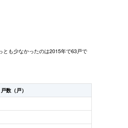
っとも少なかったのは2015年で63戸で
戸数（戸）