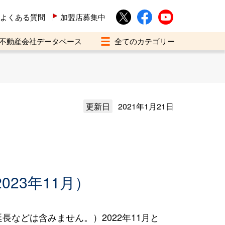
よくある質問
加盟店募集中
不動産会社データベース
更新日
2021年1月21日
023年11月）
などは含みません。）2022年11月と