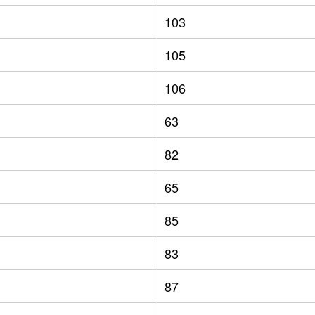
103
105
106
63
82
65
85
83
87