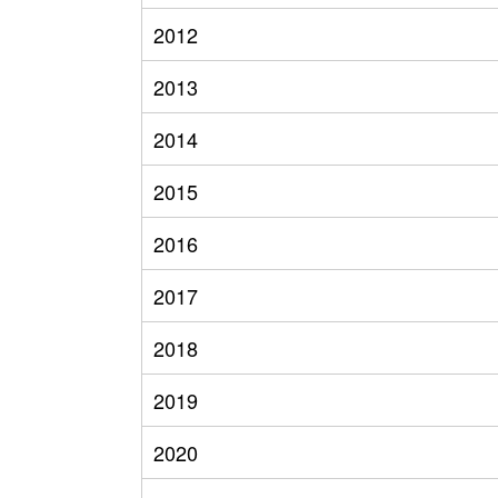
2012
2013
2014
2015
2016
2017
2018
2019
2020