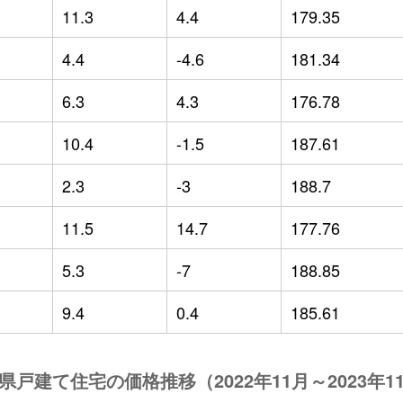
11.3
4.4
179.35
4.4
-4.6
181.34
6.3
4.3
176.78
10.4
-1.5
187.61
2.3
-3
188.7
11.5
14.7
177.76
5.3
-7
188.85
9.4
0.4
185.61