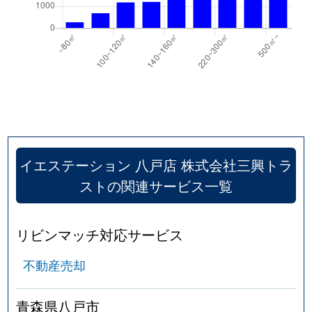
イエステーション 八戸店 株式会社三興トラ
ストの関連サービス一覧
リビンマッチ対応サービス
不動産売却
青森県八戸市