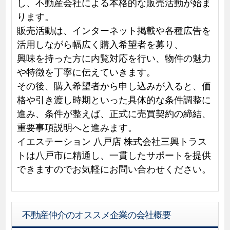
し、不動産会社による本格的な販売活動が始ま
ります。
販売活動は、インターネット掲載や各種広告を
活用しながら幅広く購入希望者を募り、
興味を持った方に内覧対応を行い、物件の魅力
や特徴を丁寧に伝えていきます。
その後、購入希望者から申し込みが入ると、価
格や引き渡し時期といった具体的な条件調整に
進み、条件が整えば、正式に売買契約の締結、
重要事項説明へと進みます。
イエステーション 八戸店 株式会社三興トラス
トは八戸市に精通し、一貫したサポートを提供
できますのでお気軽にお問い合わせください。
不動産仲介のオススメ企業の会社概要