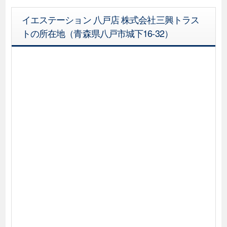
イエステーション 八戸店 株式会社三興トラス
トの所在地（青森県八戸市城下16-32）