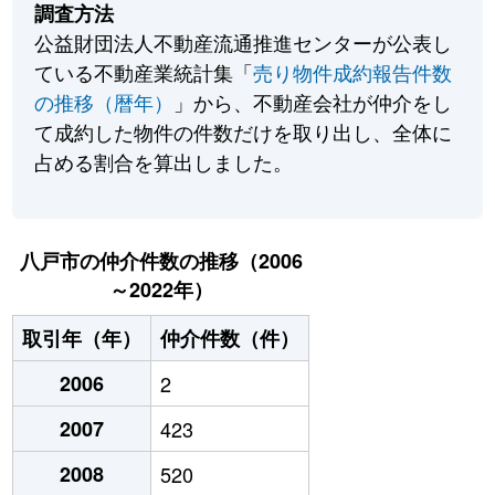
調査方法
公益財団法人不動産流通推進センターが公表し
ている不動産業統計集「
売り物件成約報告件数
の推移（暦年）
」から、不動産会社が仲介をし
て成約した物件の件数だけを取り出し、全体に
占める割合を算出しました。
八戸市の仲介件数の推移（2006
～2022年）
取引年（年）
仲介件数（件）
2006
2
2007
423
2008
520