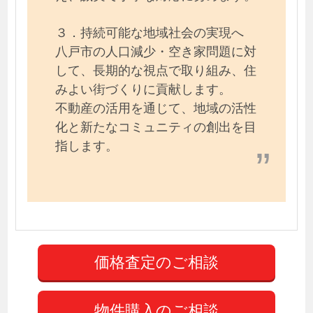
３．持続可能な地域社会の実現へ
八戸市の人口減少・空き家問題に対
して、長期的な視点で取り組み、住
みよい街づくりに貢献します。
不動産の活用を通じて、地域の活性
化と新たなコミュニティの創出を目
指します。
物件購入のご相談