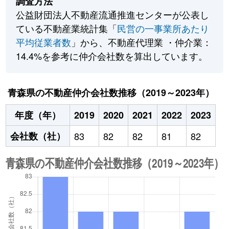
調査方法
公益財団法人不動産流通推進センターが公表し
ている不動産業統計集「
民営の一事業所あたり
平均従業者数
」から、不動産代理業 ・仲介業：
14.4%を参考に仲介会社数を算出しています。
青森県の不動産仲介会社数推移（2019～2023年）
年度（年）
2019
2020
2021
2022
2023
会社数（社）
83
82
82
81
82