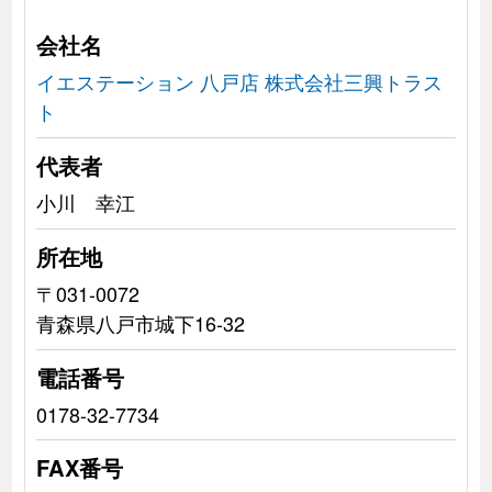
会社名
イエステーション 八戸店 株式会社三興トラス
ト
代表者
小川 幸江
所在地
〒031-0072
青森県八戸市城下16-32
電話番号
0178-32-7734
FAX番号