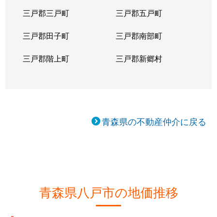
三戸郡三戸町
三戸郡五戸町
三戸郡田子町
三戸郡南部町
三戸郡階上町
三戸郡新郷村
青森県の不動産仲介に戻る
青森県八戸市の地価推移