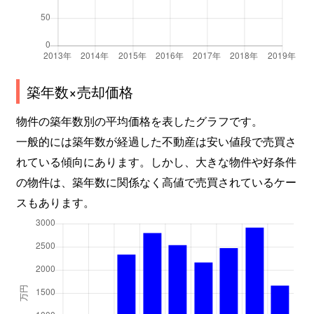
築年数×売却価格
物件の築年数別の平均価格を表したグラフです。
一般的には築年数が経過した不動産は安い値段で売買さ
れている傾向にあります。しかし、大きな物件や好条件
の物件は、築年数に関係なく高値で売買されているケー
スもあります。