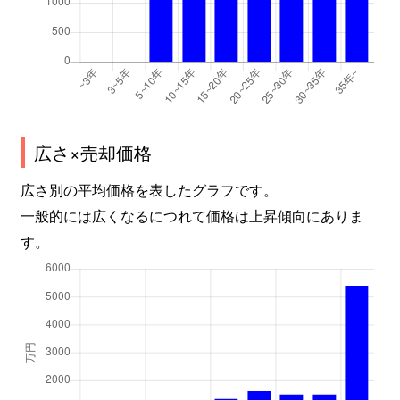
広さ×売却価格
広さ別の平均価格を表したグラフです。
一般的には広くなるにつれて価格は上昇傾向にありま
す。