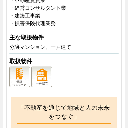
・経営コンサルタント業
・建築工事業
・損害保険代理業務
主な取扱物件
分譲マンション、一戸建て
取扱物件
「不動産を通じて地域と人の未来
をつなぐ」