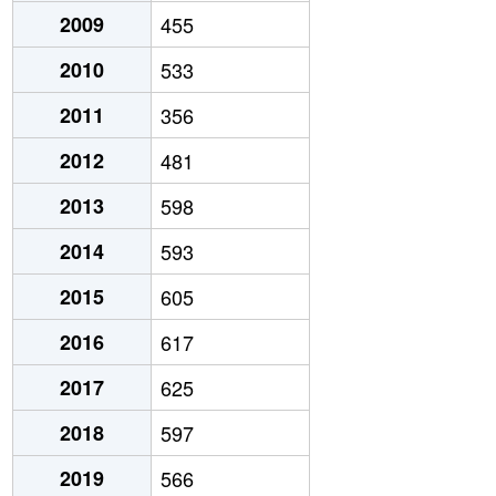
2009
455
2010
533
2011
356
2012
481
2013
598
2014
593
2015
605
2016
617
2017
625
2018
597
2019
566