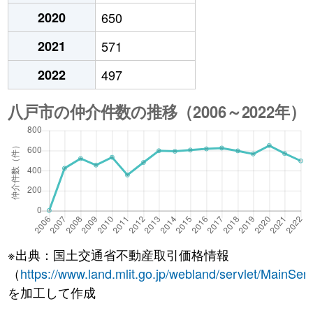
2020
650
2021
571
2022
497
※出典：国土交通省不動産取引価格情報
（
https://www.land.mlit.go.jp/webland/servlet/MainServ
を加工して作成