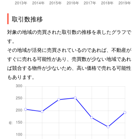
取引数推移
対象の地域の売買された取引数の推移を表したグラフで
す。
その地域が活発に売買されているのであれば、不動産が
すぐに売れる可能性があり、売買数が少ない地域であれ
ば競合する物件が少ないため、高い価格で売れる可能性
もあります。