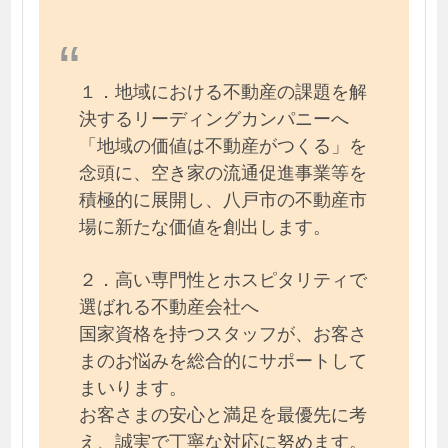
１．地域における不動産の課題を解
決するリーディングカンパニーへ
「地域の価値は不動産がつくる」を
念頭に、空き家の流通促進事業等を
積極的に展開し、八戸市の不動産市
場に新たな価値を創出します。
２．高い専門性とホスピタリティで
選ばれる不動産会社へ
国家資格を持つスタッフが、お客さ
まのお悩みを総合的にサポートして
まいります。
お客さまの安心と満足を最優先に考
え、誠実で丁寧な対応に努めます。