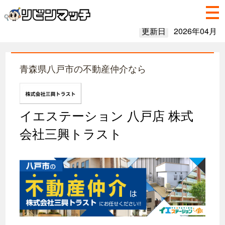
更新日
2026年04月
青森県八戸市の不動産仲介なら
イエステーション 八戸店 株式
会社三興トラスト