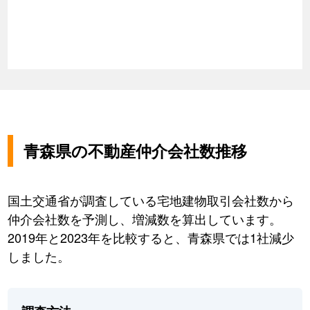
青森県の不動産仲介会社数推移
国土交通省が調査している宅地建物取引会社数から
仲介会社数を予測し、増減数を算出しています。
2019年と2023年を比較すると、青森県では1社減少
しました。