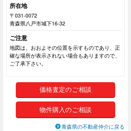
所在地
〒031-0072
青森県八戸市城下16-32
ご注意
地図は、おおよその位置を示すものであり、正
確な場所が表示されない場合もありますので、
ご了承下さい。
物件購入のご相談
青森県の不動産仲介に戻る