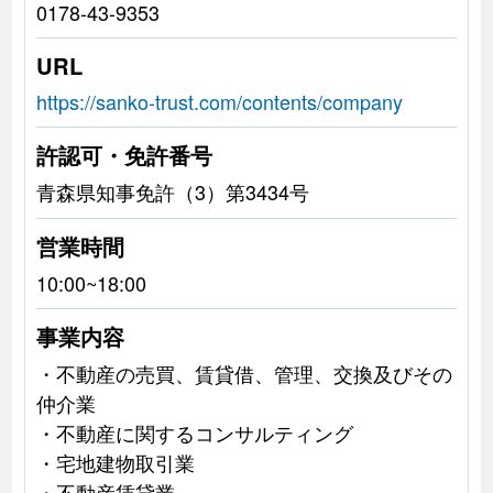
0178-43-9353
URL
https://sanko-trust.com/contents/company
許認可・免許番号
青森県知事免許（3）第3434号
営業時間
10:00~18:00
事業内容
・不動産の売買、賃貸借、管理、交換及びその
仲介業
・不動産に関するコンサルティング
・宅地建物取引業
・不動産賃貸業