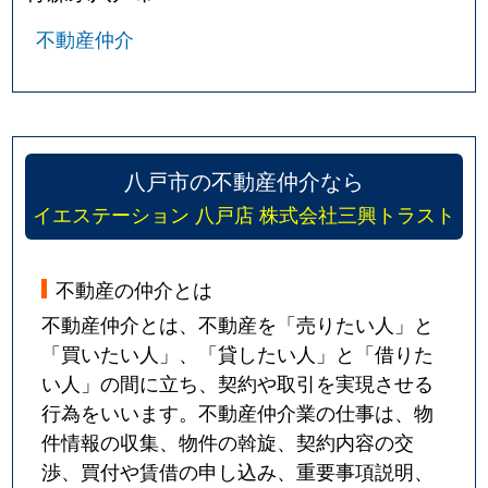
不動産仲介
八戸市の不動産仲介なら
イエステーション 八戸店 株式会社三興トラスト
不動産の仲介とは
不動産仲介とは、不動産を「売りたい人」と
「買いたい人」、「貸したい人」と「借りた
い人」の間に立ち、契約や取引を実現させる
行為をいいます。不動産仲介業の仕事は、物
件情報の収集、物件の斡旋、契約内容の交
渉、買付や賃借の申し込み、重要事項説明、