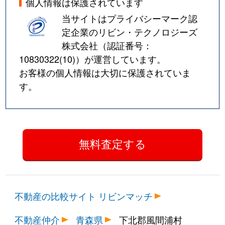
個人情報は保護されています
当サイトはプライバシーマーク認
定企業のリビン・テクノロジーズ
株式会社（認証番号：
10830322(10)
）が運営しています。
お客様の個人情報は大切に保護されていま
す。
不動産の比較サイト リビンマッチ
不動産仲介
青森県
下北郡風間浦村