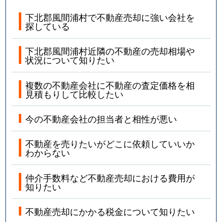
下北郡風間浦村で不動産売却に強い会社を
探している
下北郡風間浦村近隣の不動産の売却相場や
状況について知りたい
複数の不動産会社に不動産の査定価格を相
見積もりして比較したい
今の不動産会社の担当者と相性が悪い
不動産を売りたいがどこに依頼していいか
わからない
仲介手数料など不動産売却における費用が
知りたい
不動産売却にかかる税金について知りたい