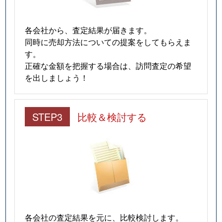
各会社から、査定結果が届きます。
同時に売却方法についての提案をしてもらえま
す。
正確な金額を把握する場合は、訪問査定の希望
を出しましょう！
STEP3
比較＆検討する
各会社の査定結果を元に、比較検討します。