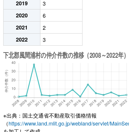
2019
3
2020
6
2021
2
2022
3
※出典：国土交通省不動産取引価格情報
（
https://www.land.mlit.go.jp/webland/servlet/MainServ
を加工して作成