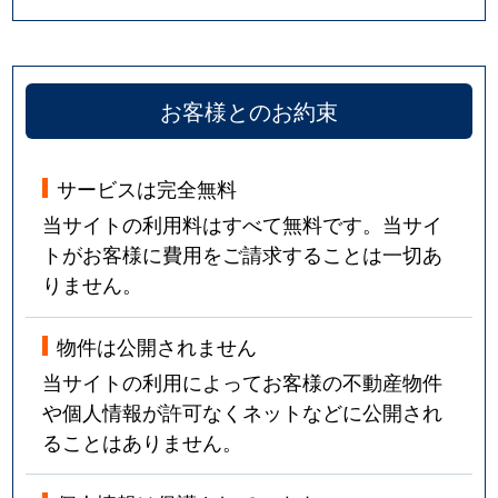
お客様とのお約束
サービスは完全無料
当サイトの利用料はすべて無料です。当サイ
トがお客様に費用をご請求することは一切あ
りません。
物件は公開されません
当サイトの利用によってお客様の不動産物件
や個人情報が許可なくネットなどに公開され
ることはありません。