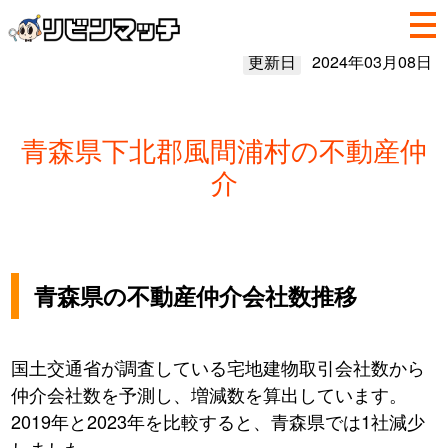
更新日
2024年03月08日
青森県下北郡風間浦村の不動産仲
介
青森県の不動産仲介会社数推移
国土交通省が調査している宅地建物取引会社数から
仲介会社数を予測し、増減数を算出しています。
2019年と2023年を比較すると、青森県では1社減少