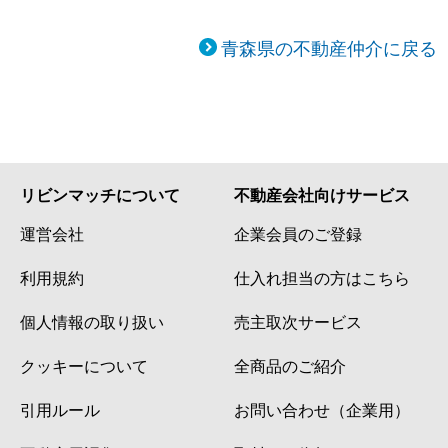
青森県の不動産仲介に戻る
リビンマッチについて
不動産会社向けサービス
運営会社
企業会員のご登録
利用規約
仕入れ担当の方はこちら
個人情報の取り扱い
売主取次サービス
クッキーについて
全商品のご紹介
引用ルール
お問い合わせ（企業用）