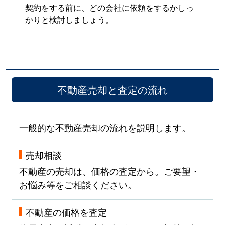
契約をする前に、どの会社に依頼をするかしっ
かりと検討しましょう。
不動産売却と査定の流れ
一般的な不動産売却の流れを説明します。
売却相談
不動産の売却は、価格の査定から。ご要望・
お悩み等をご相談ください。
不動産の価格を査定