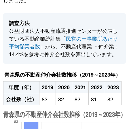
しました。
調査方法
公益財団法人不動産流通推進センターが公表し
ている不動産業統計集「
民営の一事業所あたり
平均従業者数
」から、不動産代理業 ・仲介業：
14.4%を参考に仲介会社数を算出しています。
青森県の不動産仲介会社数推移（2019～2023年）
年度（年）
2019
2020
2021
2022
2023
会社数（社）
83
82
82
81
82