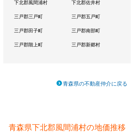
下北郡風間浦村
下北郡佐井村
三戸郡三戸町
三戸郡五戸町
三戸郡田子町
三戸郡南部町
三戸郡階上町
三戸郡新郷村
青森県の不動産仲介に戻る
青森県下北郡風間浦村の地価推移