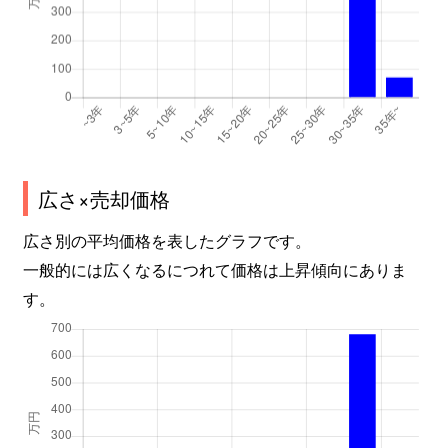
広さ×売却価格
広さ別の平均価格を表したグラフです。
一般的には広くなるにつれて価格は上昇傾向にありま
す。