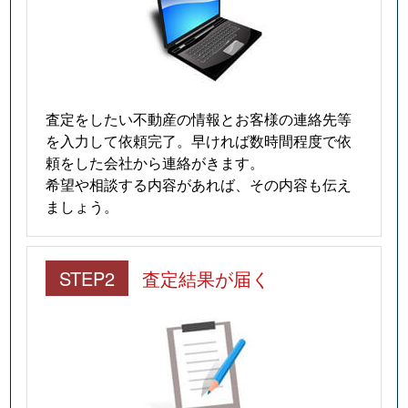
査定をしたい不動産の情報とお客様の連絡先等
を入力して依頼完了。早ければ数時間程度で依
頼をした会社から連絡がきます。
希望や相談する内容があれば、その内容も伝え
ましょう。
STEP2
査定結果が届く