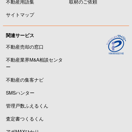
不動産用語集
取材のご依頼
サイトマップ
関連サービス
不動産売却の窓口
不動産業界M&A相談センタ
ー
不動産の集客ナビ
SMSハンター
管理戸数ふえるくん
査定書つくるくん
アポMAXひかり