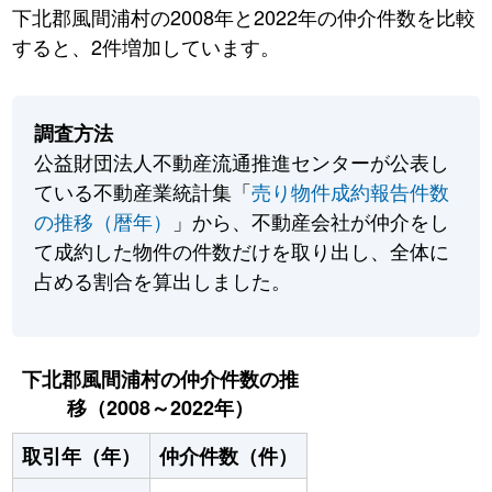
下北郡風間浦村の2008年と2022年の仲介件数を比較
すると、2件増加しています。
調査方法
公益財団法人不動産流通推進センターが公表し
ている不動産業統計集「
売り物件成約報告件数
の推移（暦年）
」から、不動産会社が仲介をし
て成約した物件の件数だけを取り出し、全体に
占める割合を算出しました。
下北郡風間浦村の仲介件数の推
移（2008～2022年）
取引年（年）
仲介件数（件）