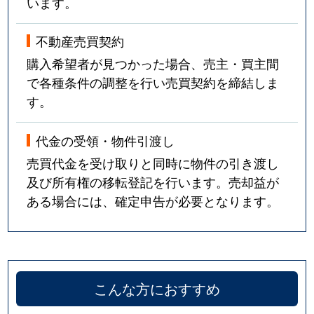
います。
不動産売買契約
購入希望者が見つかった場合、売主・買主間
で各種条件の調整を行い売買契約を締結しま
す。
代金の受領・物件引渡し
売買代金を受け取りと同時に物件の引き渡し
及び所有権の移転登記を行います。売却益が
ある場合には、確定申告が必要となります。
こんな方におすすめ