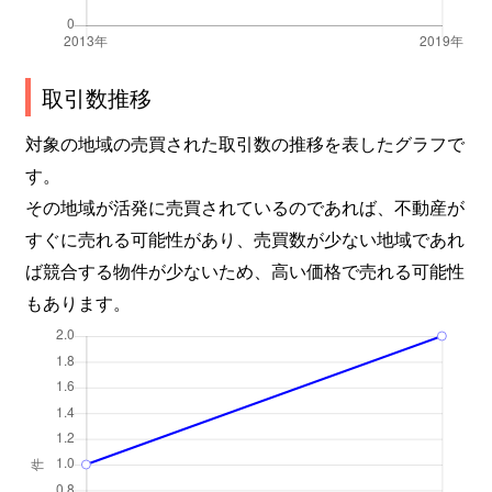
取引数推移
対象の地域の売買された取引数の推移を表したグラフで
す。
その地域が活発に売買されているのであれば、不動産が
すぐに売れる可能性があり、売買数が少ない地域であれ
ば競合する物件が少ないため、高い価格で売れる可能性
もあります。