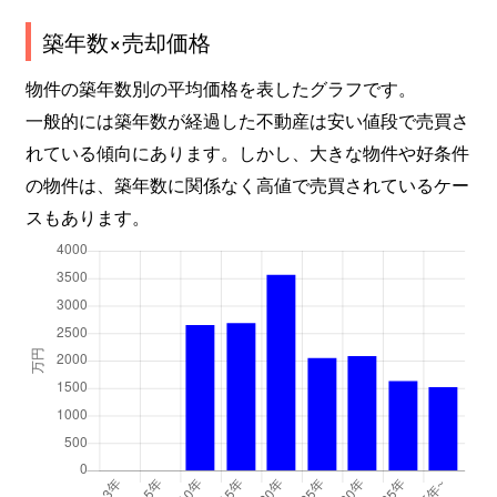
築年数×売却価格
物件の築年数別の平均価格を表したグラフです。
一般的には築年数が経過した不動産は安い値段で売買さ
れている傾向にあります。しかし、大きな物件や好条件
の物件は、築年数に関係なく高値で売買されているケー
スもあります。