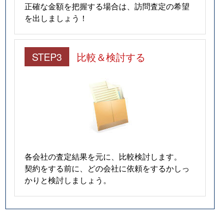
正確な金額を把握する場合は、訪問査定の希望
を出しましょう！
STEP3
比較＆検討する
各会社の査定結果を元に、比較検討します。
契約をする前に、どの会社に依頼をするかしっ
かりと検討しましょう。