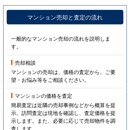
マンション売却と査定の流れ
一般的なマンション売却の流れを説明しま
す。
売却相談
マンションの売却は、価格の査定から。ご要
望・お悩み等をご相談ください。
マンションの価格を査定
簡易査定は近隣の売却事例などから概算を提
示。訪問査定は現地を確認し、査定価格を提
示します。また、必要に応じて売却物件を調
査します。