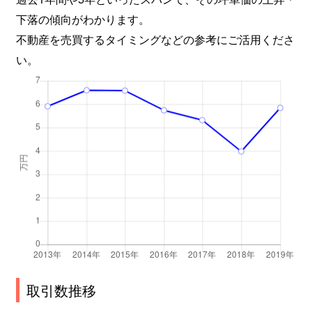
下落の傾向がわかります。
不動産を売買するタイミングなどの参考にご活用くださ
い。
取引数推移