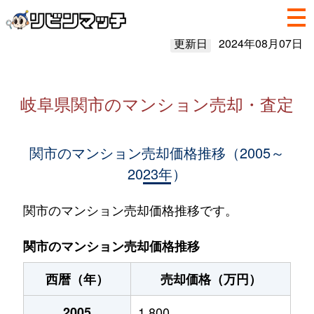
更新日
2024年08月07日
岐阜県関市のマンション売却・査定
関市のマンション売却価格推移（2005～
2023年）
関市のマンション売却価格推移です。
関市のマンション売却価格推移
西暦（年）
売却価格（万円）
2005
1,800