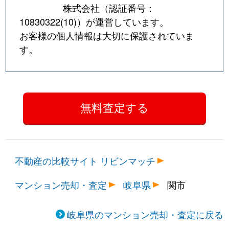
株式会社（認証番号：
10830322(10)
）が運営しています。
お客様の個人情報は大切に保護されていま
す。
不動産の比較サイト リビンマッチ
マンション売却・査定
岐阜県
関市
岐阜県のマンション売却・査定に戻る