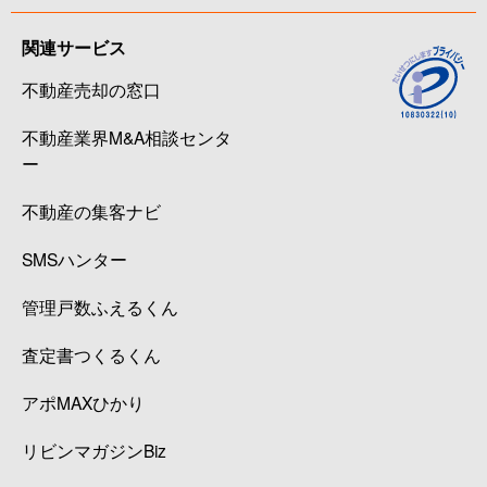
関連サービス
不動産売却の窓口
不動産業界M&A相談センタ
ー
不動産の集客ナビ
SMSハンター
管理戸数ふえるくん
査定書つくるくん
アポMAXひかり
リビンマガジンBiz