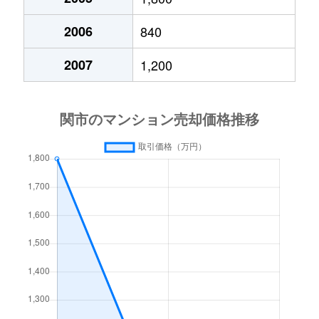
2006
840
2007
1,200