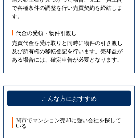
で各種条件の調整を行い売買契約を締結しま
す。
代金の受領・物件引渡し
売買代金を受け取りと同時に物件の引き渡し
及び所有権の移転登記を行います。売却益が
ある場合には、確定申告が必要となります。
こんな方におすすめ
関市でマンション売却に強い会社を探して
いる