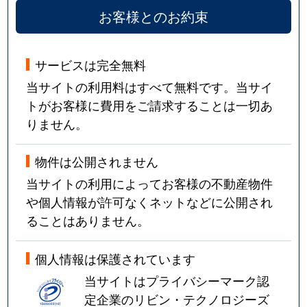
お客様とのお約束
サービスは完全無料
当サイトの利用料はすべて無料です。当サイ
トがお客様に費用をご請求することは一切あ
りません。
物件は公開されません
当サイトの利用によってお客様の不動産物件
や個人情報が許可なくネットなどに公開され
ることはありません。
個人情報は保護されています
当サイトはプライバシーマーク認
定企業のリビン・テクノロジーズ