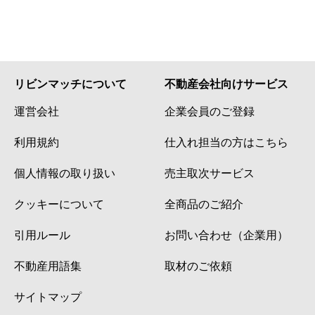
リビンマッチについて
不動産会社向けサービス
運営会社
企業会員のご登録
利用規約
仕入れ担当の方はこちら
個人情報の取り扱い
売主取次サービス
クッキーについて
全商品のご紹介
引用ルール
お問い合わせ（企業用）
不動産用語集
取材のご依頼
サイトマップ