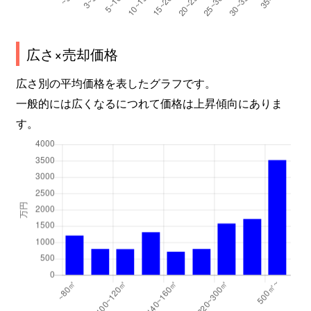
広さ×売却価格
広さ別の平均価格を表したグラフです。
一般的には広くなるにつれて価格は上昇傾向にありま
す。