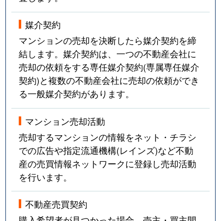
媒介契約
マンションの売却を決断したら媒介契約を締
結します。媒介契約は、一つの不動産会社に
売却の依頼をする専任媒介契約(専属専任媒介
契約)と複数の不動産会社に売却の依頼ができ
る一般媒介契約があります。
マンション売却活動
売却するマンションの情報をネット・チラシ
での広告や指定流通機構(レインズ)など不動
産の売買情報ネットワークに登録し売却活動
を行います。
不動産売買契約
購入希望者が見つかった場合、売主・買主間