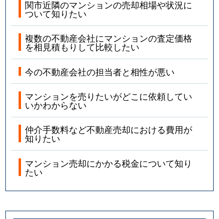
関市近隣のマンションの売却相場や状況に
ついて知りたい
複数の不動産会社にマンションの査定価格
を相見積もりして比較したい
今の不動産会社の担当者と相性が悪い
マンションを売りたいがどこに依頼してい
いかわからない
仲介手数料など不動産売却における費用が
知りたい
マンション売却にかかる税金について知り
たい