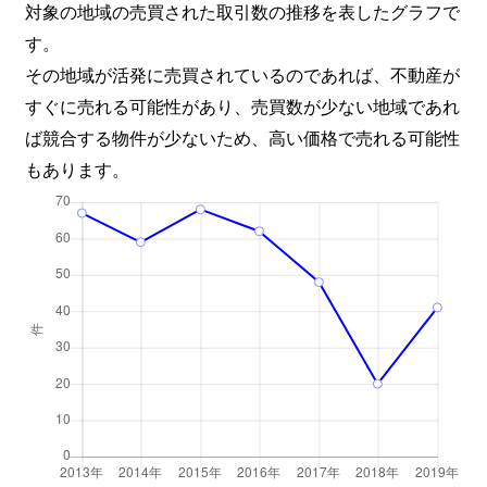
対象の地域の売買された取引数の推移を表したグラフで
す。
その地域が活発に売買されているのであれば、不動産が
すぐに売れる可能性があり、売買数が少ない地域であれ
ば競合する物件が少ないため、高い価格で売れる可能性
もあります。