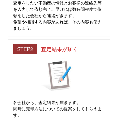
査定をしたい不動産の情報とお客様の連絡先等
を入力して依頼完了。早ければ数時間程度で依
頼をした会社から連絡がきます。
希望や相談する内容があれば、その内容も伝え
ましょう。
STEP2
査定結果が届く
各会社から、査定結果が届きます。
同時に売却方法についての提案をしてもらえま
す。