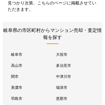
見つかり次第、こちらのページに掲載させてい
ただきます。
岐阜県の市区町村からマンション売却・査定情
報を探す
岐阜市
大垣市
高山市
多治見市
関市
中津川市
美濃市
瑞浪市
羽島市
恵那市