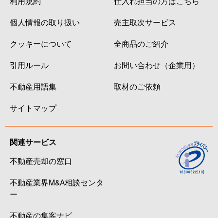
利用規約
仕入れ担当の方はこちら
個人情報の取り扱い
売主取次サービス
クッキーについて
全商品のご紹介
引用ルール
お問い合わせ（企業用）
不動産用語集
取材のご依頼
サイトマップ
関連サービス
不動産売却の窓口
不動産業界M&A相談センタ
ー
不動産の集客ナビ