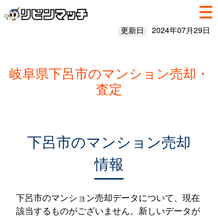
更新日
2024年07月29日
岐阜県下呂市のマンション売却・
査定
下呂市のマンション売却
情報
下呂市のマンション売却データについて、現在
該当するものがございません。新しいデータが