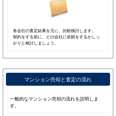
各会社の査定結果を元に、比較検討します。
契約をする前に、どの会社に依頼をするかしっ
かりと検討しましょう。
マンション売却と査定の流れ
一般的なマンション売却の流れを説明しま
す。