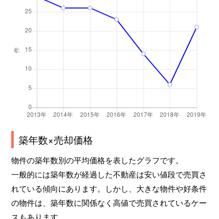
築年数×売却価格
物件の築年数別の平均価格を表したグラフです。
一般的には築年数が経過した不動産は安い値段で売買さ
れている傾向にあります。しかし、大きな物件や好条件
の物件は、築年数に関係なく高値で売買されているケー
スもあります。