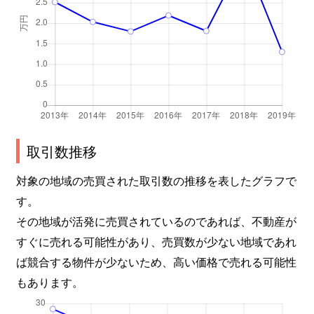
取引数推移
対象の地域の売買された取引数の推移を表したグラフで
す。
その地域が活発に売買されているのであれば、不動産が
すぐに売れる可能性があり、売買数が少ない地域であれ
ば競合する物件が少ないため、高い価格で売れる可能性
もあります。