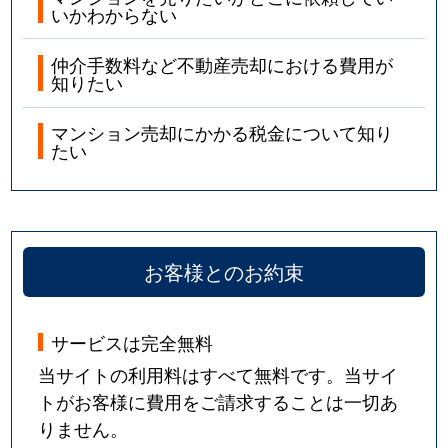
いかわからない
仲介手数料など不動産売却における費用が
知りたい
マンション売却にかかる税金について知り
たい
お客様とのお約束
サービスは完全無料
当サイトの利用料はすべて無料です。当サイ
トがお客様に費用をご請求することは一切あ
りません。