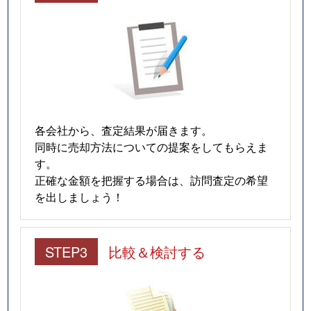
各会社から、査定結果が届きます。
同時に売却方法についての提案をしてもらえま
す。
正確な金額を把握する場合は、訪問査定の希望
を出しましょう！
STEP3
比較＆検討する