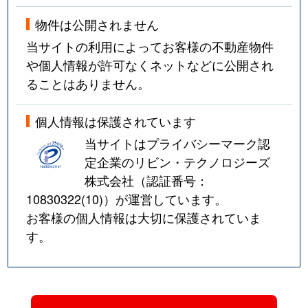
物件は公開されません
当サイトの利用によってお客様の不動産物件
や個人情報が許可なくネットなどに公開され
ることはありません。
個人情報は保護されています
当サイトはプライバシーマーク認
定企業のリビン・テクノロジーズ
株式会社（認証番号：
10830322(10)
）が運営しています。
お客様の個人情報は大切に保護されていま
す。