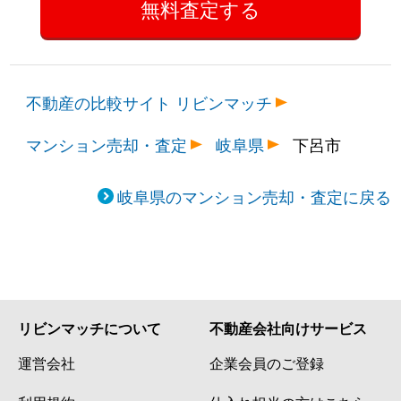
不動産の比較サイト リビンマッチ
マンション売却・査定
岐阜県
下呂市
岐阜県のマンション売却・査定に戻る
リビンマッチについて
不動産会社向けサービス
運営会社
企業会員のご登録