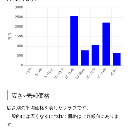
広さ×売却価格
広さ別の平均価格を表したグラフです。
一般的には広くなるにつれて価格は上昇傾向にありま
す。