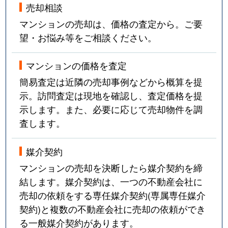
売却相談
マンションの売却は、価格の査定から。ご要
望・お悩み等をご相談ください。
マンションの価格を査定
簡易査定は近隣の売却事例などから概算を提
示。訪問査定は現地を確認し、査定価格を提
示します。また、必要に応じて売却物件を調
査します。
媒介契約
マンションの売却を決断したら媒介契約を締
結します。媒介契約は、一つの不動産会社に
売却の依頼をする専任媒介契約(専属専任媒介
契約)と複数の不動産会社に売却の依頼ができ
る一般媒介契約があります。