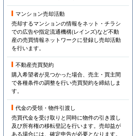
マンション売却活動
売却するマンションの情報をネット・チラシ
での広告や指定流通機構(レインズ)など不動
産の売買情報ネットワークに登録し売却活動
を行います。
不動産売買契約
購入希望者が見つかった場合、売主・買主間
で各種条件の調整を行い売買契約を締結しま
す。
代金の受領・物件引渡し
売買代金を受け取りと同時に物件の引き渡し
及び所有権の移転登記を行います。売却益が
ある場合には、確定申告が必要となります。