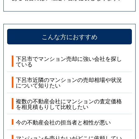
こんな方におすすめ
下呂市でマンション売却に強い会社を探し
ている
下呂市近隣のマンションの売却相場や状況
について知りたい
複数の不動産会社にマンションの査定価格
を相見積もりして比較したい
今の不動産会社の担当者と相性が悪い
マンションを売りたいがどこに依頼してい