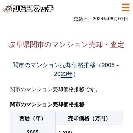
更新日
2024年08月07日
岐阜県関市のマンション売却・査定
関市のマンション売却価格推移（2005～
2023年）
関市のマンション売却価格推移です。
関市のマンション売却価格推移
西暦（年）
売却価格（万円）
2005
1,800