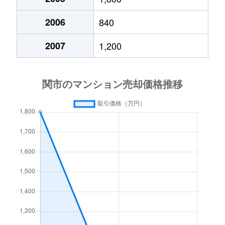
2006
840
2007
1,200