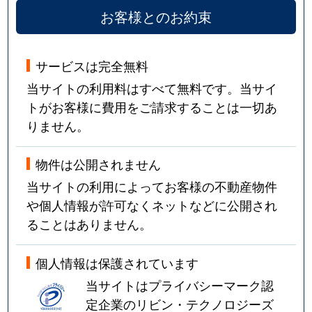
お客様とのお約束
サービスは完全無料
当サイトの利用料はすべて無料です。当サイ
トがお客様に費用をご請求することは一切あ
りません。
物件は公開されません
当サイトの利用によってお客様の不動産物件
や個人情報が許可なくネットなどに公開され
ることはありません。
個人情報は保護されています
当サイトはプライバシーマーク認
定企業のリビン・テクノロジーズ