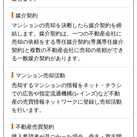
媒介契約
マンションの売却を決断したら媒介契約を締
結します。媒介契約は、一つの不動産会社に
売却の依頼をする専任媒介契約(専属専任媒介
契約)と複数の不動産会社に売却の依頼ができ
る一般媒介契約があります。
マンション売却活動
売却するマンションの情報をネット・チラシ
での広告や指定流通機構(レインズ)など不動
産の売買情報ネットワークに登録し売却活動
を行います。
不動産売買契約
購入希望者が見つかった場合、売主・買主間