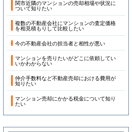
関市近隣のマンションの売却相場や状況に
ついて知りたい
複数の不動産会社にマンションの査定価格
を相見積もりして比較したい
今の不動産会社の担当者と相性が悪い
マンションを売りたいがどこに依頼してい
いかわからない
仲介手数料など不動産売却における費用が
知りたい
マンション売却にかかる税金について知り
たい