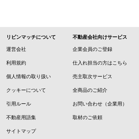
リビンマッチについて
不動産会社向けサービス
運営会社
企業会員のご登録
利用規約
仕入れ担当の方はこちら
個人情報の取り扱い
売主取次サービス
クッキーについて
全商品のご紹介
引用ルール
お問い合わせ（企業用）
不動産用語集
取材のご依頼
サイトマップ