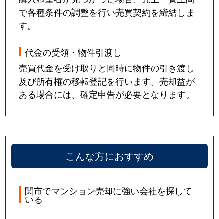
で各種条件の調整を行い売買契約を締結しま
す。
代金の受領・物件引渡し
売買代金を受け取りと同時に物件の引き渡し
及び所有権の移転登記を行います。売却益が
ある場合には、確定申告が必要となります。
こんな方におすすめ
関市でマンション売却に強い会社を探して
いる