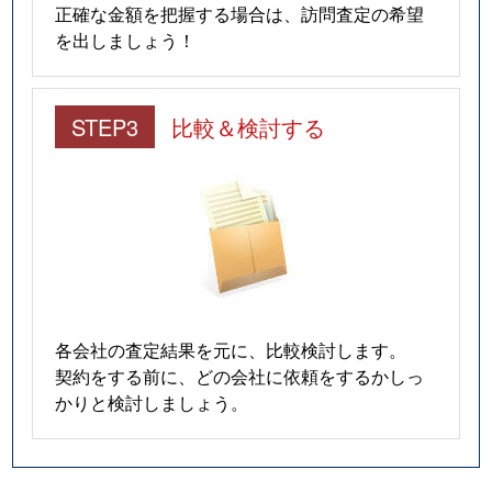
正確な金額を把握する場合は、訪問査定の希望
を出しましょう！
STEP3
比較＆検討する
各会社の査定結果を元に、比較検討します。
契約をする前に、どの会社に依頼をするかしっ
かりと検討しましょう。