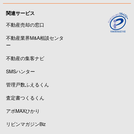
関連サービス
不動産売却の窓口
不動産業界M&A相談センタ
ー
不動産の集客ナビ
SMSハンター
管理戸数ふえるくん
査定書つくるくん
アポMAXひかり
リビンマガジンBiz