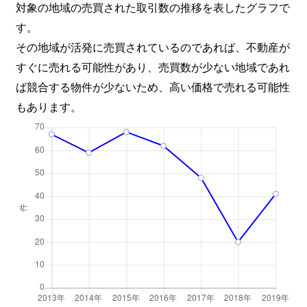
対象の地域の売買された取引数の推移を表したグラフで
す。
その地域が活発に売買されているのであれば、不動産が
すぐに売れる可能性があり、売買数が少ない地域であれ
ば競合する物件が少ないため、高い価格で売れる可能性
もあります。