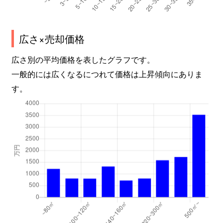
広さ×売却価格
広さ別の平均価格を表したグラフです。
一般的には広くなるにつれて価格は上昇傾向にありま
す。