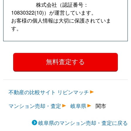
株式会社（認証番号：
10830322(10)
）が運営しています。
お客様の個人情報は大切に保護されていま
す。
不動産の比較サイト リビンマッチ
マンション売却・査定
岐阜県
関市
岐阜県のマンション売却・査定に戻る