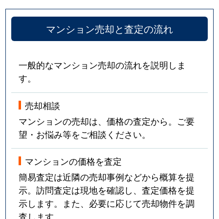
マンション売却と査定の流れ
一般的なマンション売却の流れを説明しま
す。
売却相談
マンションの売却は、価格の査定から。ご要
望・お悩み等をご相談ください。
マンションの価格を査定
簡易査定は近隣の売却事例などから概算を提
示。訪問査定は現地を確認し、査定価格を提
示します。また、必要に応じて売却物件を調
査します。