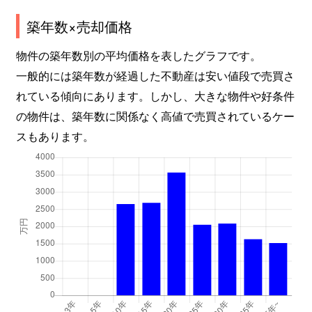
築年数×売却価格
物件の築年数別の平均価格を表したグラフです。
一般的には築年数が経過した不動産は安い値段で売買さ
れている傾向にあります。しかし、大きな物件や好条件
の物件は、築年数に関係なく高値で売買されているケー
スもあります。