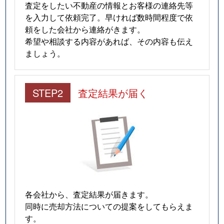
査定をしたい不動産の情報とお客様の連絡先等
を入力して依頼完了。早ければ数時間程度で依
頼をした会社から連絡がきます。
希望や相談する内容があれば、その内容も伝え
ましょう。
STEP2
査定結果が届く
各会社から、査定結果が届きます。
同時に売却方法についての提案をしてもらえま
す。