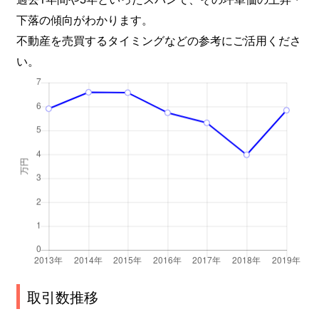
下落の傾向がわかります。
不動産を売買するタイミングなどの参考にご活用くださ
い。
取引数推移