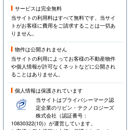
サービスは完全無料
当サイトの利用料はすべて無料です。当サイ
トがお客様に費用をご請求することは一切あ
りません。
物件は公開されません
当サイトの利用によってお客様の不動産物件
や個人情報が許可なくネットなどに公開され
ることはありません。
個人情報は保護されています
当サイトはプライバシーマーク認
定企業のリビン・テクノロジーズ
株式会社（認証番号：
10830322(10)
）が運営しています。