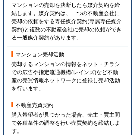
マンションの売却を決断したら媒介契約を締
結します。媒介契約は、一つの不動産会社に
売却の依頼をする専任媒介契約(専属専任媒介
契約)と複数の不動産会社に売却の依頼ができ
る一般媒介契約があります。
マンション売却活動
売却するマンションの情報をネット・チラシ
での広告や指定流通機構(レインズ)など不動
産の売買情報ネットワークに登録し売却活動
を行います。
不動産売買契約
購入希望者が見つかった場合、売主・買主間
で各種条件の調整を行い売買契約を締結しま
す。