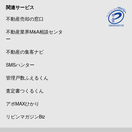
関連サービス
不動産売却の窓口
不動産業界M&A相談センタ
ー
不動産の集客ナビ
SMSハンター
管理戸数ふえるくん
査定書つくるくん
アポMAXひかり
リビンマガジンBiz