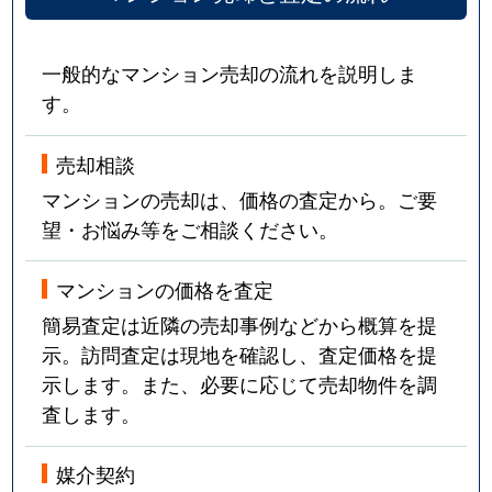
一般的なマンション売却の流れを説明しま
す。
売却相談
マンションの売却は、価格の査定から。ご要
望・お悩み等をご相談ください。
マンションの価格を査定
簡易査定は近隣の売却事例などから概算を提
示。訪問査定は現地を確認し、査定価格を提
示します。また、必要に応じて売却物件を調
査します。
媒介契約