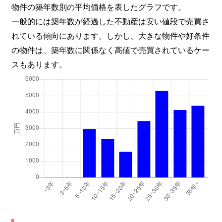
物件の築年数別の平均価格を表したグラフです。
一般的には築年数が経過した不動産は安い値段で売買さ
れている傾向にあります。しかし、大きな物件や好条件
の物件は、築年数に関係なく高値で売買されているケー
スもあります。