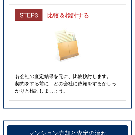
STEP3
比較＆検討する
各会社の査定結果を元に、比較検討します。
契約をする前に、どの会社に依頼をするかしっ
かりと検討しましょう。
マンション売却と査定の流れ