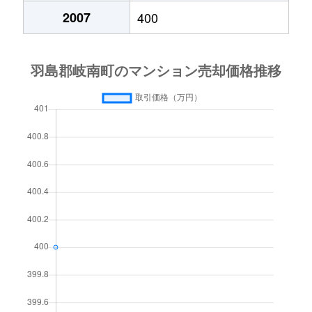
2007
400