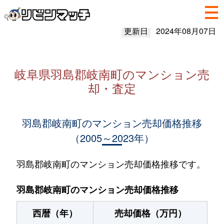
更新日
2024年08月07日
岐阜県羽島郡岐南町のマンション売
却・査定
羽島郡岐南町のマンション売却価格推移
（2005～2023年）
羽島郡岐南町のマンション売却価格推移です。
羽島郡岐南町のマンション売却価格推移
西暦（年）
売却価格（万円）