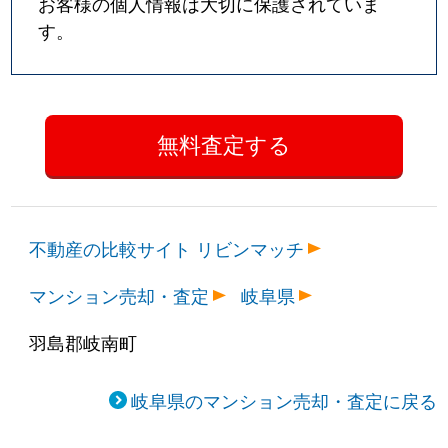
お客様の個人情報は大切に保護されていま
す。
不動産の比較サイト リビンマッチ
マンション売却・査定
岐阜県
羽島郡岐南町
岐阜県のマンション売却・査定に戻る