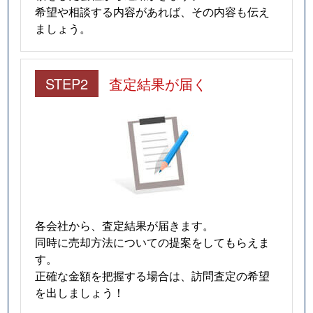
希望や相談する内容があれば、その内容も伝え
ましょう。
STEP2
査定結果が届く
各会社から、査定結果が届きます。
同時に売却方法についての提案をしてもらえま
す。
正確な金額を把握する場合は、訪問査定の希望
を出しましょう！