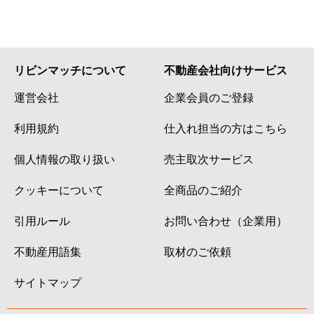
リビンマッチについて
不動産会社向けサービス
運営会社
企業会員のご登録
利用規約
仕入れ担当の方はこちら
個人情報の取り扱い
売主取次サービス
クッキーについて
全商品のご紹介
引用ルール
お問い合わせ（企業用）
不動産用語集
取材のご依頼
サイトマップ