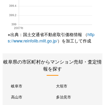
※出典：国土交通省不動産取引価格情報 （
http
s://www.reinfolib.mlit.go.jp/
）を加工して作成
岐阜県の市区町村からマンション売却・査定情
報を探す
岐阜市
大垣市
高山市
多治見市