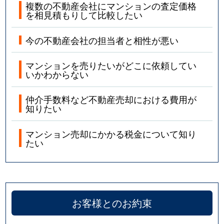
複数の不動産会社にマンションの査定価格
を相見積もりして比較したい
今の不動産会社の担当者と相性が悪い
マンションを売りたいがどこに依頼してい
いかわからない
仲介手数料など不動産売却における費用が
知りたい
マンション売却にかかる税金について知り
たい
お客様とのお約束