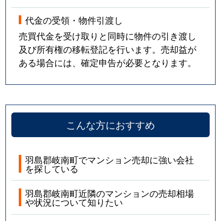
代金の受領・物件引渡し
売買代金を受け取りと同時に物件の引き渡し
及び所有権の移転登記を行います。売却益が
ある場合には、確定申告が必要となります。
こんな方におすすめ
羽島郡岐南町でマンション売却に強い会社
を探している
羽島郡岐南町近隣のマンションの売却相場
や状況について知りたい