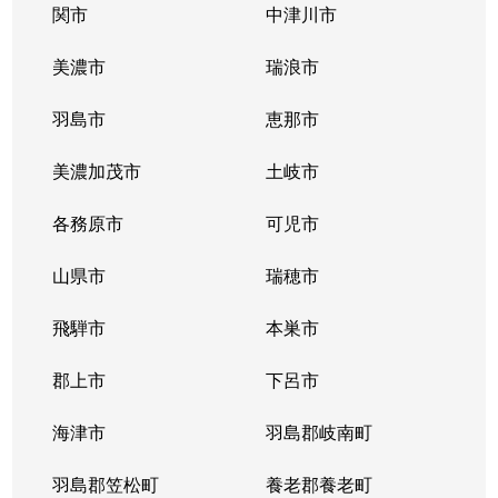
関市
中津川市
美濃市
瑞浪市
羽島市
恵那市
美濃加茂市
土岐市
各務原市
可児市
山県市
瑞穂市
飛騨市
本巣市
郡上市
下呂市
海津市
羽島郡岐南町
羽島郡笠松町
養老郡養老町