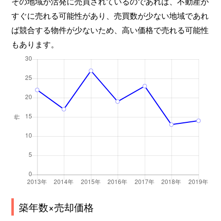
その地域が活発に売買されているのであれば、不動産が
すぐに売れる可能性があり、売買数が少ない地域であれ
ば競合する物件が少ないため、高い価格で売れる可能性
もあります。
築年数×売却価格