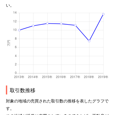
い。
取引数推移
対象の地域の売買された取引数の推移を表したグラフで
す。