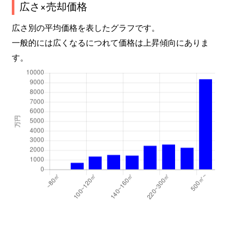
広さ×売却価格
広さ別の平均価格を表したグラフです。
一般的には広くなるにつれて価格は上昇傾向にありま
す。