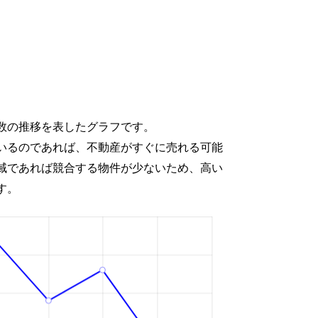
数の推移を表したグラフです。
いるのであれば、不動産がすぐに売れる可能
域であれば競合する物件が少ないため、高い
す。