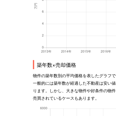
築年数×売却価格
物件の築年数別の平均価格を表したグラフで
一般的には築年数が経過した不動産は安い値
ります。しかし、大きな物件や好条件の物件
売買されているケースもあります。