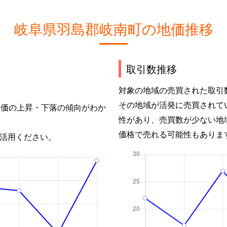
岐阜県羽島郡岐南町の地価推移
取引数推移
対象の地域の売買された取引
その地域が活発に売買されて
単価の上昇・下落の傾向がわか
性があり、売買数が少ない地
価格で売れる可能性もありま
活用ください。