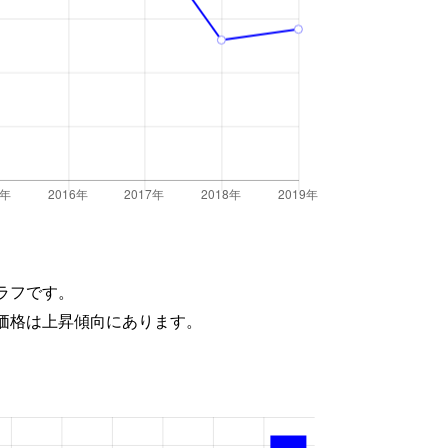
ラフです。
価格は上昇傾向にあります。