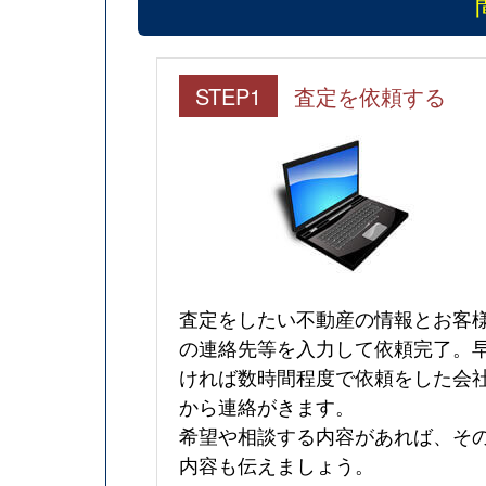
STEP1
査定を依頼する
査定をしたい不動産の情報とお客
の連絡先等を入力して依頼完了。
ければ数時間程度で依頼をした会
から連絡がきます。
希望や相談する内容があれば、そ
内容も伝えましょう。