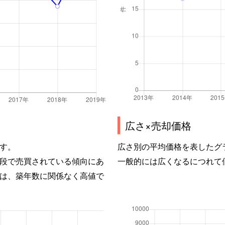
広さ×売却価格
す。
広さ別の平均価格を表したグ
段で売買されている傾向にあ
一般的には広くなるにつれて
は、築年数に関係なく高値で