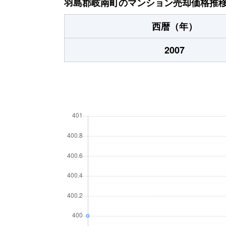
羽島郡岐南町のマンション売却価格推
西暦（年）
2007