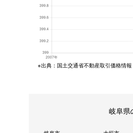
※出典：国土交通省不動産取引価格情報
岐阜県
岐阜市
大垣市