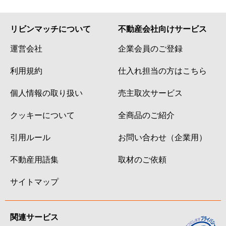
リビンマッチについて
不動産会社向けサービス
運営会社
企業会員のご登録
利用規約
仕入れ担当の方はこちら
個人情報の取り扱い
売主取次サービス
クッキーについて
全商品のご紹介
引用ルール
お問い合わせ（企業用）
不動産用語集
取材のご依頼
サイトマップ
関連サービス