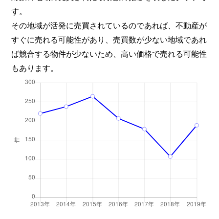
す。
その地域が活発に売買されているのであれば、不動産が
すぐに売れる可能性があり、売買数が少ない地域であれ
ば競合する物件が少ないため、高い価格で売れる可能性
もあります。