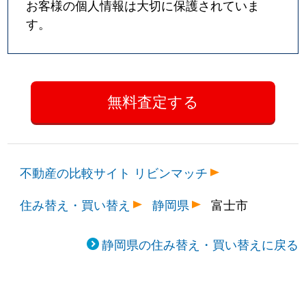
お客様の個人情報は大切に保護されていま
す。
不動産の比較サイト リビンマッチ
住み替え・買い替え
静岡県
富士市
静岡県の住み替え・買い替えに戻る