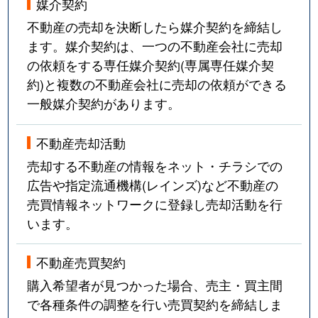
媒介契約
不動産の売却を決断したら媒介契約を締結し
ます。媒介契約は、一つの不動産会社に売却
の依頼をする専任媒介契約(専属専任媒介契
約)と複数の不動産会社に売却の依頼ができる
一般媒介契約があります。
不動産売却活動
売却する不動産の情報をネット・チラシでの
広告や指定流通機構(レインズ)など不動産の
売買情報ネットワークに登録し売却活動を行
います。
不動産売買契約
購入希望者が見つかった場合、売主・買主間
で各種条件の調整を行い売買契約を締結しま