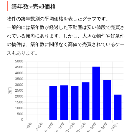
築年数×売却価格
物件の築年数別の平均価格を表したグラフです。
一般的には築年数が経過した不動産は安い値段で売買さ
れている傾向にあります。しかし、大きな物件や好条件
の物件は、築年数に関係なく高値で売買されているケー
スもあります。