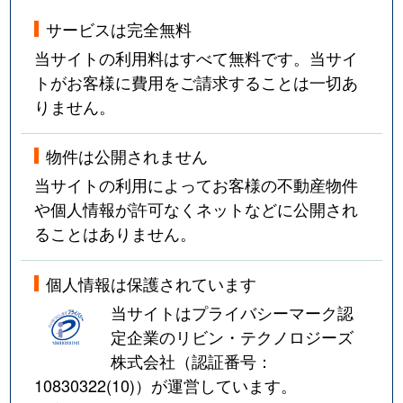
サービスは完全無料
当サイトの利用料はすべて無料です。当サイ
トがお客様に費用をご請求することは一切あ
りません。
物件は公開されません
当サイトの利用によってお客様の不動産物件
や個人情報が許可なくネットなどに公開され
ることはありません。
個人情報は保護されています
当サイトはプライバシーマーク認
定企業のリビン・テクノロジーズ
株式会社（認証番号：
10830322(10)
）が運営しています。