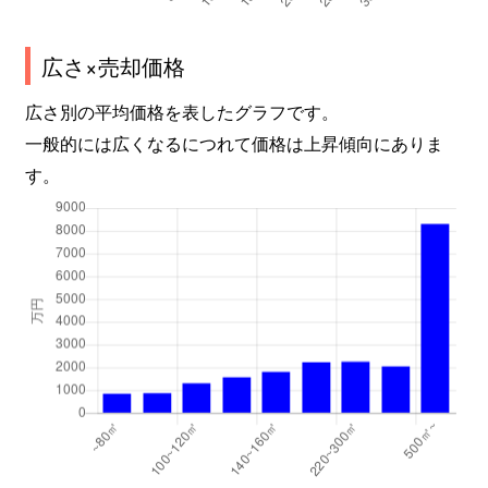
広さ×売却価格
広さ別の平均価格を表したグラフです。
一般的には広くなるにつれて価格は上昇傾向にありま
す。