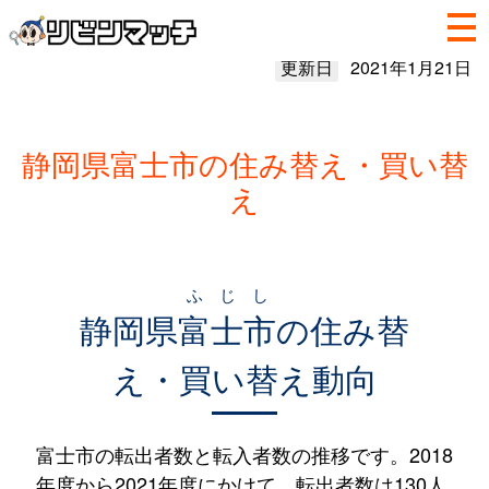
更新日
2021年1月21日
静岡県富士市の住み替え・買い替
え
ふじし
静岡県
富士市
の住み替
え・買い替え動向
富士市の転出者数と転入者数の推移です。2018
年度から2021年度にかけて、転出者数は130人