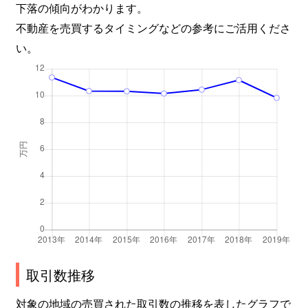
下落の傾向がわかります。
不動産を売買するタイミングなどの参考にご活用くださ
い。
取引数推移
対象の地域の売買された取引数の推移を表したグラフで