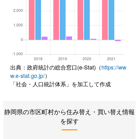
出典：政府統計の総合窓口(e-Stat)（
https://ww
w.e-stat.go.jp/
）
「社会・人口統計体系」を加工して作成
静岡県の市区町村から住み替え・買い替え情報
を探す