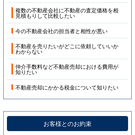
複数の不動産会社に不動産の査定価格を相
見積もりして比較したい
今の不動産会社の担当者と相性が悪い
不動産を売りたいがどこに依頼していいか
わからない
仲介手数料など不動産売却における費用が
知りたい
不動産売却にかかる税金について知りたい
お客様とのお約束