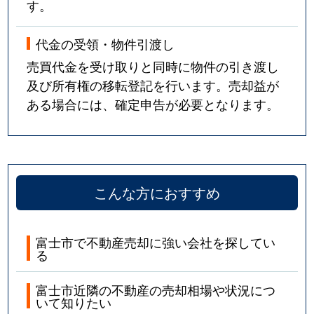
す。
代金の受領・物件引渡し
売買代金を受け取りと同時に物件の引き渡し
及び所有権の移転登記を行います。売却益が
ある場合には、確定申告が必要となります。
こんな方におすすめ
富士市で不動産売却に強い会社を探してい
る
富士市近隣の不動産の売却相場や状況につ
いて知りたい