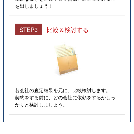
を出しましょう！
STEP3
比較＆検討する
各会社の査定結果を元に、比較検討します。
契約をする前に、どの会社に依頼をするかしっ
かりと検討しましょう。