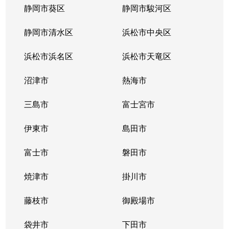
静岡市葵区
静岡市駿河区
静岡市清水区
浜松市中央区
浜松市浜名区
浜松市天竜区
沼津市
熱海市
三島市
富士宮市
伊東市
島田市
富士市
磐田市
焼津市
掛川市
藤枝市
御殿場市
袋井市
下田市