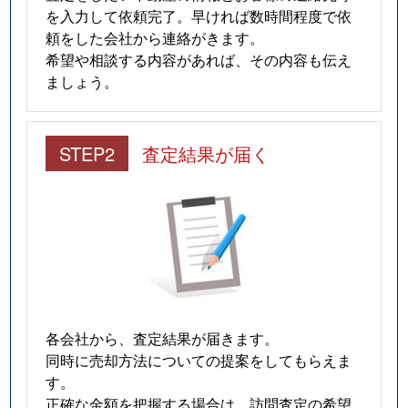
を入力して依頼完了。早ければ数時間程度で依
頼をした会社から連絡がきます。
希望や相談する内容があれば、その内容も伝え
ましょう。
STEP2
査定結果が届く
各会社から、査定結果が届きます。
同時に売却方法についての提案をしてもらえま
す。
正確な金額を把握する場合は、訪問査定の希望