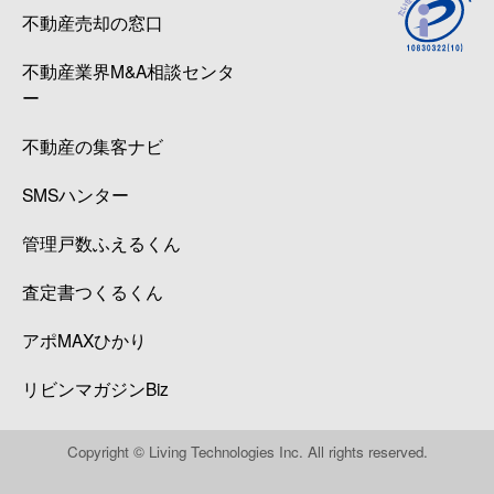
不動産売却の窓口
不動産業界M&A相談センタ
ー
不動産の集客ナビ
SMSハンター
管理戸数ふえるくん
査定書つくるくん
アポMAXひかり
リビンマガジンBiz
Copyright © Living Technologies Inc. All rights reserved.