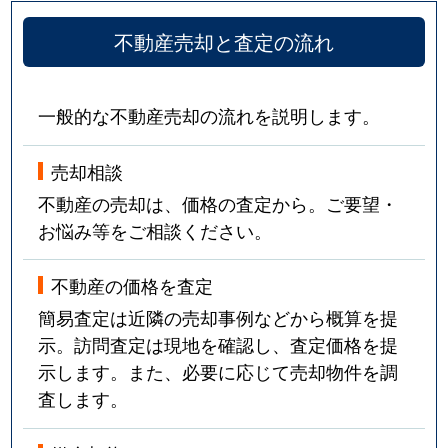
不動産売却と査定の流れ
一般的な不動産売却の流れを説明します。
売却相談
不動産の売却は、価格の査定から。ご要望・
お悩み等をご相談ください。
不動産の価格を査定
簡易査定は近隣の売却事例などから概算を提
示。訪問査定は現地を確認し、査定価格を提
示します。また、必要に応じて売却物件を調
査します。