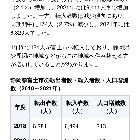
（2.1%）増加し、2021年には6,411人まで増加
しました。一方、転入者数は減少傾向にあり、
同期間中に174人（2.7%）減少し、2021年には
6,320人でした。
4年間で421人が富士市へ転入しており、静岡県
や周辺の地域などからこの地域へ住み替える方
が増加していることがわかります。
静岡県富士市の転出者数・転入者数・人口増減
数（2018～2021年）
転出者数
転入者数
人口増減数
年度
（人）
（人）
（人）
2018
6,281
6,494
213