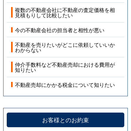
複数の不動産会社に不動産の査定価格を相
見積もりして比較したい
今の不動産会社の担当者と相性が悪い
不動産を売りたいがどこに依頼していいか
わからない
仲介手数料など不動産売却における費用が
知りたい
不動産売却にかかる税金について知りたい
お客様とのお約束