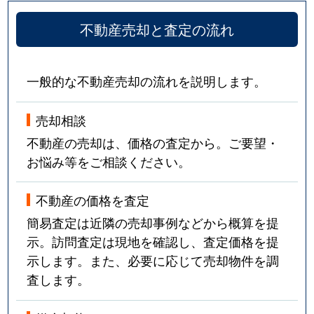
不動産売却と査定の流れ
一般的な不動産売却の流れを説明します。
売却相談
不動産の売却は、価格の査定から。ご要望・
お悩み等をご相談ください。
不動産の価格を査定
簡易査定は近隣の売却事例などから概算を提
示。訪問査定は現地を確認し、査定価格を提
示します。また、必要に応じて売却物件を調
査します。