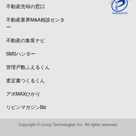
不動産売却の窓口
不動産業界M&A相談センタ
ー
不動産の集客ナビ
SMSハンター
管理戸数ふえるくん
査定書つくるくん
アポMAXひかり
リビンマガジンBiz
Copyright © Living Technologies Inc. All rights reserved.