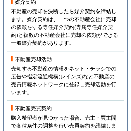
媒介契約
不動産の売却を決断したら媒介契約を締結し
ます。媒介契約は、一つの不動産会社に売却
の依頼をする専任媒介契約(専属専任媒介契
約)と複数の不動産会社に売却の依頼ができる
一般媒介契約があります。
不動産売却活動
売却する不動産の情報をネット・チラシでの
広告や指定流通機構(レインズ)など不動産の
売買情報ネットワークに登録し売却活動を行
います。
不動産売買契約
購入希望者が見つかった場合、売主・買主間
で各種条件の調整を行い売買契約を締結しま