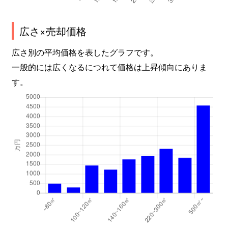
広さ×売却価格
広さ別の平均価格を表したグラフです。
一般的には広くなるにつれて価格は上昇傾向にありま
す。