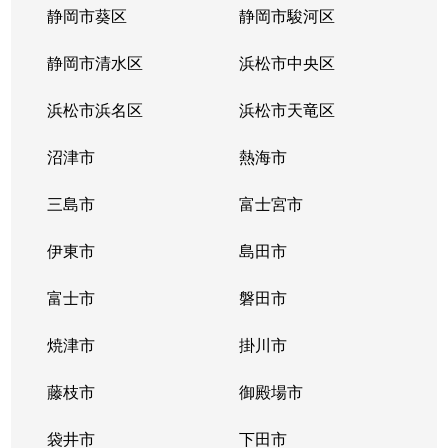
静岡市葵区
静岡市駿河区
静岡市清水区
浜松市中央区
浜松市浜名区
浜松市天竜区
沼津市
熱海市
三島市
富士宮市
伊東市
島田市
富士市
磐田市
焼津市
掛川市
藤枝市
御殿場市
袋井市
下田市