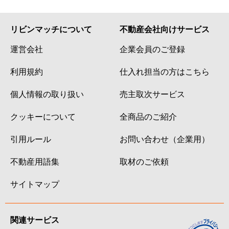
リビンマッチについて
不動産会社向けサービス
運営会社
企業会員のご登録
利用規約
仕入れ担当の方はこちら
個人情報の取り扱い
売主取次サービス
クッキーについて
全商品のご紹介
引用ルール
お問い合わせ（企業用）
不動産用語集
取材のご依頼
サイトマップ
関連サービス