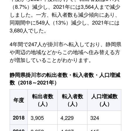
（8.7%）減少し、2021年には3,564人まで減少
しました。一方、転入者数も減少傾向にあり、
同期間中に549人（13%）減少し、2021年には
3,680人でした。
4年間で247人が掛川市へ転入しており、静岡県
や周辺の地域などからこの地域へ住み替える方
が増加していることがわかります。
静岡県掛川市の転出者数・転入者数・人口増減
数（2018～2021年）
転出者数
転入者数
人口増減数
年度
（人）
（人）
（人）
2018
3,905
4,229
324