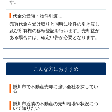
す。
代金の受領・物件引渡し
売買代金を受け取りと同時に物件の引き渡し
及び所有権の移転登記を行います。売却益が
ある場合には、確定申告が必要となります。
こんな方におすすめ
掛川市で不動産売却に強い会社を探してい
る
掛川市近隣の不動産の売却相場や状況につ
いて知りたい