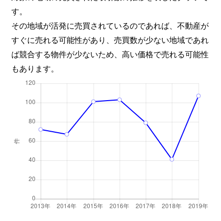
す。
その地域が活発に売買されているのであれば、不動産が
すぐに売れる可能性があり、売買数が少ない地域であれ
ば競合する物件が少ないため、高い価格で売れる可能性
もあります。