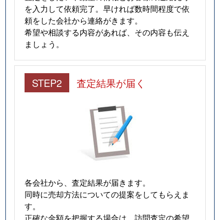
を入力して依頼完了。早ければ数時間程度で依
頼をした会社から連絡がきます。
希望や相談する内容があれば、その内容も伝え
ましょう。
STEP2
査定結果が届く
各会社から、査定結果が届きます。
同時に売却方法についての提案をしてもらえま
す。
正確な金額を把握する場合は、訪問査定の希望