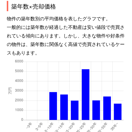
築年数×売却価格
物件の築年数別の平均価格を表したグラフです。
一般的には築年数が経過した不動産は安い値段で売買さ
れている傾向にあります。しかし、大きな物件や好条件
の物件は、築年数に関係なく高値で売買されているケー
スもあります。