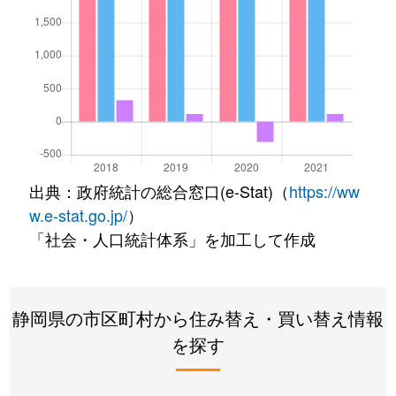
出典：政府統計の総合窓口(e-Stat)（
https://ww
w.e-stat.go.jp/
）
「社会・人口統計体系」を加工して作成
静岡県の市区町村から住み替え・買い替え情報
を探す