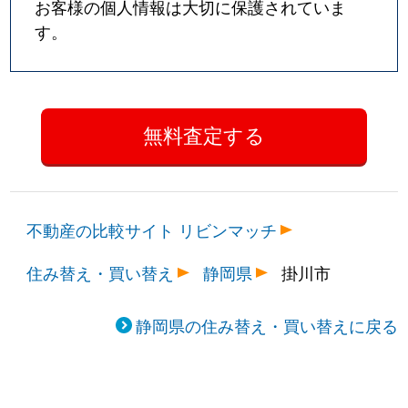
お客様の個人情報は大切に保護されていま
す。
不動産の比較サイト リビンマッチ
住み替え・買い替え
静岡県
掛川市
静岡県の住み替え・買い替えに戻る