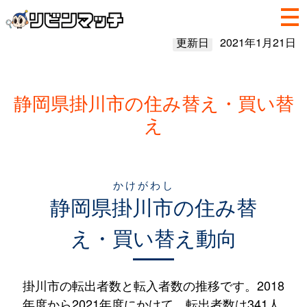
更新日
2021年1月21日
静岡県掛川市の住み替え・買い替
え
かけがわし
静岡県
掛川市
の住み替
え・買い替え動向
掛川市の転出者数と転入者数の推移です。2018
年度から2021年度にかけて、転出者数は341人