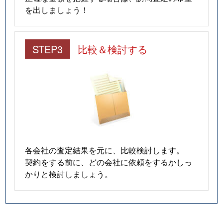
を出しましょう！
STEP3
比較＆検討する
各会社の査定結果を元に、比較検討します。
契約をする前に、どの会社に依頼をするかしっ
かりと検討しましょう。