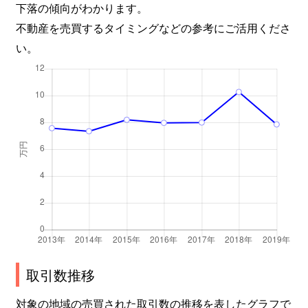
下落の傾向がわかります。
不動産を売買するタイミングなどの参考にご活用くださ
い。
取引数推移
対象の地域の売買された取引数の推移を表したグラフで