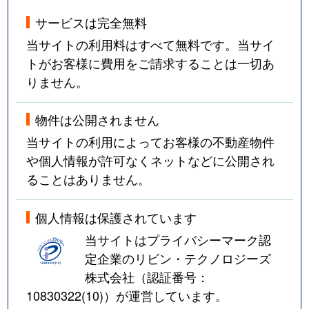
サービスは完全無料
当サイトの利用料はすべて無料です。当サイ
トがお客様に費用をご請求することは一切あ
りません。
物件は公開されません
当サイトの利用によってお客様の不動産物件
や個人情報が許可なくネットなどに公開され
ることはありません。
個人情報は保護されています
当サイトはプライバシーマーク認
定企業のリビン・テクノロジーズ
株式会社（認証番号：
10830322(10)
）が運営しています。