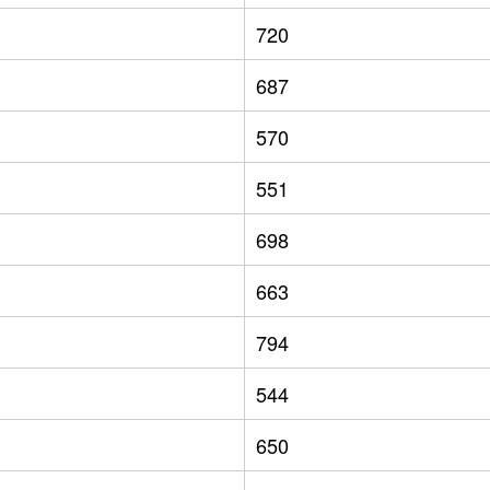
720
687
570
551
698
663
794
544
650