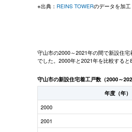
※出典：
REINS TOWER
のデータを加工
守山市の2000～2021年の間で新設住宅
でした。2000年と2021年を比較する
守山市の新設住宅着工戸数（2000～20
年度（年）
2000
2001