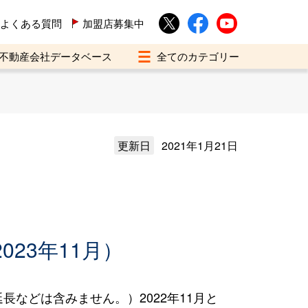
よくある質問
加盟店募集中
不動産会社データベース
更新日
2021年1月21日
023年11月）
などは含みません。）2022年11月と