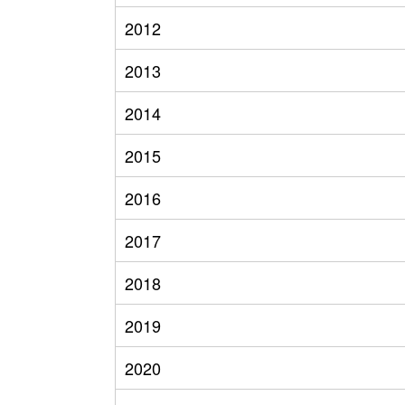
2012
2013
2014
2015
2016
2017
2018
2019
2020