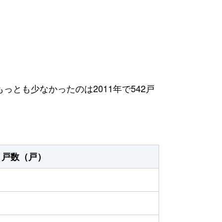
もっとも少なかったのは2011年で542戸
戸数（戸）