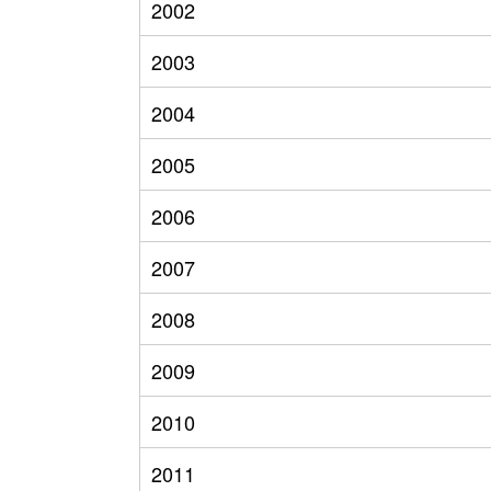
2002
2003
2004
2005
2006
2007
2008
2009
2010
2011