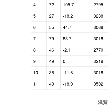
4
72
105.7
2795
5
27
-18.2
3238
6
55
44.7
3068
7
79
83.7
3018
8
46
-2.1
2770
9
49
0
3219
10
38
-11.6
3018
11
43
-18.9
3502