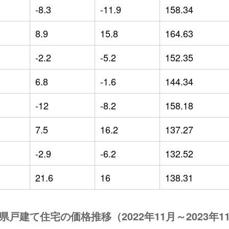
-8.3
-11.9
158.34
8.9
15.8
164.63
-2.2
-5.2
152.35
6.8
-1.6
144.34
-12
-8.2
158.18
7.5
16.2
137.27
-2.9
-6.2
132.52
21.6
16
138.31